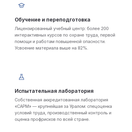
Обучение и переподготовка
Лицензированный учебный центр: более 200
интерактивных курсов по охране труда, первой
помощи и работам повышенной опасности.
Усвоение материала выше на 82%.
Испытательная лаборатория
Собственная аккредитованная лаборатория
«САРМ» — крупнейшая за Уралом: спецоценка
условий труда, производственный контроль и
оценка профрисков по всей стране.