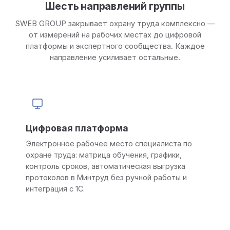
Шесть направлений группы
SWEB GROUP закрывает охрану труда комплексно —
от измерений на рабочих местах до цифровой
платформы и экспертного сообщества. Каждое
направление усиливает остальные.
Цифровая платформа
Электронное рабочее место специалиста по
охране труда: матрица обучения, графики,
контроль сроков, автоматическая выгрузка
протоколов в Минтруд без ручной работы и
интеграция с 1С.