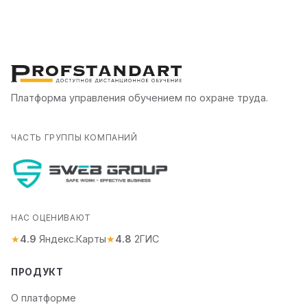
Платформа управления обучением по охране труда.
ЧАСТЬ ГРУППЫ КОМПАНИЙ
НАС ОЦЕНИВАЮТ
★
4.9
Яндекс.Карты
★
4.8
2ГИС
ПРОДУКТ
О платформе