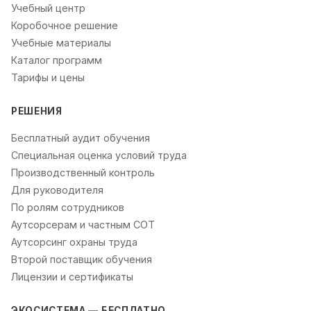
Учебный центр
Коробочное решение
Учебные материалы
Каталог программ
Тарифы и цены
РЕШЕНИЯ
Бесплатный аудит обучения
Специальная оценка условий труда
Производственный контроль
Для руководителя
По ролям сотрудников
Аутсорсерам и частным СОТ
Аутсорсинг охраны труда
Второй поставщик обучения
Лицензии и сертификаты
ЭКОСИСТЕМА — БЕСПЛАТНО