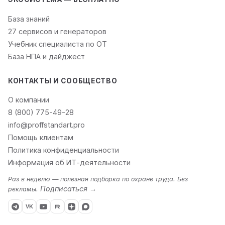
База знаний
27 сервисов и генераторов
Учебник специалиста по ОТ
База НПА и дайджест
КОНТАКТЫ И СООБЩЕСТВО
О компании
8 (800) 775-49-28
info@proffstandart.pro
Помощь клиентам
Политика конфиденциальности
Информация об ИТ-деятельности
Раз в неделю — полезная подборка по охране труда. Без
Подписаться →
рекламы.
VK