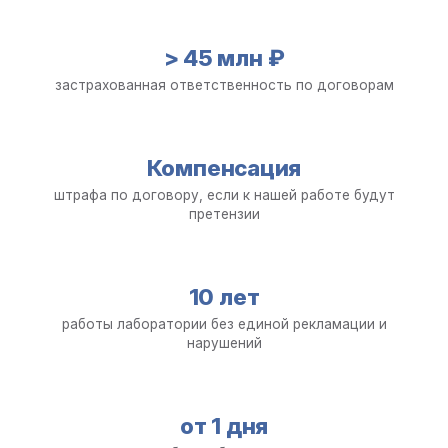
> 45 млн ₽
застрахованная ответственность по договорам
Компенсация
штрафа по договору, если к нашей работе будут
претензии
10 лет
работы лаборатории без единой рекламации и
нарушений
от 1 дня