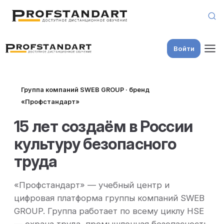
Skip to content
Войти
Группа компаний SWEB GROUP · бренд
«Профстандарт»
15 лет создаём в России
культуру безопасного
труда
«Профстандарт» — учебный центр и
цифровая платформа группы компаний SWEB
GROUP. Группа работает по всему циклу HSE