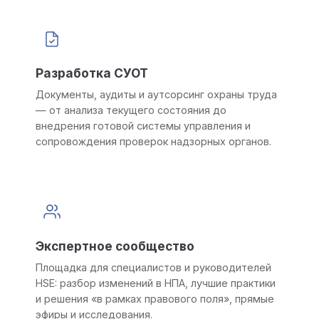
Разработка СУОТ
Документы, аудиты и аутсорсинг охраны труда
— от анализа текущего состояния до
внедрения готовой системы управления и
сопровождения проверок надзорных органов.
Экспертное сообщество
Площадка для специалистов и руководителей
HSE: разбор изменений в НПА, лучшие практики
и решения «в рамках правового поля», прямые
эфиры и исследования.