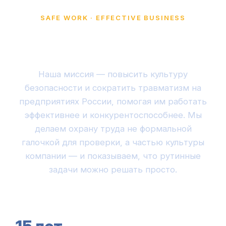
SAFE WORK · EFFECTIVE BUSINESS
Безопасный труд —
эффективный бизнес
Наша миссия — повысить культуру
безопасности и сократить травматизм на
предприятиях России, помогая им работать
эффективнее и конкурентоспособнее. Мы
делаем охрану труда не формальной
галочкой для проверки, а частью культуры
компании — и показываем, что рутинные
задачи можно решать просто.