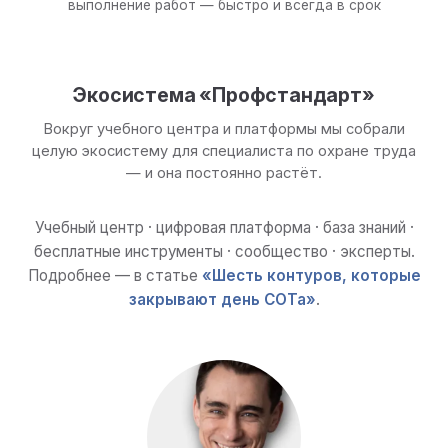
выполнение работ — быстро и всегда в срок
Экосистема «Профстандарт»
Вокруг учебного центра и платформы мы собрали
целую экосистему для специалиста по охране труда
— и она постоянно растёт.
Учебный центр · цифровая платформа · база знаний ·
бесплатные инструменты · сообщество · эксперты.
Подробнее — в статье
«Шесть контуров, которые
закрывают день СОТа»
.