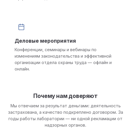
Деловые мероприятия
Конференции, семинары и вебинары по
изменениям законодательства и эффективной
организации отдела охраны труда — офлайн и
онлайн.
Почему нам доверяют
Мы отвечаем за результат деньгами: деятельность
застрахована, а качество подкреплено договором. За
годы работы лаборатории — ни одной рекламации от
надзорных органов.