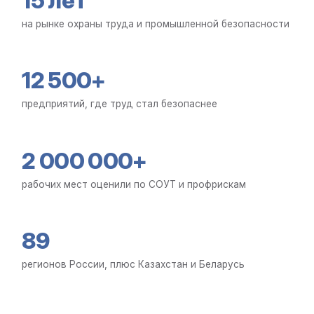
15 лет
на рынке охраны труда и промышленной безопасности
12 500+
предприятий, где труд стал безопаснее
2 000 000+
рабочих мест оценили по СОУТ и профрискам
89
регионов России, плюс Казахстан и Беларусь