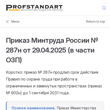
Skip to content
Menu
Return to top
Приказ Минтруда России №
287н от 29.04.2025 (в части
ОЗП)
Коротко: приказ № 287н продлил срок действия
Правил по охране труда при работе в
ограниченных и замкнутых пространствах (приказ
№ 902н) до 1 сентября 2031 года.
Полное наименование.
Приказ Министерства