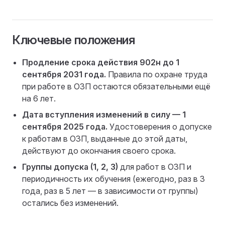
Ключевые положения
Продление срока действия 902н до 1
сентября 2031 года.
Правила по охране труда
при работе в ОЗП остаются обязательными ещё
на 6 лет.
Дата вступления изменений в силу — 1
сентября 2025 года.
Удостоверения о допуске
к работам в ОЗП, выданные до этой даты,
действуют до окончания своего срока.
Группы допуска (1, 2, 3)
для работ в ОЗП и
периодичность их обучения (ежегодно, раз в 3
года, раз в 5 лет — в зависимости от группы)
остались без изменений.