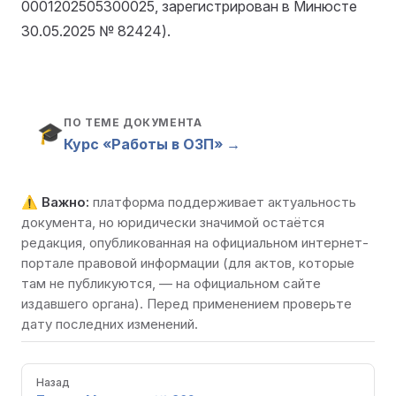
0001202505300025, зарегистрирован в Минюсте
30.05.2025 № 82424).
ПО ТЕМЕ ДОКУМЕНТА
🎓
Курс «Работы в ОЗП» →
⚠️
Важно:
платформа поддерживает актуальность
документа, но юридически значимой остаётся
редакция, опубликованная на
официальном интернет-
портале правовой информации
(для актов, которые
там не публикуются, — на официальном сайте
издавшего органа). Перед применением проверьте
дату последних изменений.
Pager
Назад