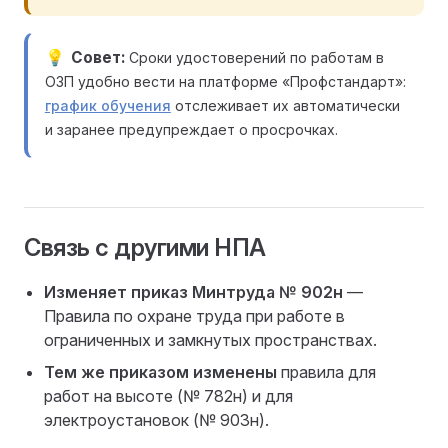
Совет
Сроки удостоверений по работам в
ОЗП удобно вести на платформе «Профстандарт»:
график обучения
отслеживает их автоматически
и заранее предупреждает о просрочках.
Связь с другими НПА
Изменяет приказ Минтруда № 902н
—
Правила по охране труда при работе в
ограниченных и замкнутых пространствах.
Тем же приказом изменены
правила для
работ на высоте (№ 782н) и для
электроустановок (№ 903н).