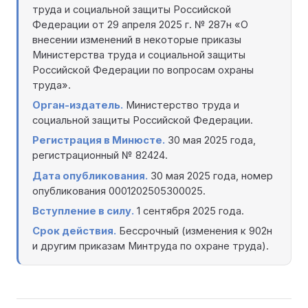
труда и социальной защиты Российской
Федерации от 29 апреля 2025 г. № 287н «О
внесении изменений в некоторые приказы
Министерства труда и социальной защиты
Российской Федерации по вопросам охраны
труда».
Орган-издатель.
Министерство труда и
социальной защиты Российской Федерации.
Регистрация в Минюсте.
30 мая 2025 года,
регистрационный № 82424.
Дата опубликования.
30 мая 2025 года, номер
опубликования 0001202505300025.
Вступление в силу.
1 сентября 2025 года.
Срок действия.
Бессрочный (изменения к 902н
и другим приказам Минтруда по охране труда).