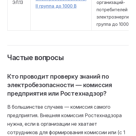
ЭЛ.13
организаций-
II группа до 1000 В
потребителей
электроэнергии (II
группа до 1000 В)
Частые вопросы
Кто проводит проверку знаний по
электробезопасности — комиссия
предприятия или Ростехнадзор?
В большинстве случаев — комиссия самого
предприятия. Внешняя комиссия Ростехнадзора
нужна, если в организации не хватает
сотрудников для формирования комиссии или (с 1