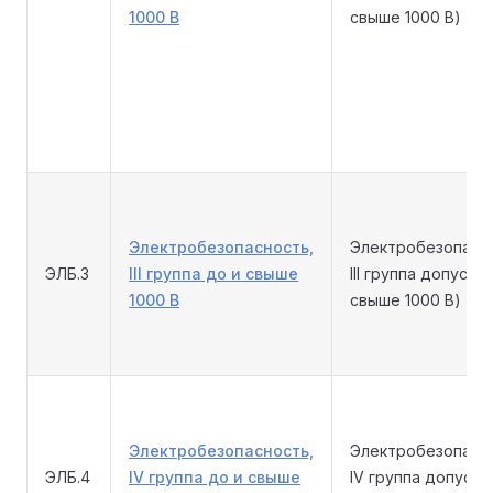
1000 В
свыше 1000 В)
Электробезопасность,
Электробезопасн
ЭЛБ.3
III группа до и свыше
III группа допуска 
1000 В
свыше 1000 В)
Электробезопасность,
Электробезопасн
ЭЛБ.4
IV группа до и свыше
IV группа допуска