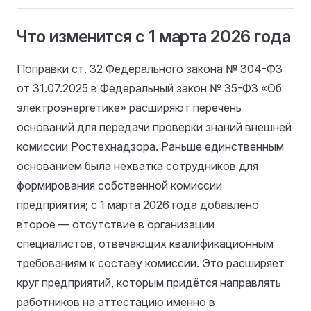
Что изменится с 1 марта 2026 года
Поправки ст. 32 Федерального закона № 304-ФЗ
от 31.07.2025 в Федеральный закон № 35-ФЗ «Об
электроэнергетике» расширяют перечень
оснований для передачи проверки знаний внешней
комиссии Ростехнадзора. Раньше единственным
основанием была нехватка сотрудников для
формирования собственной комиссии
предприятия; с 1 марта 2026 года добавлено
второе — отсутствие в организации
специалистов, отвечающих квалификационным
требованиям к составу комиссии. Это расширяет
круг предприятий, которым придётся направлять
работников на аттестацию именно в