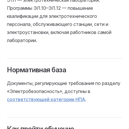
ЭТЛ — электротехническая лаборатория.
Программы ЭЛ.10–ЭЛ.12 — повышение
квалификации для электротехнического
персонала, обслуживающего станции, сети и
электроустановки, включая работников самой
лаборатории.
Нормативная база
Документы, регулирующие требования по разделу
«Электробезопасность», доступны в
соответствующей категории НПА
.
Как пройти обучение