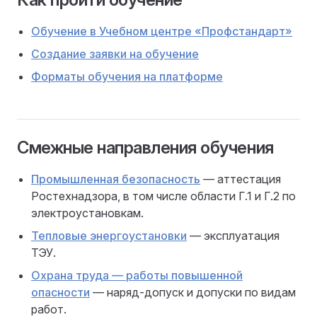
Обучение в Учебном центре «Профстандарт»
Создание заявки на обучение
Форматы обучения на платформе
Смежные направления обучения
Промышленная безопасность
— аттестация
Ростехнадзора, в том числе области Г.1 и Г.2 по
электроустановкам.
Тепловые энергоустановки
— эксплуатация
ТЭУ.
Охрана труда — работы повышенной
опасности
— наряд-допуск и допуски по видам
работ.