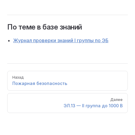
По теме в базе знаний
Журнал проверки знаний I группы по ЭБ
Pager
Назад
Пожарная безопасность
Далее
ЭЛ.13 — II группа до 1000 В