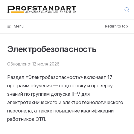
Skip to content
Menu
Return to top
Электробезопасность
Обновлено: 12 июля 2026
Раздел «Электробезопасность» включает 17
программ обучения — подготовку и проверку
знаний по группам допуска II–V для
электротехнического и электротехнологического
персонала, а также повышение квалификации
работников ЭТЛ.