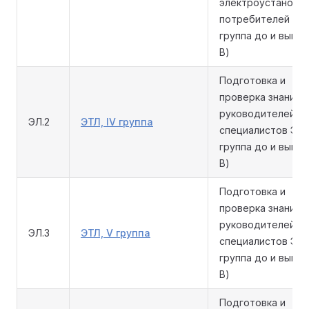
электроустановка
потребителей (III
группа до и выше 
В)
Подготовка и
проверка знаний
руководителей и
ЭЛ.2
ЭТЛ, IV группа
специалистов ЭТЛ
группа до и выше 
В)
Подготовка и
проверка знаний
руководителей и
ЭЛ.3
ЭТЛ, V группа
специалистов ЭТЛ
группа до и выше 
В)
Подготовка и