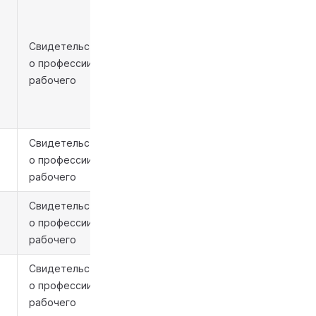
Свидетельство
о профессии
рабочего
Свидетельство
о профессии
рабочего
Свидетельство
о профессии
рабочего
Свидетельство
о профессии
рабочего