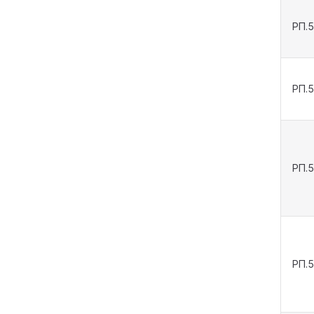
РП.
РП.
РП.
РП.