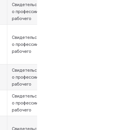
Свидетельство
о профессии
рабочего
Свидетельство
о профессии
рабочего
Свидетельство
о профессии
рабочего
Свидетельство
о профессии
рабочего
Свидетельство