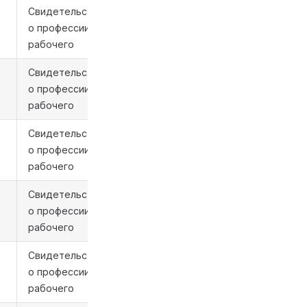
Свидетельство
о профессии
рабочего
Свидетельство
о профессии
рабочего
Свидетельство
о профессии
рабочего
Свидетельство
о профессии
рабочего
Свидетельство
о профессии
рабочего