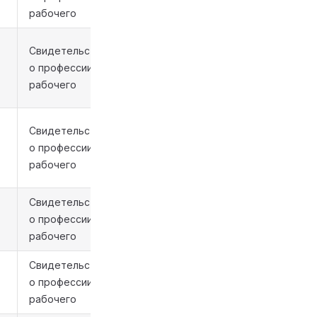
рабочего
Свидетельство
о профессии
рабочего
Свидетельство
о профессии
рабочего
Свидетельство
о профессии
рабочего
Свидетельство
о профессии
рабочего