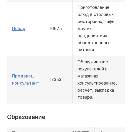
Приготовление
блюд в столовых,
ресторанах, кафе,
Повар
16675
других
предприятиях
общественного
питания.
Обслуживание
покупателей в
Продавец-
магазинах,
17353
консультант
консультирование,
расчёт, выкладка
товара.
Образование