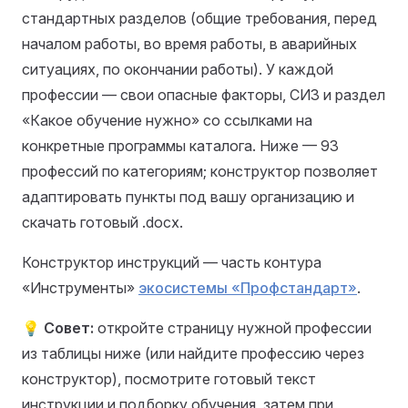
стандартных разделов (общие требования, перед
началом работы, во время работы, в аварийных
ситуациях, по окончании работы). У каждой
профессии — свои опасные факторы, СИЗ и раздел
«Какое обучение нужно» со ссылками на
конкретные программы каталога. Ниже — 93
профессий по категориям; конструктор позволяет
адаптировать пункты под вашу организацию и
скачать готовый .docx.
Конструктор инструкций — часть контура
«Инструменты»
экосистемы «Профстандарт»
.
💡
Совет:
откройте страницу нужной профессии
из таблицы ниже (или найдите профессию через
конструктор), посмотрите готовый текст
инструкции и подборку обучения, затем при