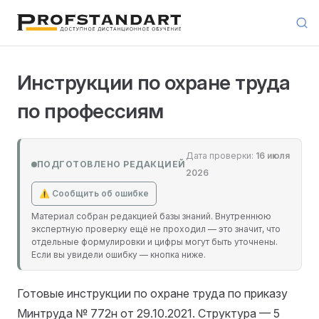
Skip to content
Инструкции по охране труда
по профессиям
Дата проверки:
16 июля
ПОДГОТОВЛЕНО РЕДАКЦИЕЙ
2026
⚠ Сообщить об ошибке
Материал собран редакцией базы знаний. Внутреннюю
экспертную проверку ещё не проходил — это значит, что
отдельные формулировки и цифры могут быть уточнены.
Если вы увидели ошибку — кнопка ниже.
Готовые инструкции по охране труда по приказу
Минтруда № 772н от 29.10.2021. Структура — 5