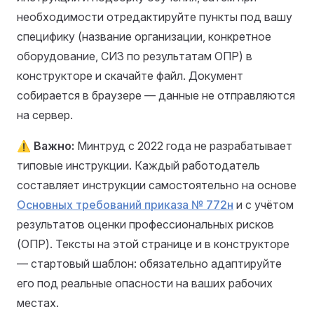
необходимости отредактируйте пункты под вашу
специфику (название организации, конкретное
оборудование, СИЗ по результатам ОПР) в
конструкторе и скачайте файл. Документ
собирается в браузере — данные не отправляются
на сервер.
⚠️
Важно:
Минтруд с 2022 года не разрабатывает
типовые инструкции. Каждый работодатель
составляет инструкции самостоятельно на основе
Основных требований приказа № 772н
и с учётом
результатов оценки профессиональных рисков
(ОПР). Тексты на этой странице и в конструкторе
— стартовый шаблон: обязательно адаптируйте
его под реальные опасности на ваших рабочих
местах.