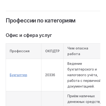
Профессии по категориям
Офис и сфера услуг
Чем опасна
Профессия
ОКПДТР
работа
Ведение
бухгалтерского и
Бухгалтер
20336
налогового учёта,
работа с первичной
документацией.
Приём наличных
денежных средств,