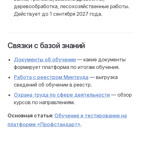
деревообработка, лесохозяйственные работы.
Действует до 1 сентября 2027 года.
Связки с базой знаний
Документы об обучении
— какие документы
формирует платформа по итогам обучения.
Работа с реестром Минтруда
— выгрузка
сведений об обучении в реестр.
Охрана труда по сфере деятельности
— обзор
курсов по направлениям.
Основная статья:
Обучение и тестирование на
платформе «Профстандарт»
.