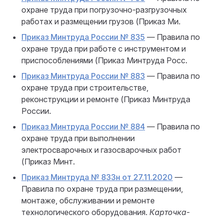
охране труда при погрузочно-разгрузочных
работах и размещении грузов (Приказ Ми.
Приказ Минтруда России № 835
— Правила по
охране труда при работе с инструментом и
приспособлениями (Приказ Минтруда Росс.
Приказ Минтруда России № 883
— Правила по
охране труда при строительстве,
реконструкции и ремонте (Приказ Минтруда
России.
Приказ Минтруда России № 884
— Правила по
охране труда при выполнении
электросварочных и газосварочных работ
(Приказ Минт.
Приказ Минтруда № 833н от 27.11.2020
—
Правила по охране труда при размещении,
монтаже, обслуживании и ремонте
технологического оборудования.
Карточка-