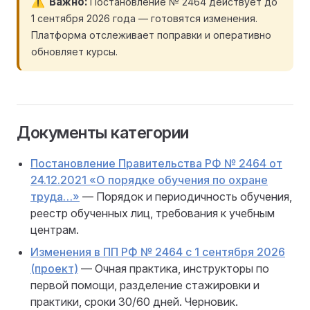
Важно
Постановление № 2464 действует до
1 сентября 2026 года — готовятся изменения.
Платформа отслеживает поправки и оперативно
обновляет курсы.
Документы категории
Постановление Правительства РФ № 2464 от
24.12.2021 «О порядке обучения по охране
труда…»
— Порядок и периодичность обучения,
реестр обученных лиц, требования к учебным
центрам.
Изменения в ПП РФ № 2464 с 1 сентября 2026
(проект)
— Очная практика, инструкторы по
первой помощи, разделение стажировки и
практики, сроки 30/60 дней. Черновик.