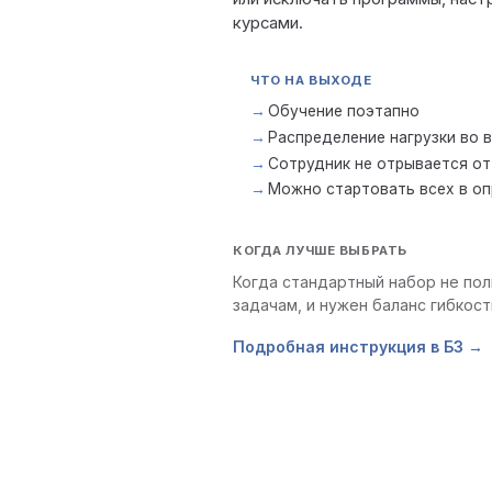
курсами.
ЧТО НА ВЫХОДЕ
Обучение поэтапно
Распределение нагрузки во 
Сотрудник не отрывается от
Можно стартовать всех в о
КОГДА ЛУЧШЕ ВЫБРАТЬ
Когда стандартный набор не по
задачам, и нужен баланс гибкост
Подробная инструкция в БЗ →