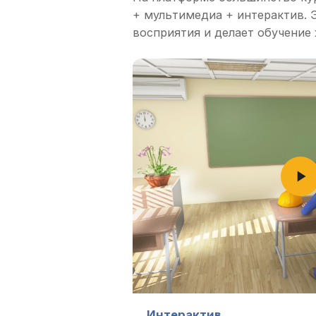
+ мультимедиа + интерактив. 
восприятия и делает обучение
Интерактив