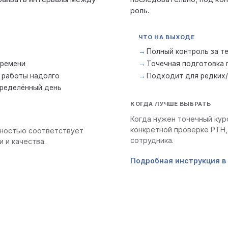
роль.
ЧТО НА ВЫХОДЕ
Полный контроль за те
времени
Точечная подготовка 
 работы надолго
Подходит для редких
пределённый день
КОГДА ЛУЧШЕ ВЫБРАТЬ
Когда нужен точечный кур
конкретной проверке РТН,
лностью соответствует
сотрудника.
и и качества.
Подробная инструкция в