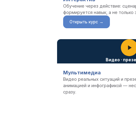
Обучение через действие: сцена
формируется навык, а не только 
Открыть курс →
Видео · през
Мультимедиа
Видео реальных ситуаций и презе
анимацией и инфографикой — нес
сразу.