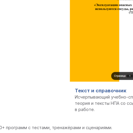
Текст и справочник
Исчерпывающий учебно-сп
теория и тексты НПА со сс
в работе.
0+ программ с тестами, тренажёрами и сценариями.