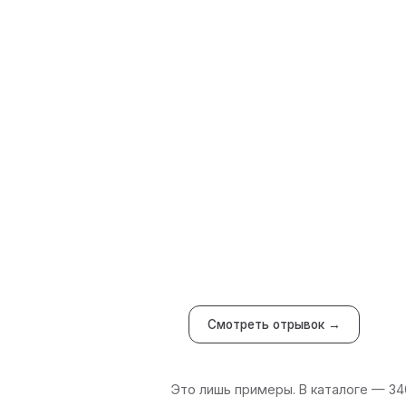
Смотреть отрывок →
Это лишь примеры. В каталоге — 34