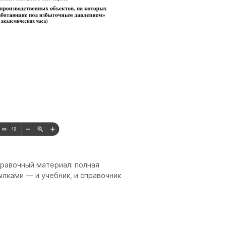
равочный материал: полная
ылками — и учебник, и справочник