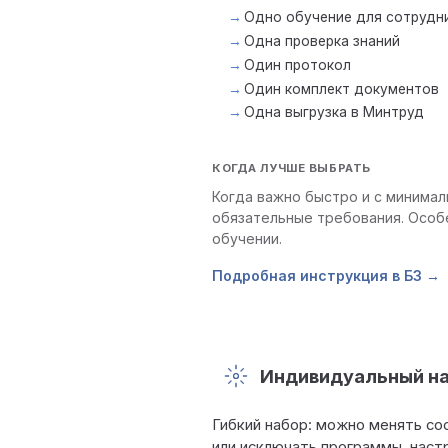
Одно обучение для сотрудн
Одна проверка знаний
Один протокол
Один комплект документов
Одна выгрузка в Минтруд
КОГДА ЛУЧШЕ ВЫБРАТЬ
Когда важно быстро и с минимал
обязательные требования. Особ
обучении.
Подробная инструкция в БЗ →
Индивидуальный н
Гибкий набор: можно менять со
или исключать программы, нас