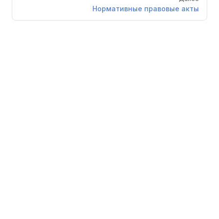
Нормативные правовые акты