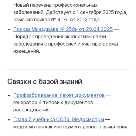
Новый перечень профессиональных
заболеваний. Действует с 1 сентября 2025 года,
заменил приказ № 417н от 2012 года.
Приказ Минздрава № 258н от 29.04.2025
—
Порядок проведения экспертизы связи
заболевания с профессией и учётные формы
извещений.
Связки с базой знаний
Профзаболевание: пакет документов
—
генератор 4 типовых документов
расследования.
Глава 7 учебника СОТа. Медосмотры
—
медосмотры как инструмент раннего выявления.