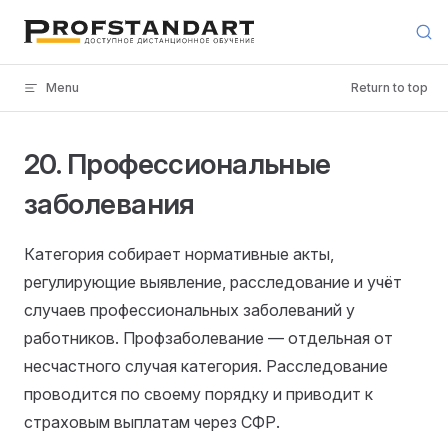
Skip to content
Menu
Return to top
20. Профессиональные
заболевания
Категория собирает нормативные акты,
регулирующие выявление, расследование и учёт
случаев профессиональных заболеваний у
работников. Профзаболевание — отдельная от
несчастного случая категория. Расследование
проводится по своему порядку и приводит к
страховым выплатам через СФР.