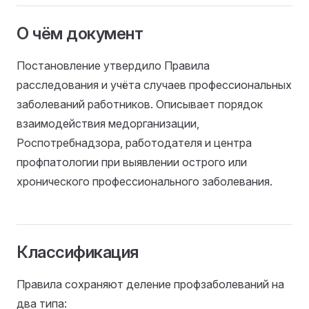
О чём документ
Постановление утвердило Правила
расследования и учёта случаев профессиональных
заболеваний работников. Описывает порядок
взаимодействия медорганизации,
Роспотребнадзора, работодателя и центра
профпатологии при выявлении острого или
хронического профессионального заболевания.
Классификация
Правила сохраняют деление профзаболеваний на
два типа: