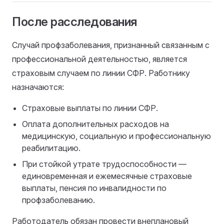
После расследования
Случай профзаболевания, признанный связанным с
профессиональной деятельностью, является
страховым случаем по линии СФР. Работнику
назначаются:
Страховые выплаты по линии СФР.
Оплата дополнительных расходов на
медицинскую, социальную и профессиональную
реабилитацию.
При стойкой утрате трудоспособности —
единовременная и ежемесячные страховые
выплаты, пенсия по инвалидности по
профзаболеванию.
Работодатель обязан провести внеплановый