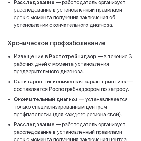
Расследование
— работодатель организует
расследование в установленный правилами
срок с момента получения заключения об
установлении окончательного диагноза.
Хроническое профзаболевание
Извещение в Роспотребнадзор
— в течение 3
рабочих дней с момента установления
предварительного диагноза.
Санитарно-гигиеническая характеристика
—
составляется Роспотребнадзором по запросу.
Окончательный диагноз
— устанавливается
только специализированным центром
профпатологии (для каждого региона свой).
Расследование
— работодатель организует
расследование в установленный правилами
срок с момента получения заключения центра