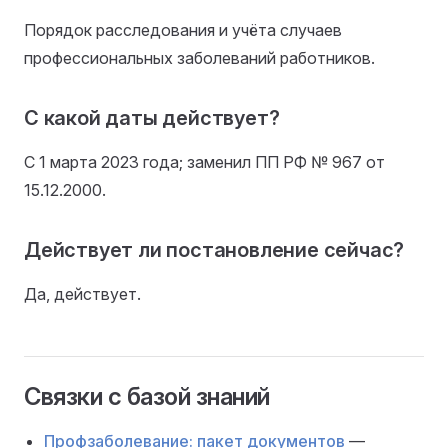
Порядок расследования и учёта случаев
профессиональных заболеваний работников.
С какой даты действует?
С 1 марта 2023 года; заменил ПП РФ № 967 от
15.12.2000.
Действует ли постановление сейчас?
Да, действует.
Связки с базой знаний
Профзаболевание: пакет документов
—