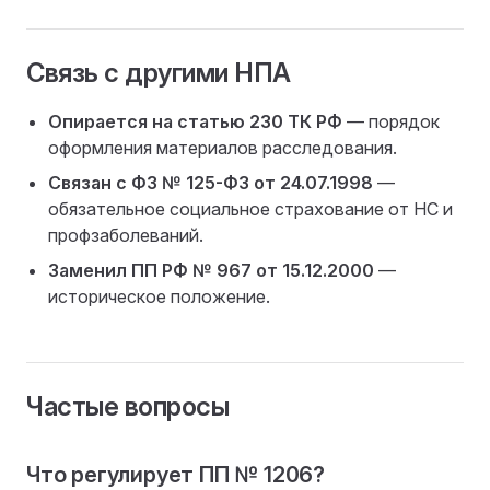
Связь с другими НПА
Опирается на статью 230 ТК РФ
— порядок
оформления материалов расследования.
Связан с ФЗ № 125-ФЗ от 24.07.1998
—
обязательное социальное страхование от НС и
профзаболеваний.
Заменил ПП РФ № 967 от 15.12.2000
—
историческое положение.
Частые вопросы
Что регулирует ПП № 1206?