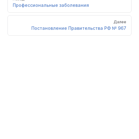
Профессиональные заболевания
Далее
Постановление Правительства РФ № 967