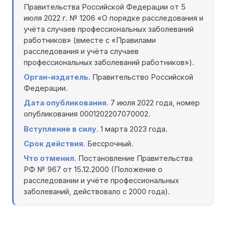
Правительства Российской Федерации от 5
июля 2022 г. № 1206 «О порядке расследования и
учёта случаев профессиональных заболеваний
работников» (вместе с «Правилами
расследования и учёта случаев
профессиональных заболеваний работников»).
Орган-издатель.
Правительство Российской
Федерации.
Дата опубликования.
7 июля 2022 года, номер
опубликования 0001202207070002.
Вступление в силу.
1 марта 2023 года.
Срок действия.
Бессрочный.
Что отменил.
Постановление Правительства
РФ № 967 от 15.12.2000 (Положение о
расследовании и учёте профессиональных
заболеваний, действовало с 2000 года).