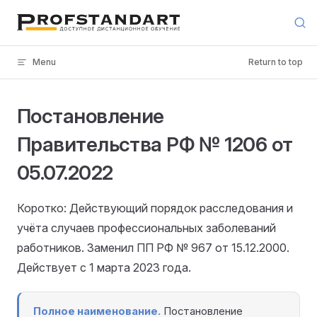
Skip to content
Menu
Return to top
Постановление
Правительства РФ № 1206 от
05.07.2022
Коротко: Действующий порядок расследования и
учёта случаев профессиональных заболеваний
работников. Заменил ПП РФ № 967 от 15.12.2000.
Действует с 1 марта 2023 года.
Полное наименование.
Постановление