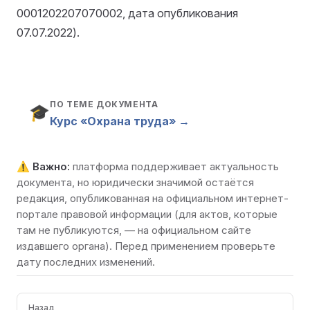
0001202207070002, дата опубликования
07.07.2022).
ПО ТЕМЕ ДОКУМЕНТА
🎓
Курс «Охрана труда» →
⚠️
Важно:
платформа поддерживает актуальность
документа, но юридически значимой остаётся
редакция, опубликованная на
официальном интернет-
портале правовой информации
(для актов, которые
там не публикуются, — на официальном сайте
издавшего органа). Перед применением проверьте
дату последних изменений.
Pager
Назад