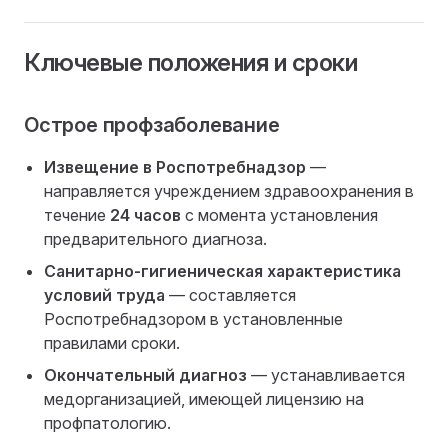
Ключевые положения и сроки
Острое профзаболевание
Извещение в Роспотребнадзор
—
направляется учреждением здравоохранения в
течение
24 часов
с момента установления
предварительного диагноза.
Санитарно-гигиеническая характеристика
условий труда
— составляется
Роспотребнадзором в установленные
правилами сроки.
Окончательный диагноз
— устанавливается
медорганизацией, имеющей лицензию на
профпатологию.