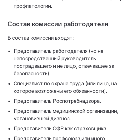
профпатологии.
Состав комиссии работодателя
В состав комиссии входят:
Представитель работодателя (но не
непосредственный руководитель
пострадавшего и не лицо, отвечавшее за
безопасность).
Специалист по охране труда (или лицо, на
которое возложены его обязанности).
Представитель Роспотребнадзора.
Представитель медицинской организации,
установившей диагноз.
Представитель СФР как страховщика.
Представитель профсоюза или иного