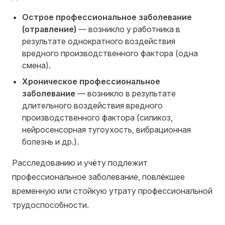
Острое профессиональное заболевание
(отравление)
— возникло у работника в
результате однократного воздействия
вредного производственного фактора (одна
смена).
Хроническое профессиональное
заболевание
— возникло в результате
длительного воздействия вредного
производственного фактора (силикоз,
нейросенсорная тугоухость, вибрационная
болезнь и др.).
Расследованию и учёту подлежит
профессиональное заболевание, повлёкшее
временную или стойкую утрату профессиональной
трудоспособности.