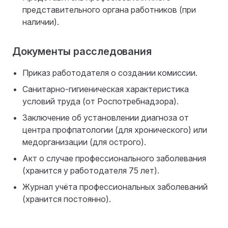
представительного органа работников (при
наличии).
Документы расследования
Приказ работодателя о создании комиссии.
Санитарно-гигиеническая характеристика
условий труда (от Роспотребнадзора).
Заключение об установлении диагноза от
центра профпатологии (для хронического) или
медорганизации (для острого).
Акт о случае профессионального заболевания
(хранится у работодателя 75 лет).
Журнал учёта профессиональных заболеваний
(хранится постоянно).