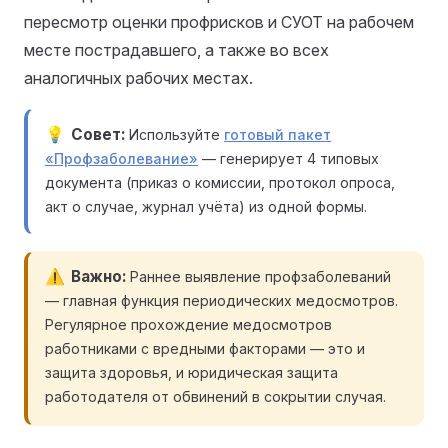
пересмотр оценки профрисков и СУОТ на рабочем
месте пострадавшего, а также во всех
аналогичных рабочих местах.
Совет
Используйте
готовый пакет
«Профзаболевание»
— генерирует 4 типовых
документа (приказ о комиссии, протокол опроса,
акт о случае, журнал учёта) из одной формы.
Важно
Раннее выявление профзаболеваний
— главная функция периодических медосмотров.
Регулярное прохождение медосмотров
работниками с вредными факторами — это и
защита здоровья, и юридическая защита
работодателя от обвинений в сокрытии случая.