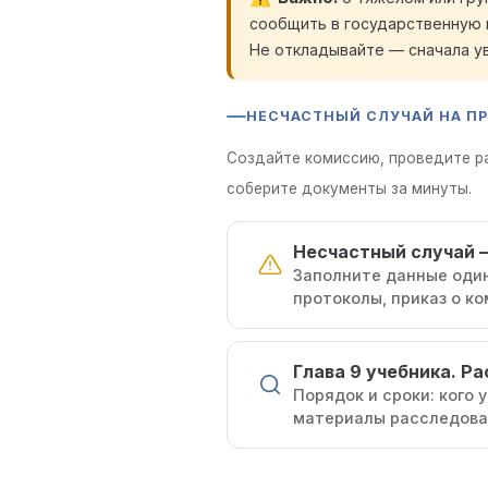
сообщить в государственную и
Не откладывайте — сначала у
НЕСЧАСТНЫЙ СЛУЧАЙ НА П
Создайте комиссию, проведите ра
соберите документы за минуты.
Несчастный случай 
Заполните данные один
протоколы, приказ о к
Глава 9 учебника. Р
Порядок и сроки: кого 
материалы расследова