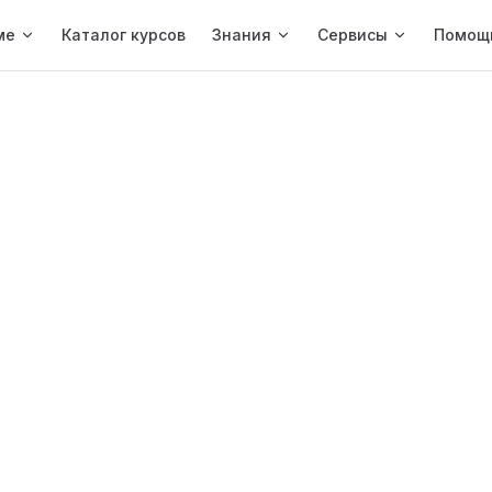
ме
Каталог курсов
Знания
Сервисы
Помощ