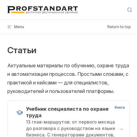
Skip to content
Menu
Return to top
Статьи
Актуальные материалы по обучению, охране труда
и автоматизации процессов. Простыми словами, с
практикой и кейсами — для специалистов,
руководителей и пользователей платформы.
Книга
Учебник специалиста по охране
труда
13 глав-маршрутов: от первого месяца
→
до разговора с руководством на языке
бизнеса. С генераторами документов,