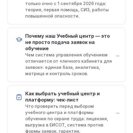
только очно с 1 сентября 2026 года:
теория, первая помощь, СИЗ, работы
повышенной опасности.
Почему наш Учебный центр — это
не просто подача заявок на
обучение
→
Чем система управления обучением
отличается от «личного кабинета для
заявок»: единая база, аналитика,
матрица и контроль сроков.
Как выбрать учебный центр и
платформу: чек-лист
Что проверить перед выбором
→
учебного центра и платформы
обучения по охране труда: лицензия,
выгрузка в ЕИСОТ, система против
формы заявок, гарантии.