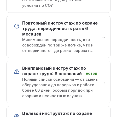
условия по СОУТ.
Повторный инструктаж по охране
труда: периодичность раз в 6
месяцев
→
Минимальная периодичность, кто
освобождён по той же логике, что и
от первичного, где регистрировать.
Внеплановый инструктаж по
охране труда: 8 оснований
НОВОЕ
Полный список оснований — от смены
→
оборудования до перерыва в работе
более 60 дней, особый порядок при
авариях и несчастных случаях.
Целевой инструктаж по охране