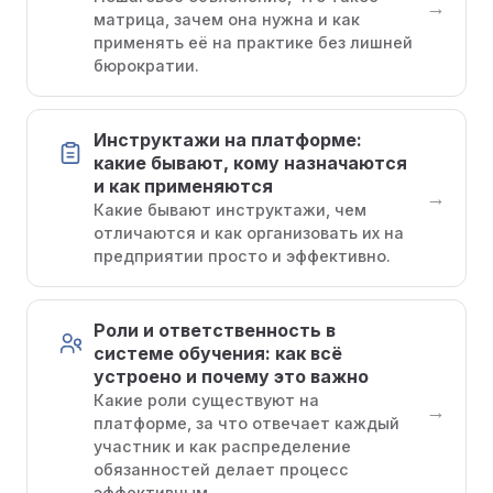
→
матрица, зачем она нужна и как
применять её на практике без лишней
бюрократии.
Инструктажи на платформе:
какие бывают, кому назначаются
и как применяются
→
Какие бывают инструктажи, чем
отличаются и как организовать их на
предприятии просто и эффективно.
Роли и ответственность в
системе обучения: как всё
устроено и почему это важно
Какие роли существуют на
→
платформе, за что отвечает каждый
участник и как распределение
обязанностей делает процесс
эффективным.