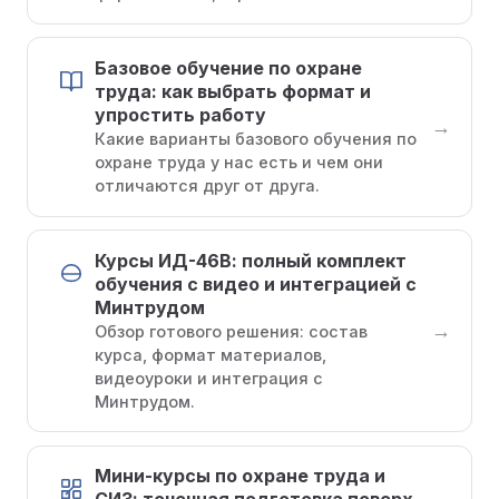
Базовое обучение по охране
труда: как выбрать формат и
упростить работу
→
Какие варианты базового обучения по
охране труда у нас есть и чем они
отличаются друг от друга.
Курсы ИД-46В: полный комплект
обучения с видео и интеграцией с
Минтрудом
→
Обзор готового решения: состав
курса, формат материалов,
видеоуроки и интеграция с
Минтрудом.
Мини-курсы по охране труда и