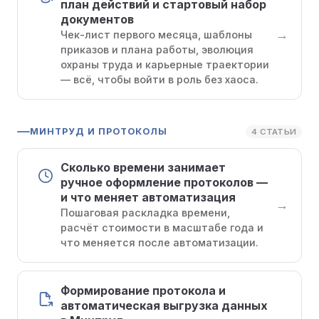
план действий и стартовый набор
документов
→
Чек-лист первого месяца, шаблоны
приказов и плана работы, эволюция
охраны труда и карьерные траектории
— всё, чтобы войти в роль без хаоса.
МИНТРУД И ПРОТОКОЛЫ
4 СТАТЬИ
Сколько времени занимает
ручное оформление протоколов —
и что меняет автоматизация
→
Пошаговая раскладка времени,
расчёт стоимости в масштабе года и
что меняется после автоматизации.
Формирование протокола и
автоматическая выгрузка данных