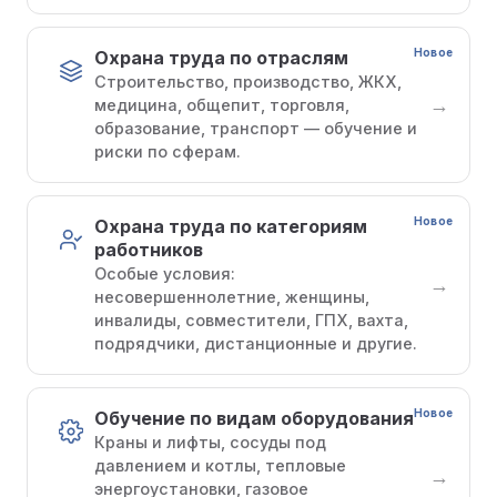
Новое
Охрана труда по отраслям
Строительство, производство, ЖКХ,
→
медицина, общепит, торговля,
образование, транспорт — обучение и
риски по сферам.
Новое
Охрана труда по категориям
работников
Особые условия:
→
несовершеннолетние, женщины,
инвалиды, совместители, ГПХ, вахта,
подрядчики, дистанционные и другие.
Новое
Обучение по видам оборудования
Краны и лифты, сосуды под
давлением и котлы, тепловые
→
энергоустановки, газовое