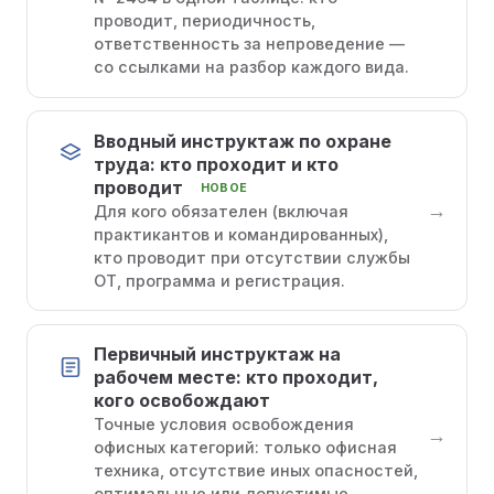
проводит, периодичность,
ответственность за непроведение —
со ссылками на разбор каждого вида.
Вводный инструктаж по охране
труда: кто проходит и кто
проводит
НОВОЕ
→
Для кого обязателен (включая
практикантов и командированных),
кто проводит при отсутствии службы
ОТ, программа и регистрация.
Первичный инструктаж на
рабочем месте: кто проходит,
кого освобождают
Точные условия освобождения
→
офисных категорий: только офисная
техника, отсутствие иных опасностей,
оптимальные или допустимые