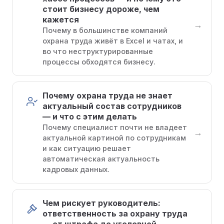
стоит бизнесу дороже, чем
кажется
→
Почему в большинстве компаний
охрана труда живёт в Excel и чатах, и
во что неструктурированные
процессы обходятся бизнесу.
Почему охрана труда не знает
актуальный состав сотрудников
— и что с этим делать
Почему специалист почти не владеет
→
актуальной картиной по сотрудникам
и как ситуацию решает
автоматическая актуальность
кадровых данных.
Чем рискует руководитель:
ответственность за охрану труда
— от штрафа до уголовной