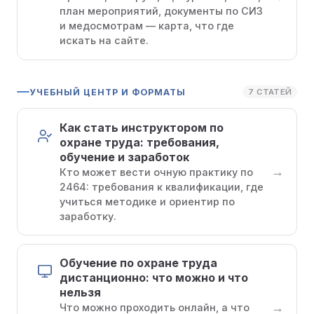
план мероприятий, документы по СИЗ
и медосмотрам — карта, что где
искать на сайте.
УЧЕБНЫЙ ЦЕНТР И ФОРМАТЫ
7 СТАТЕЙ
Как стать инструктором по
охране труда: требования,
обучение и заработок
→
Кто может вести очную практику по
2464: требования к квалификации, где
учиться методике и ориентир по
заработку.
Обучение по охране труда
дистанционно: что можно и что
нельзя
→
Что можно проходить онлайн, а что