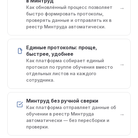
в Минтруд
→
Как обновлённый процесс позволяет
быстро формировать протоколы,
проверять данные и отправлять их в
реестр Минтруда автоматически.
Единые протоколы: проще,
быстрее, удобнее
Как платформа собирает единый
→
протокол по группе обучения вместо
отдельных листов на каждого
сотрудника.
Минтруд без ручной сверки
Как платформа отправляет данные об
→
обучении в реестр Минтруда
автоматически — без пересборки и
проверки.