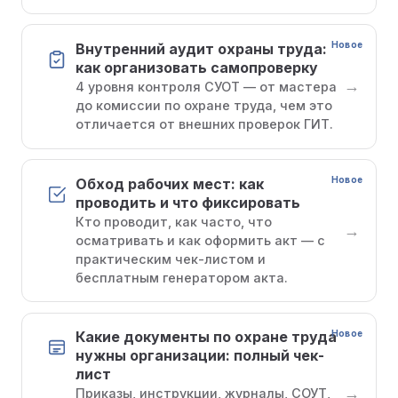
Новое
Внутренний аудит охраны труда:
как организовать самопроверку
→
4 уровня контроля СУОТ — от мастера
до комиссии по охране труда, чем это
отличается от внешних проверок ГИТ.
Новое
Обход рабочих мест: как
проводить и что фиксировать
Кто проводит, как часто, что
→
осматривать и как оформить акт — с
практическим чек-листом и
бесплатным генератором акта.
Новое
Какие документы по охране труда
нужны организации: полный чек-
лист
→
Приказы, инструкции, журналы, СОУТ,