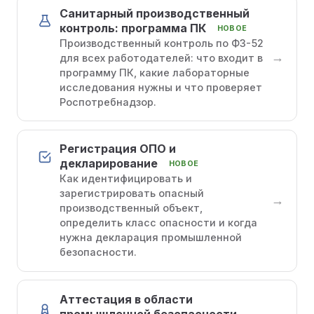
Санитарный производственный
контроль: программа ПК
НОВОЕ
Производственный контроль по ФЗ-52
→
для всех работодателей: что входит в
программу ПК, какие лабораторные
исследования нужны и что проверяет
Роспотребнадзор.
Регистрация ОПО и
декларирование
НОВОЕ
Как идентифицировать и
зарегистрировать опасный
→
производственный объект,
определить класс опасности и когда
нужна декларация промышленной
безопасности.
Аттестация в области