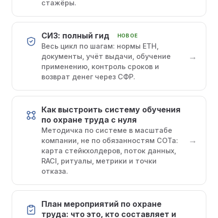
стажёры.
СИЗ: полный гид
НОВОЕ
Весь цикл по шагам: нормы ЕТН,
→
документы, учёт выдачи, обучение
применению, контроль сроков и
возврат денег через СФР.
Как выстроить систему обучения
по охране труда с нуля
Методичка по системе в масштабе
→
компании, не по обязанностям СОТа:
карта стейкхолдеров, поток данных,
RACI, ритуалы, метрики и точки
отказа.
План мероприятий по охране
труда: что это, кто составляет и