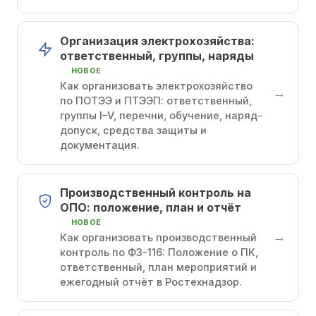
Организация электрохозяйства:
ответственный, группы, наряды
НОВОЕ
Как организовать электрохозяйство
→
по ПОТЭЭ и ПТЭЭП: ответственный,
группы I–V, перечни, обучение, наряд-
допуск, средства защиты и
документация.
Производственный контроль на
ОПО: положение, план и отчёт
НОВОЕ
→
Как организовать производственный
контроль по ФЗ-116: Положение о ПК,
ответственный, план мероприятий и
ежегодный отчёт в Ростехнадзор.