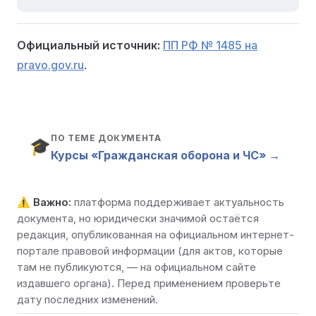
Официальный источник:
ПП РФ № 1485 на
pravo.gov.ru
.
ПО ТЕМЕ ДОКУМЕНТА
🎓
Курсы «Гражданская оборона и ЧС» →
⚠️
Важно:
платформа поддерживает актуальность
документа, но юридически значимой остаётся
редакция, опубликованная на
официальном интернет-
портале правовой информации
(для актов, которые
там не публикуются, — на официальном сайте
издавшего органа). Перед применением проверьте
дату последних изменений.