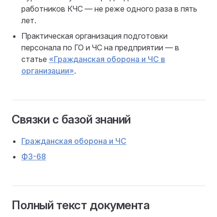
работников КЧС — не реже одного раза в пять
лет.
Практическая организация подготовки
персонала по ГО и ЧС на предприятии — в
статье
«Гражданская оборона и ЧС в
организации»
.
Связки с базой знаний
Гражданская оборона и ЧС
ФЗ-68
Полный текст документа