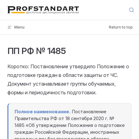
Skip to content
Menu
Return to top
ПП РФ № 1485
Коротко: Постановление утвердило Положение о
подготовке граждан в области защиты от ЧС.
Документ устанавливает группы обучаемых,
формы и периодичность подготовки.
Полное наименование.
Постановление
Правительства РФ от 18 сентября 2020 г. №
1485 «Об утверждении Положения о подготовке
граждан Российской Федерации, иностранных