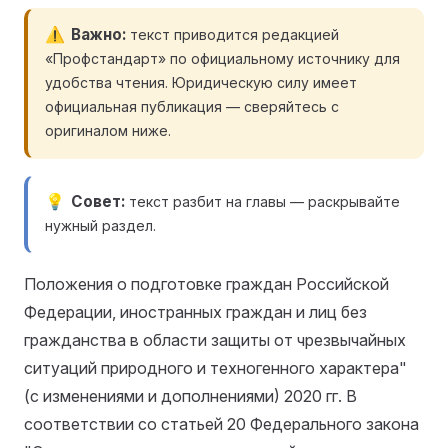
Важно
текст приводится редакцией
«Профстандарт» по официальному источнику для
удобства чтения. Юридическую силу имеет
официальная публикация — сверяйтесь с
оригиналом ниже.
Совет
текст разбит на главы — раскрывайте
нужный раздел.
Положения о подготовке граждан Российской
Федерации, иностранных граждан и лиц без
гражданства в области защиты от чрезвычайных
ситуаций природного и техногенного характера"
(с изменениями и дополнениями) 2020 гг. В
соответствии со статьей 20 Федерального закона