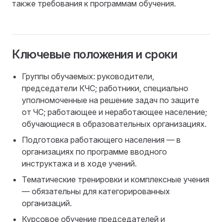
также требования к программам обучения.
Ключевые положения и сроки
Группы обучаемых: руководители,
председатели КЧС; работники, специально
уполномоченные на решение задач по защите
от ЧС; работающее и неработающее население;
обучающиеся в образовательных организациях.
Подготовка работающего населения — в
организациях по программе вводного
инструктажа и в ходе учений.
Тематические тренировки и комплексные учения
— обязательны для категорированных
организаций.
Курсовое обучение председателей и