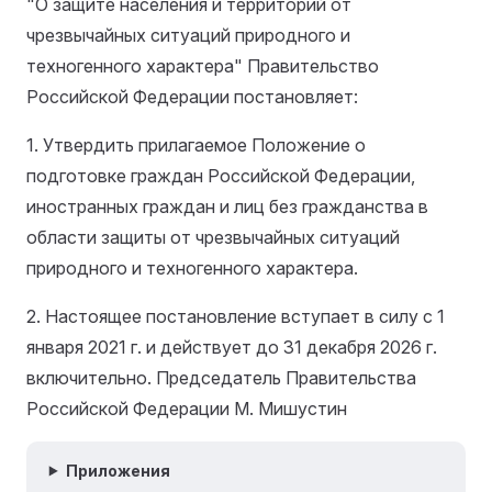
"О защите населения и территорий от
чрезвычайных ситуаций природного и
техногенного характера" Правительство
Российской Федерации постановляет:
1. Утвердить прилагаемое Положение о
подготовке граждан Российской Федерации,
иностранных граждан и лиц без гражданства в
области защиты от чрезвычайных ситуаций
природного и техногенного характера.
2. Настоящее постановление вступает в силу с 1
января 2021 г. и действует до 31 декабря 2026 г.
включительно. Председатель Правительства
Российской Федерации М. Мишустин
Приложения