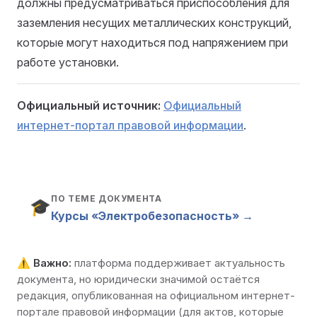
должны предусматриваться приспособления для
заземления несущих металлических конструкций,
которые могут находиться под напряжением при
работе установки.
Официальный источник:
Официальный
интернет-портал правовой информации
.
ПО ТЕМЕ ДОКУМЕНТА
🎓
Курсы «Электробезопасность» →
⚠️
Важно:
платформа поддерживает актуальность
документа, но юридически значимой остаётся
редакция, опубликованная на
официальном интернет-
портале правовой информации
(для актов, которые