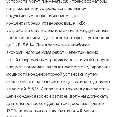
устройств могут применяться: - трансформаторы
напряжения или устройства с активно-
индуктивным сопротивлением - для
конденсаторных установок выше 1 кВ; -
устройства с активным или активно-индуктивным
сопротивлением - для конденсаторных установок
до 1 кВ.
5.6.14. Для достижения наиболее
экономичного режима работы электрических
сетей с переменным графиком реактивной нагрузки
следует применять автоматическое регулирование
мощности конденсаторной установки путем
включения и отключения ее в целом или отдельных
ее частей.
5.6.15. Аппараты и токоведущие части в
цепи конденсаторной батареи должны допускать
длительное прохождение тока, составляющего
130% номинального тока батареи. ## Защита