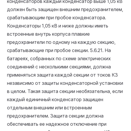
конденсаторов каждый конденсатор выше 1,05 кВ
должен быть защищен внешним предохранителем,
срабатывающим при пробое конденсатора.
Конденсаторы 1,05 кВ и ниже должны иметь
встроенные внутрь корпуса плавкие
предохранители по одному на каждую секцию,
срабатывающие при пробое секции.
5.6.21. На
батареях, собранных по схеме электрических
соединений с несколькими секциями, должна
применяться защита каждой секции от токов КЗ
независимо от защиты конденсаторной установки
в целом. Такая защита секции необязательна, если
каждый единичный конденсатор защищен
отдельным внешним или встроенным
предохранителем. Защита секции должна
обеспечивать ее надежное отключение при