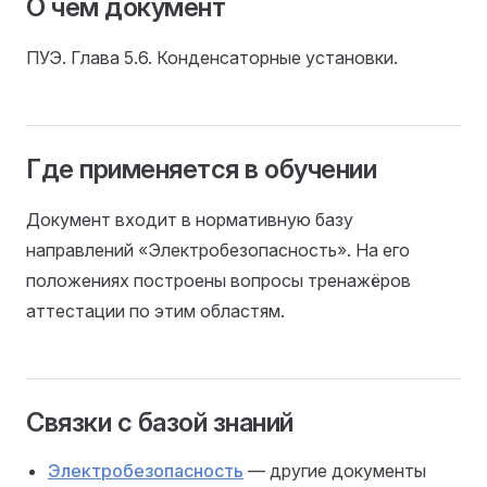
О чём документ
ПУЭ. Глава 5.6. Конденсаторные установки.
Где применяется в обучении
Документ входит в нормативную базу
направлений «Электробезопасность». На его
положениях построены вопросы тренажёров
аттестации по этим областям.
Связки с базой знаний
Электробезопасность
— другие документы