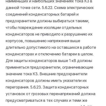
наименьших и наибольших значениях тока КЗ в
данной точке сети.
5.6.22. Схема электрических
соединений конденсаторных батарей и
предохранители должны выбираться такими,
чтобы повреждение изоляции отдельных
конденсаторов не приводило к разрушению их
корпусов, повышению напряжения выше
длительно допустимого на оставшихся в работе
конденсаторах и отключению батареи в целом.
Для защиты конденсаторов выше 1 кВ должны
применяться предохранители, ограничивающие
значение тока КЗ. Внешние предохранители
конденсаторов должны иметь указатели их
перегорания.
5.6.23. Защита конденсаторных
установок от грозовых перенапряжений должна
предусматриваться в тех случаях и теми же