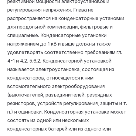
реактивной мощности электроустановок и
регулирования напряжения. Глава не
распространяется на конденсаторные установки
для продольной компенсации, фильтровые и
специальные. Конденсаторные установки
напряжением до 1 кВ и выше должны также
удовлетворять соответственно требованиям гл.
4-1 и 4.2.
5.6.2. Конденсаторной установкой
называется электроустановка, состоящая из
конденсаторов, относящегося к ним
вспомогательного электрооборудования
(выключателей, разъединителей, разрядных
резисторов, устройств регулирования, защиты и т.
п.) и ошиновки. Конденсаторная установка может
состоять из одной или нескольких
конденсаторных батарей или из одного или