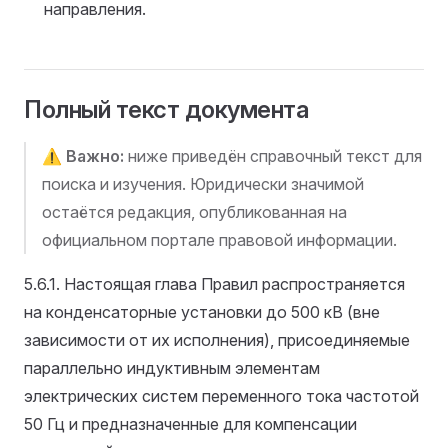
направления.
Полный текст документа
⚠️
Важно:
ниже приведён справочный текст для
поиска и изучения. Юридически значимой
остаётся редакция, опубликованная на
официальном портале правовой информации.
5.6.1. Настоящая глава Правил распространяется
на конденсаторные установки до 500 кВ (вне
зависимости от их исполнения), присоединяемые
параллельно индуктивным элементам
электрических систем переменного тока частотой
50 Гц и предназначенные для компенсации