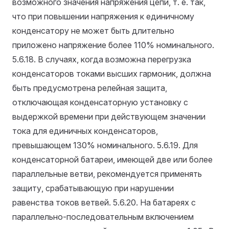
возможного значения напряжения цепи, т. е. так,
что при повышении напряжения к единичному
конденсатору не может быть длительно
приложено напряжение более 110% номинального.
5.6.18. В случаях, когда возможна перегрузка
конденсаторов токами высших гармоник, должна
быть предусмотрена релейная защита,
отключающая конденсаторную установку с
выдержкой времени при действующем значении
тока для единичных конденсаторов,
превышающем 130% номинального.
5.6.19. Для
конденсаторной батареи, имеющей две или более
параллельные ветви, рекомендуется применять
защиту, срабатывающую при нарушении
равенства токов ветвей.
5.6.20. На батареях с
параллельно-последовательным включением