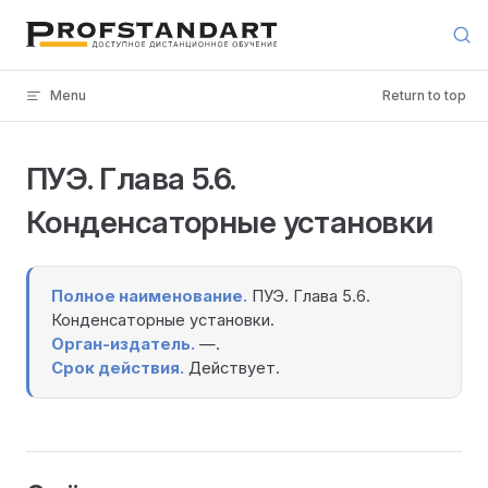
Skip to content
Menu
Return to top
ПУЭ. Глава 5.6.
Конденсаторные установки
Полное наименование.
ПУЭ. Глава 5.6.
Конденсаторные установки.
Орган-издатель.
—.
Срок действия.
Действует.