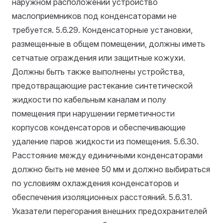
наружном расположении устройство
маслоприемников под конденсаторами не
требуется.
5.6.29. Конденсаторные установки,
размещенные в общем помещении, должны иметь
сетчатые ограждения или защитные кожухи.
Должны бьггь также выполнены устройства,
предотвращающие растекание синтетической
жидкости по кабельным каналам и полу
помещения при нарушении герметичности
корпусов конденсаторов и обеспечивающие
удаление паров жидкости из помещения.
5.6.30.
Расстояние между единичными конденсаторами
должно быть не менее 50 мм и должно выбираться
по условиям охлаждения конденсаторов и
обеспечения изоляционных расстояний.
5.6.31.
Указатели перегорания внешних предохранителей