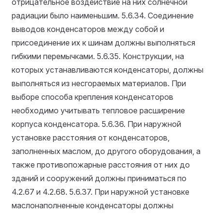
отрицательное воздействие на них солнечной
радиации было наименьшим.
5.6.34. Соединение
выводов конденсаторов между собой и
присоединение их к шинам должны выполняться
гибкими перемычками.
5.6.35. Конструкции, на
которых устанавливаются конденсаторы, должны
выполняться из несгораемых материалов. При
выборе способа крепления конденсаторов
необходимо учитывать тепловое расширение
корпуса конденсатора.
5.6.36. При наружной
установке расстояния от конденсаторов,
заполненных маслом, до другого оборудования, а
также противопожарные расстояния от них до
зданий и сооружений должны приниматься по
4.2.67 и 4.2.68.
5.6.37. При наружной установке
маслонаполненные конденсаторы должны