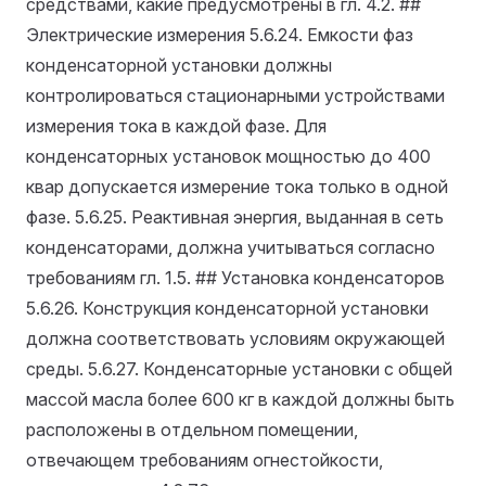
средствами, какие предусмотрены в гл. 4.2. ##
Электрические измерения
5.6.24. Емкости фаз
конденсаторной установки должны
контролироваться стационарными устройствами
измерения тока в каждой фазе. Для
конденсаторных установок мощностью до 400
квар допускается измерение тока только в одной
фазе.
5.6.25. Реактивная энергия, выданная в сеть
конденсаторами, должна учитываться согласно
требованиям гл. 1.5. ## Установка конденсаторов
5.6.26. Конструкция конденсаторной установки
должна соответствовать условиям окружающей
среды.
5.6.27. Конденсаторные установки с общей
массой масла более 600 кг в каждой должны быть
расположены в отдельном помещении,
отвечающем требованиям огнестойкости,