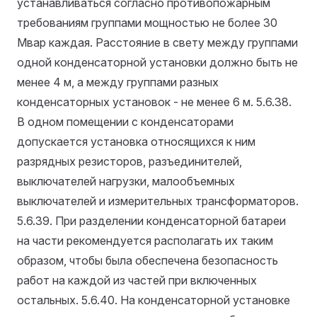
устанавливаться согласно противопожарным
требованиям группами мощностью не более 30
Мвар каждая. Расстояние в свету между группами
одной конденсаторной установки должно быть не
менее 4 м, а между группами разных
конденсаторных установок - не менее 6 м.
5.6.38.
В одном помещении с конденсаторами
допускается установка относящихся к ним
разрядных резисторов, разъединителей,
выключателей нагрузки, малообъемных
выключателей и измерительных трансформаторов.
5.6.39. При разделении конденсаторной батареи
на части рекомендуется располагать их таким
образом, чтобы была обеспечена безопасность
работ на каждой из частей при включенных
остальных.
5.6.40. На конденсаторной установке