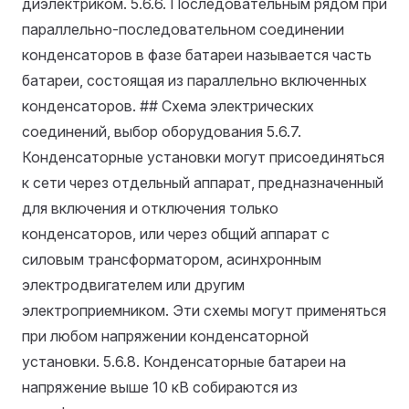
диэлектриком.
5.6.6. Последовательным рядом при
параллельно-последовательном соединении
конденсаторов в фазе батареи называется часть
батареи, состоящая из параллельно включенных
конденсаторов. ## Схема электрических
соединений, выбор оборудования
5.6.7.
Конденсаторные установки могут присоединяться
к сети через отдельный аппарат, предназначенный
для включения и отключения только
конденсаторов, или через общий аппарат с
силовым трансформатором, асинхронным
электродвигателем или другим
электроприемником. Эти схемы могут применяться
при любом напряжении конденсаторной
установки.
5.6.8. Конденсаторные батареи на
напряжение выше 10 кВ собираются из