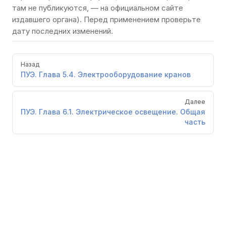
там не публикуются, — на официальном сайте
издавшего органа). Перед применением проверьте
дату последних изменений.
Pager
Назад
ПУЭ. Глава 5.4. Электрооборудование кранов
Далее
ПУЭ. Глава 6.1. Электрическое освещение. Общая
часть