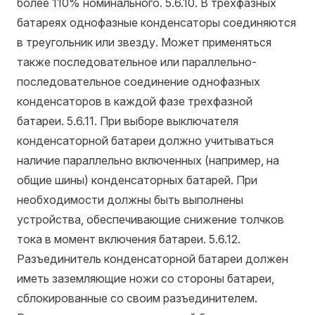
более 110% номинального.
5.6.10. В трехфазных
батареях однофазные конденсаторы соединяются
в треугольник или звезду. Может применяться
также последовательное или параллельно-
последовательное соединение однофазных
конденсаторов в каждой фазе трехфазной
батареи.
5.6.11. При выборе выключателя
конденсаторной батареи должно учитываться
наличие параллельно включенных (например, на
общие шины) конденсаторных батарей. При
необходимости должны быть выполнены
устройства, обеспечивающие снижение толчков
тока в момент включения батареи.
5.6.12.
Разъединитель конденсаторной батареи должен
иметь заземляющие ножи со стороны батареи,
сблокированные со своим разъединителем.