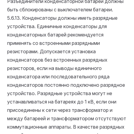
Разъединители конденсаторной батареи должны
быть сблокированы с выключателем батареи.
5.6.13. Конденсаторы должны иметь разрядные
устройства. Единичные конденсаторы для
конденсаторных батарей рекомендуется
применять со встроенными разрядными
резисторами. Допускается установка
конденсаторов без встроенных разрядных
резисторов, если на выводы единичного
конденсатора или последовательного ряда
конденсаторов постоянно подключено разрядное
устройство. Разрядные устройства могут не
устанавливаться на батареях до 1 кВ, если они
присоединены к сети через трансформатор и
между батареей и трансформатором отсутствуют
коммутационные аппараты. В качестве разрядных