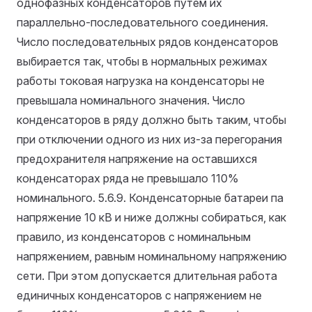
однофазных конденсаторов путем их
параллельно-последовательного соединения.
Число последовательных рядов конденсаторов
выбирается так, чтобы в нормальных режимах
работы токовая нагрузка на конденсаторы не
превышала номинального значения. Число
конденсаторов в ряду должно быть таким, чтобы
при отключении одного из них из-за перегорания
предохранителя напряжение на оставшихся
конденсаторах ряда не превышало 110%
номинального.
5.6.9. Конденсаторные батареи па
напряжение 10 кВ и ниже должны собираться, как
правило, из конденсаторов с номинальным
напряжением, равным номинальному напряжению
сети. При этом допускается длительная работа
единичных конденсаторов с напряжением не