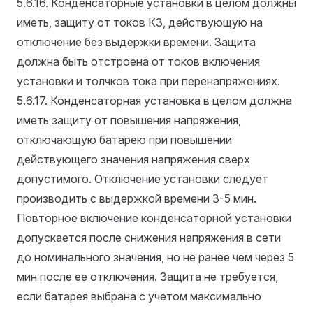
5.6.16. Конденсаторные установки в целом должны
иметь, защиту от токов КЗ, действующую на
отключение без выдержки времени. Защита
должна быть отстроена от токов включения
установки и толчков тока при перенапряжениях.
5.6.17. Конденсаторная установка в целом должна
иметь защиту от повышения напряжения,
отключающую батарею при повышении
действующего значения напряжения сверх
допустимого. Отключение установки следует
производить с выдержкой времени 3-5 мин.
Повторное включение конденсаторной установки
допускается после снижения напряжения в сети
до номинального значения, но не ранее чем через 5
мин после ее отключения. Защита не требуется,
если батарея выбрана с учетом максимально