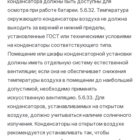
конденсатора должны быть доступны для
осмотра при работе батареи.
5.6.32. Температура
окружающего конденсаторы воздуха не должна
выходить за верхний и нижний пределы,
установленные ГОСТ или техническими условиями
на конденсаторы соответствующего типа.
Помещение или шкафы конденсаторной установки
должны иметь отдельную систему естественной
вентиляции; если она не обеспечивает снижения
температуры воздуха в помещении до наибольшей
допустимой, необходимо применять
искусственную вентиляцию.
5.6.33. Для
конденсаторов, устанавливаемых на открытом
воздухе, должно учитываться наличие солнечного
излучения. Конденсаторы на открытом воздухе
рекомендуется устанавливать так, чтобы