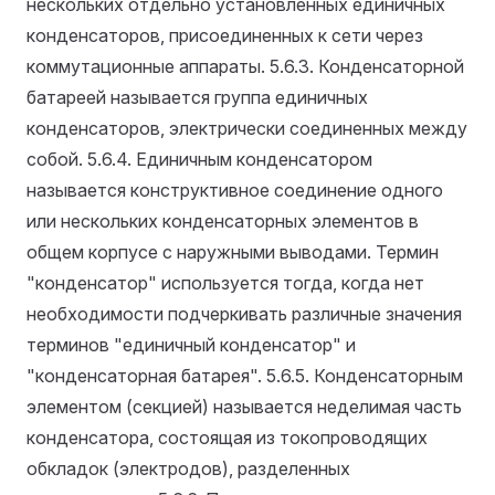
нескольких отдельно установленных единичных
конденсаторов, присоединенных к сети через
коммутационные аппараты.
5.6.3. Конденсаторной
батареей называется группа единичных
конденсаторов, электрически соединенных между
собой.
5.6.4. Единичным конденсатором
называется конструктивное соединение одного
или нескольких конденсаторных элементов в
общем корпусе с наружными выводами. Термин
"конденсатор" используется тогда, когда нет
необходимости подчеркивать различные значения
терминов "единичный конденсатор" и
"конденсаторная батарея".
5.6.5. Конденсаторным
элементом (секцией) называется неделимая часть
конденсатора, состоящая из токопроводящих
обкладок (электродов), разделенных