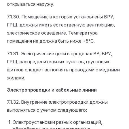
открываться наружу.
7.1.30. Помещения, в которых установлены ВРУ,
ГРЩ, должны иметь естественную вентиляцию,
электрическое освещение. Температура
помещения не должна быть ниже +5°С.
7.1.31. Электрические цепи в пределах ВУ, ВРУ,
ГРЩ, распределительных пунктов, групповых
щитков следует выполнять проводами с медными
жилами.
Электропроводки и кабельные линии
7.1.32. Внутренние электропроводки должны
выполняться с учетом следующего:
Электроустановки разных организаций,