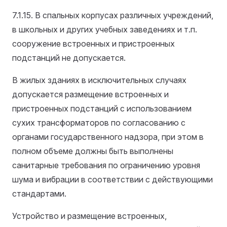
7.1.15. В спальных корпусах различных учреждений,
в школьных и других учебных заведениях и т.п.
сооружение встроенных и пристроенных
подстанций не допускается.
В жилых зданиях в исключительных случаях
допускается размещение встроенных и
пристроенных подстанций с использованием
сухих трансформаторов по согласованию с
органами государственного надзора, при этом в
полном объеме должны быть выполнены
санитарные требования по ограничению уровня
шума и вибрации в соответствии с действующими
стандартами.
Устройство и размещение встроенных,