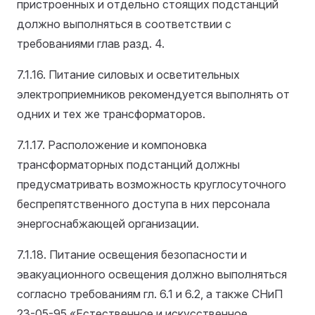
пристроенных и отдельно стоящих подстанций
должно выполняться в соответствии с
требованиями глав разд. 4.
7.1.16. Питание силовых и осветительных
электроприемников рекомендуется выполнять от
одних и тех же трансформаторов.
7.1.17. Расположение и компоновка
трансформаторных подстанций должны
предусматривать возможность круглосуточного
беспрепятственного доступа в них персонала
энергоснабжающей организации.
7.1.18. Питание освещения безопасности и
эвакуационного освещения должно выполняться
согласно требованиям гл. 6.1 и 6.2, а также СНиП
23-05-95 «Естественное и искусственное