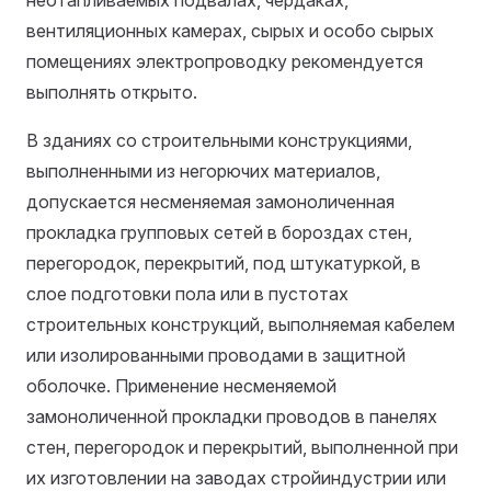
неотапливаемых подвалах, чердаках,
вентиляционных камерах, сырых и особо сырых
помещениях электропроводку рекомендуется
выполнять открыто.
В зданиях со строительными конструкциями,
выполненными из негорючих материалов,
допускается несменяемая замоноличенная
прокладка групповых сетей в бороздах стен,
перегородок, перекрытий, под штукатуркой, в
слое подготовки пола или в пустотах
строительных конструкций, выполняемая кабелем
или изолированными проводами в защитной
оболочке. Применение несменяемой
замоноличенной прокладки проводов в панелях
стен, перегородок и перекрытий, выполненной при
их изготовлении на заводах стройиндустрии или