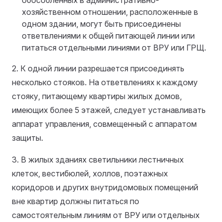
обособленных в административно-
хозяйственном отношении, расположенные в
одном здании, могут быть присоединены
ответвлениями к общей питающей линии или
питаться отдельными линиями от ВРУ или ГРЩ.
2. К одной линии разрешается присоединять
несколько стояков. На ответвлениях к каждому
стояку, питающему квартиры жилых домов,
имеющих более 5 этажей, следует устанавливать
аппарат управления, совмещенный с аппаратом
защиты.
3. В жилых зданиях светильники лестничных
клеток, вестибюлей, холлов, поэтажных
коридоров и других внутридомовых помещений
вне квартир должны питаться по
самостоятельным линиям от ВРУ или отдельных