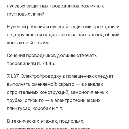
нулевых защитных проводников различных
групповых линий.
Нулевой рабочий и нулевой защитный проводники
не допускается подключать на щитках под общий
контактный зажим.
Сечения проводников должны отвечать
требованиям п. 7.1.45.
7.1.37. Электропроводку в помещениях следует
выполнять сменяемой: скрыто — в каналах
строительных конструкций, замоноличенных
трубах; открыто — в электротехнических
плинтусах, коробах и т.п.
В технических этажах, подпольях,