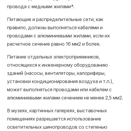
провода с медными жилами*.
Питающие и распределительные сети, как
правило, должны выполняться кабелями и
проводами с алюминиевыми жилами, если их
расчетное сечение равно 16 мм2 и более.
Питание отдельных электроприемников,
относящихся к инженерному оборудованию
зданий (насосы, вентиляторы, калориферы,
установки кондиционирования воздуха и т.п.),
может выполняться проводами или кабелем с
алюминиевыми жилами сечением не менее 2,5 мм2.
В музеях, картинных галереях, выставочных
помещениях разрешается использование
осветительных шинопроводов со степенью