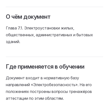
О чём документ
Глава 7.1. Электроустановки жилых,
общественных, административных и бытовых
зданий.
Где применяется в обучении
Документ входит в нормативную базу
направлений «Электробезопасность». На его
положениях построены вопросы тренажёров
аттестации по этим областям.