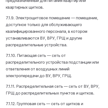
предназначенный для питания квартир или
квартирных щитков.
7.1.9. Электрощитовое помещение — помещение,
доступное только для обслуживающего
квалифицированного персонала, в котором
устанавливаются ВУ, ВРУ, ГРЩ и другие
распределительные устройства.
7.1.10. Питающая сеть — сеть от
распределительного устройства подстанции или
ответвления от воздушных линий
электропередачи до ВУ, ВРУ, ГРЩ.
7.1.11. Распределительная сеть — сеть от ВУ, ВРУ,
ГРЩ до распределительных пунктов и щитков.
7.1.12. Групповая сеть — сеть от щитков и