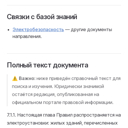
Связки с базой знаний
Электробезопасность
— другие документы
направления.
Полный текст документа
⚠️
Важно:
ниже приведён справочный текст для
поиска и изучения. Юридически значимой
остаётся редакция, опубликованная на
официальном портале правовой информации.
7.1.1. Настоящая глава Правил распространяется на
электроустановки: жилых зданий, перечисленных