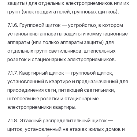
защиты) для отдельных электроприемников или их
групп (электродвигателей, групповых щитков).
7.1.6. Групповой щиток — устройство, в котором
установлены аппараты защиты и коммутационные
аппараты (или только аппараты защиты) для
отдельных групп светильников, штепсельных
розеток и стационарных электроприемников.
7.1.7. Квартирный щиток — групповой щиток,
установленный в квартире и предназначенный для
присоединения сети, питающей светильники,
штепсельные розетки и стационарные
электроприемники квартиры.
7.1.8. Этажный распределительный щиток —
щиток, установленный на этажах жилых домов и