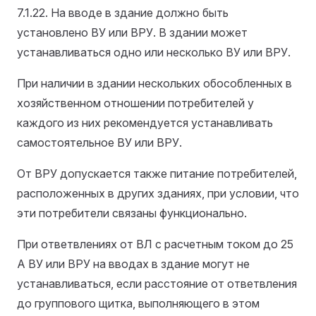
7.1.22. На вводе в здание должно быть
установлено ВУ или ВРУ. В здании может
устанавливаться одно или несколько ВУ или ВРУ.
При наличии в здании нескольких обособленных в
хозяйственном отношении потребителей у
каждого из них рекомендуется устанавливать
самостоятельное ВУ или ВРУ.
От ВРУ допускается также питание потребителей,
расположенных в других зданиях, при условии, что
эти потребители связаны функционально.
При ответвлениях от ВЛ с расчетным током до 25
А ВУ или ВРУ на вводах в здание могут не
устанавливаться, если расстояние от ответвления
до группового щитка, выполняющего в этом