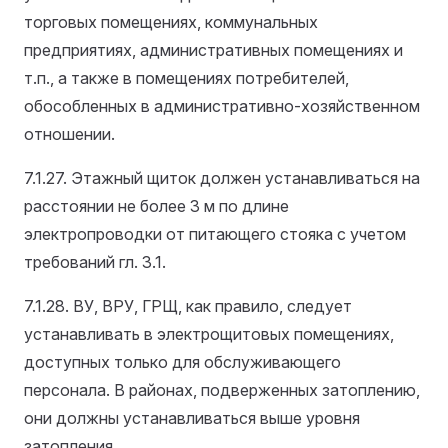
торговых помещениях, коммунальных
предприятиях, административных помещениях и
т.п., а также в помещениях потребителей,
обособленных в административно-хозяйственном
отношении.
7.1.27. Этажный щиток должен устанавливаться на
расстоянии не более 3 м по длине
электропроводки от питающего стояка с учетом
требований гл. 3.1.
7.1.28. ВУ, ВРУ, ГРЩ, как правило, следует
устанавливать в электрощитовых помещениях,
доступных только для обслуживающего
персонала. В районах, подверженных затоплению,
они должны устанавливаться выше уровня
затопления.