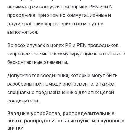
несимметрии нагрузки при обрыве РЕN или N
проводника, при этом их коммутационные и
другие рабочие характеристики могут не
выполняться.
Во всех случаях в цепях РЕ и РЕN проводников
запрещается иметь коммутирующие контактные и
бесконтактные элементы.
Допускаются соединения, которые могут быть
разобраны при помощи инструмента, а также
специально предназначенные для этих целей
соединители.
Вводные устройства, распределительные
щиты, распределительные пункты, групповые
щитки