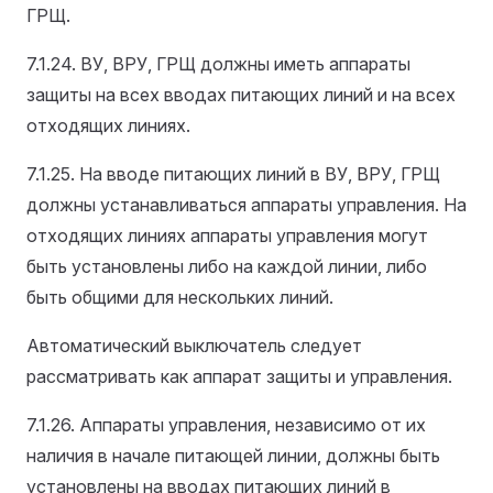
ГРЩ.
7.1.24. ВУ, ВРУ, ГРЩ должны иметь аппараты
защиты на всех вводах питающих линий и на всех
отходящих линиях.
7.1.25. На вводе питающих линий в ВУ, ВРУ, ГРЩ
должны устанавливаться аппараты управления. На
отходящих линиях аппараты управления могут
быть установлены либо на каждой линии, либо
быть общими для нескольких линий.
Автоматический выключатель следует
рассматривать как аппарат защиты и управления.
7.1.26. Аппараты управления, независимо от их
наличия в начале питающей линии, должны быть
установлены на вводах питающих линий в