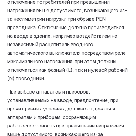
отключение потребителей при превышении
напряжения выше допустимого, возникающего из-
за несимметрии нагрузки при обрыве РЕN
проводника. Отключение должно производиться
на вводе в здание, например воздействием на
независимый расцепитель вводного
автоматического выключателя посредством реле
максимального напряжения, при этом должны
отключаться как фазный (L), так и нулевой рабочий
(N) проводники.
При выборе аппаратов и приборов,
устанавливаемых на вводе, предпочтение, при
прочих равных условиях, должно отдаваться
аппаратам и приборам, сохраняющим
работоспособность при превышении напряжения
выше допустимого, возникающего из-за