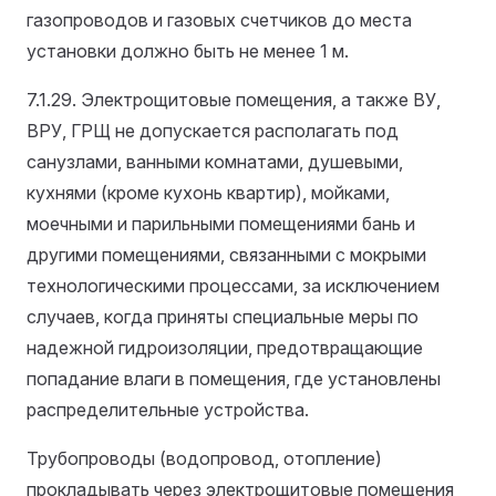
газопроводов и газовых счетчиков до места
установки должно быть не менее 1 м.
7.1.29. Электрощитовые помещения, а также ВУ,
ВРУ, ГРЩ не допускается располагать под
санузлами, ванными комнатами, душевыми,
кухнями (кроме кухонь квартир), мойками,
моечными и парильными помещениями бань и
другими помещениями, связанными с мокрыми
технологическими процессами, за исключением
случаев, когда приняты специальные меры по
надежной гидроизоляции, предотвращающие
попадание влаги в помещения, где установлены
распределительные устройства.
Трубопроводы (водопровод, отопление)
прокладывать через электрощитовые помещения