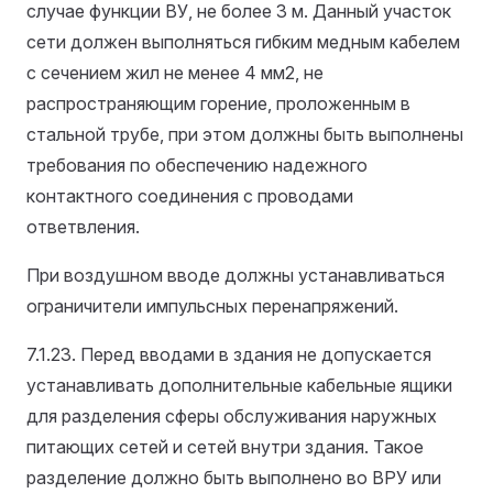
случае функции ВУ, не более 3 м. Данный участок
сети должен выполняться гибким медным кабелем
с сечением жил не менее 4 мм2, не
распространяющим горение, проложенным в
стальной трубе, при этом должны быть выполнены
требования по обеспечению надежного
контактного соединения с проводами
ответвления.
При воздушном вводе должны устанавливаться
ограничители импульсных перенапряжений.
7.1.23. Перед вводами в здания не допускается
устанавливать дополнительные кабельные ящики
для разделения сферы обслуживания наружных
питающих сетей и сетей внутри здания. Такое
разделение должно быть выполнено во ВРУ или