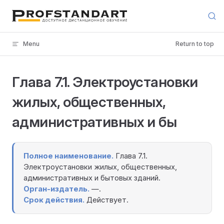
Skip to content
Menu
Return to top
Глава 7.1. Электроустановки
жилых, общественных,
административных и бы
Полное наименование.
Глава 7.1.
Электроустановки жилых, общественных,
административных и бытовых зданий.
Орган-издатель.
—.
Срок действия.
Действует.