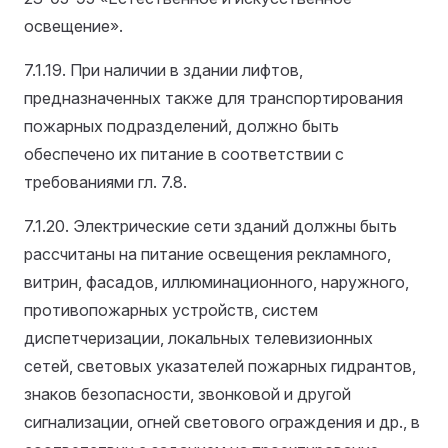
освещение».
7.1.19. При наличии в здании лифтов,
предназначенных также для транспортирования
пожарных подразделений, должно быть
обеспечено их питание в соответствии с
требованиями гл. 7.8.
7.1.20. Электрические сети зданий должны быть
рассчитаны на питание освещения рекламного,
витрин, фасадов, иллюминационного, наружного,
противопожарных устройств, систем
диспетчеризации, локальных телевизионных
сетей, световых указателей пожарных гидрантов,
знаков безопасности, звонковой и другой
сигнализации, огней светового ограждения и др., в