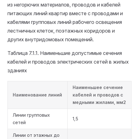
из негорючих материалов, проводов и кабелей
питающих линий квартир вместе с проводами и
кабелями групповых линий рабочего освещения
лестничных клеток, поэтажных коридоров и
других внутридомовых помещений.
Таблица 7.1.1. Наименьшие допустимые сечения
кабелей и проводов электрических сетей в жилых
зданиях
Наименьшее сечение
Наименование линий
кабелей и проводов с
медными жилами, мм2
Линии групповых
1,5
сетей
Линии от этажных до