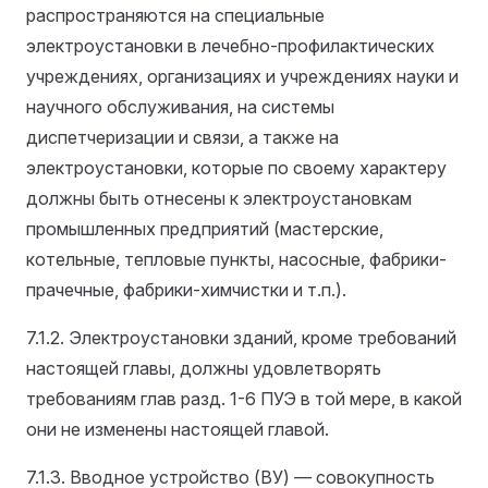
распространяются на специальные
электроустановки в лечебно-профилактических
учреждениях, организациях и учреждениях науки и
научного обслуживания, на системы
диспетчеризации и связи, а также на
электроустановки, которые по своему характеру
должны быть отнесены к электроустановкам
промышленных предприятий (мастерские,
котельные, тепловые пункты, насосные, фабрики-
прачечные, фабрики-химчистки и т.п.).
7.1.2. Электроустановки зданий, кроме требований
настоящей главы, должны удовлетворять
требованиям глав разд. 1-6 ПУЭ в той мере, в какой
они не изменены настоящей главой.
7.1.3. Вводное устройство (ВУ) — совокупность