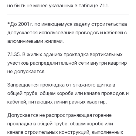
но быть не менее указанных в таблице 7.1.1.
*До 2001 г. по имеющемуся заделу строительства
допускается использование проводов и кабелей с
алюминиевыми жилами.
7.1.35. В жилых зданиях прокладка вертикальных
участков распределительной сети внутри квартир
не допускается.
Запрещается прокладка от этажного щитка в
общей трубе, общем коробе или канале проводов и
кабелей, питающих линии разных квартир.
Допускается не распространяющая горение
прокладка в общей трубе, общем коробе или
канале строительных конструкций, выполненных