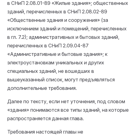
в СНиП 2.08.01-89 «Жилые здания»; общественных
зданий, перечисленных в СНиП 2.08.02-89
«Общественные здания и сооружения» (за
исключением зданий и помещений, перечисленных
в гл. 7.2); административных и бытовых зданий,
перечисленных в СНиП 2.09.04-87
«Административные и бытовые здания»; к
электроустановкам уникальных и других
специальных зданий, не вошедших в
вышеуказанный список, могут предъявляться
дополнительные требования.
Далее по тексту, если нет уточнения, под словом
«здания» понимаются все типы зданий, на которые
распространяется данная глава.
Требования настоящей главы не