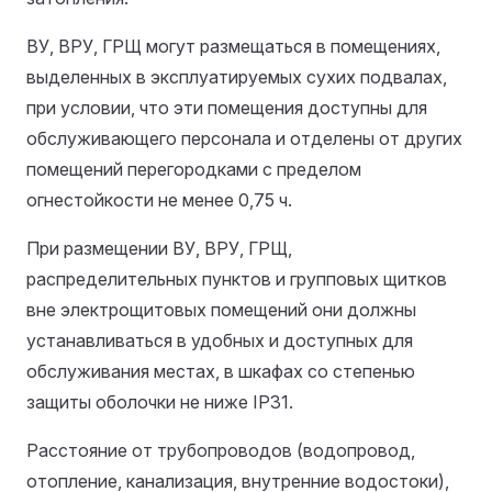
ВУ, ВРУ, ГРЩ могут размещаться в помещениях,
выделенных в эксплуатируемых сухих подвалах,
при условии, что эти помещения доступны для
обслуживающего персонала и отделены от других
помещений перегородками с пределом
огнестойкости не менее 0,75 ч.
При размещении ВУ, ВРУ, ГРЩ,
распределительных пунктов и групповых щитков
вне электрощитовых помещений они должны
устанавливаться в удобных и доступных для
обслуживания местах, в шкафах со степенью
защиты оболочки не ниже IР31.
Расстояние от трубопроводов (водопровод,
отопление, канализация, внутренние водостоки),