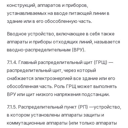
конструкций, аппаратов и приборов,
устанавливаемых на вводе питающей линии в
здание или в его обособленную часть.
Вводное устройство, включающее в себя также
аппараты и приборы отходящих линий, называется
вводно-распределительным (ВРУ).
7.1.4. Главный распределительный щит (ГРЩ) —
распределительный щит, через который
снабжается электроэнергией все здание или его
обособленная часть. Роль ГРЩ может выполнять
ВРУ или щит низкого напряжения подстанции.
7.1.5. Распределительный пункт (РП) —устройство,
в котором установлены аппараты защиты и
коммутационные аппараты (или только аппараты