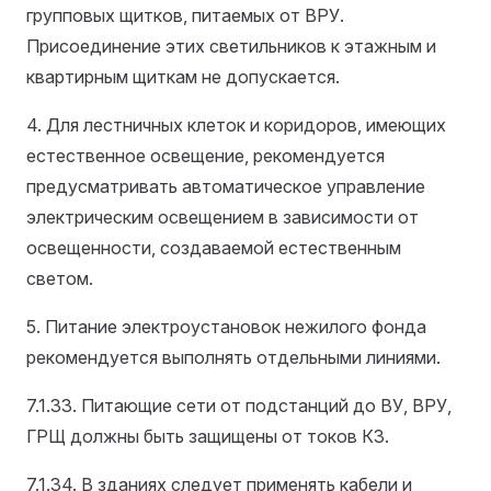
групповых щитков, питаемых от ВРУ.
Присоединение этих светильников к этажным и
квартирным щиткам не допускается.
4. Для лестничных клеток и коридоров, имеющих
естественное освещение, рекомендуется
предусматривать автоматическое управление
электрическим освещением в зависимости от
освещенности, создаваемой естественным
светом.
5. Питание электроустановок нежилого фонда
рекомендуется выполнять отдельными линиями.
7.1.33. Питающие сети от подстанций до ВУ, ВРУ,
ГРЩ должны быть защищены от токов КЗ.
7.1.34. В зданиях следует применять кабели и