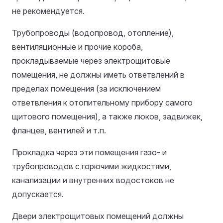
не рекомендуется.
Трубопроводы (водопровод, отопление),
вентиляционные и прочие короба,
прокладываемые через электрощитовые
помещения, не должны иметь ответвлений в
пределах помещения (за исключением
ответвления к отопительному прибору самого
щитового помещения), а также люков, задвижек,
фланцев, вентилей и т.п.
Прокладка через эти помещения газо- и
трубопроводов с горючими жидкостями,
канализации и внутренних водостоков не
допускается.
Двери электрощитовых помещений должны