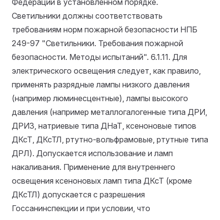
Федерации в установленном порядке.
Светильники должны соответствовать
требованиям норм пожарной безопасности НПБ
249-97 "Светильники. Требования пожарной
безопасности. Методы испытаний".
6.1.11. Для
электрического освещения следует, как правило,
применять разрядные лампы низкого давления
(например люминесцентные), лампы высокого
давления (например металлогалогенные типа ДРИ,
ДРИЗ, натриевые типа ДНаТ, ксеноновые типов
ДКсТ, ДКсТЛ, ртутно-вольфрамовые, ртутные типа
ДРЛ). Допускается использование и ламп
накаливания. Применение для внутреннего
освещения ксеноновых ламп типа ДКсТ (кроме
ДКсТЛ) допускается с разрешения
Госсанинспекции и при условии, что