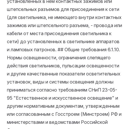
установленных в нем контактных зажимов или
штепсельных разъемов для присоединения к сети
(для светильника, не имеющего внутри контактных
зажимов или штепсельного разъема, - провода или
кабели от места присоединения светильника к
сети) до установленных в светильнике аппаратов
и ламповых патронов. ## Общие требования
6.1.10.
Нормы освещенности, ограничения слепящего
действия светильников, пульсации освещенности
и другие качественные показатели осветительных
установок, виды и системы освещения должны
приниматься согласно требованиям СНиП 23-05-
95 "Естественное и искусственное освещение" и
другим нормативным документам, утвержденным
или согласованным с Госстроем (Минстроем) РФ и
министерствами и ведомствами Российской