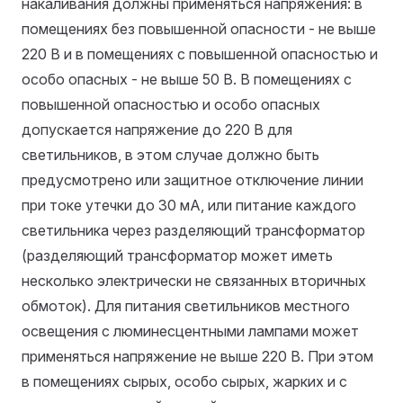
накаливания должны применяться напряжения: в
помещениях без повышенной опасности - не выше
220 В и в помещениях с повышенной опасностью и
особо опасных - не выше 50 В. В помещениях с
повышенной опасностью и особо опасных
допускается напряжение до 220 В для
светильников, в этом случае должно быть
предусмотрено или защитное отключение линии
при токе утечки до 30 мА, или питание каждого
светильника через разделяющий трансформатор
(разделяющий трансформатор может иметь
несколько электрически не связанных вторичных
обмоток). Для питания светильников местного
освещения с люминесцентными лампами может
применяться напряжение не выше 220 В. При этом
в помещениях сырых, особо сырых, жарких и с