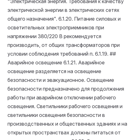
"Электрическая энергия. Требования к качеству
электрической энергии в электрических сетях
общего назначения".
6.1.20. Питание силовых и
осветительных электроприемников при
напряжении 380/220 В рекомендуется
производить, от общих трансформаторов при
условии соблюдения требований п. 6.1.19. ##
Аварийное освещение
6.1.21. Аварийное
освещение разделяется на освещение
безопасности и эвакуационное. Освещение
безопасности предназначено для продолжения
работы при аварийном отключении рабочего
освещения. Светильники рабочего освещения и
светильники освещения безопасности в
производственных и общественных зданиях и на
открытых пространствах должны питаться от