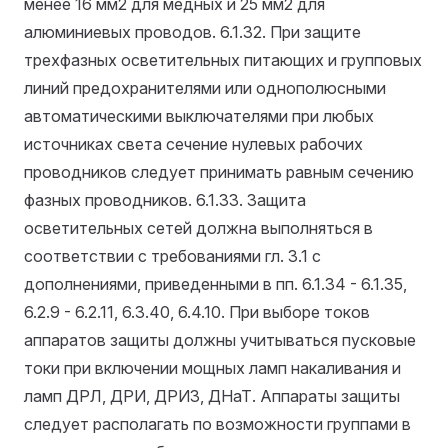
менее 16 мм2 для медных и 25 мм2 для
алюминиевых проводов.
6.1.32. При защите
трехфазных осветительных питающих и групповых
линий предохранителями или однополюсными
автоматическими выключателями при любых
источниках света сечение нулевых рабочих
проводников следует принимать равным сечению
фазных проводников.
6.1.33. Защита
осветительных сетей должна выполняться в
соответствии с требованиями гл. 3.1 с
дополнениями, приведенными в пп. 6.1.34 - 6.1.35,
6.2.9 - 6.2.11, 6.3.40, 6.4.10. При выборе токов
аппаратов защиты должны учитываться пусковые
токи при включении мощных ламп накаливания и
ламп ДРЛ, ДРИ, ДРИЗ, ДНаТ. Аппараты защиты
следует располагать по возможности группами в