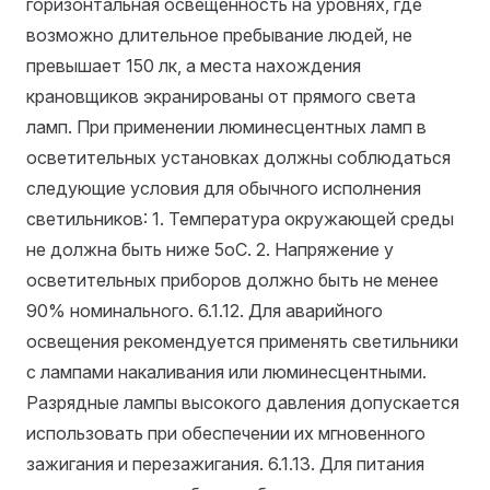
горизонтальная освещенность на уровнях, где
возможно длительное пребывание людей, не
превышает 150 лк, а места нахождения
крановщиков экранированы от прямого света
ламп. При применении люминесцентных ламп в
осветительных установках должны соблюдаться
следующие условия для обычного исполнения
светильников: 1. Температура окружающей среды
не должна быть ниже 5oC. 2. Напряжение у
осветительных приборов должно быть не менее
90% номинального.
6.1.12. Для аварийного
освещения рекомендуется применять светильники
с лампами накаливания или люминесцентными.
Разрядные лампы высокого давления допускается
использовать при обеспечении их мгновенного
зажигания и перезажигания.
6.1.13. Для питания