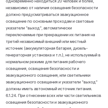
одновременно находиться 20 человек и более,
независимо от наличия освещения безопасности
должно предусматриваться эвакуационное
освещение по основным проходам и световые
указатели "выход", автоматически
переключаемые при прекращении их питания на
третий независимый внешний или местный
источник (аккумуляторная батарея, дизель-
генераторная установка и т.п.), не используемый в
нормальном режиме для питания рабочего
освещения, освещения безопасности и
эвакуационного освещения, или светильники
эвакуационного освещения и указатели "выход"
должны иметь автономный источник питания.
6.1.24. При отнесении всех или части светильников
освещения безопасности и эвакуационного