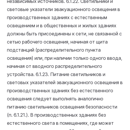
независимых источников.
6.1.22. Светильники и
световые указатели эвакуационного освещения в
производственных зданиях с естественным
освещением и в общественных и жилых зданиях
должны быть присоединены к сети, не связанной с
сетью рабочего освещения, начиная от щита
подстанций (распределительного пункта
освещения) или, при наличии только одного ввода,
начиная от вводного распределительного
устройства.
6.1.23. Питание светильников и
световых указателей эвакуационного освещения в
производственных зданиях без естественного
освещения следует выполнять аналогично
питанию светильников освещения безопасности
(п. 6.1.21.). В производственных зданиях без
естественного света в помещениях, где может