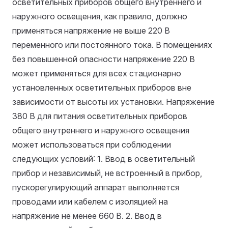
осветительных приборов общего внутреннего и
наружного освещения, как правило, должно
применяться напряжение не выше 220 В
переменного или постоянного тока. В помещениях
без повышенной опасности напряжение 220 В
может применяться для всех стационарно
установленных осветительных приборов вне
зависимости от высоты их установки. Напряжение
380 В для питания осветительных приборов
общего внутреннего и наружного освещения
может использоваться при соблюдении
следующих условий: 1. Ввод в осветительный
прибор и независимый, не встроенный в прибор,
пускорегулирующий аппарат выполняется
проводами или кабелем с изоляцией на
напряжение не менее 660 В. 2. Ввод в