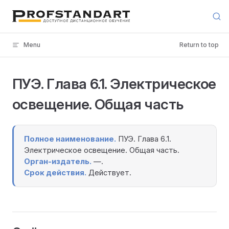
Skip to content
Menu
Return to top
ПУЭ. Глава 6.1. Электрическое
освещение. Общая часть
Полное наименование.
ПУЭ. Глава 6.1.
Электрическое освещение. Общая часть.
Орган-издатель.
—.
Срок действия.
Действует.