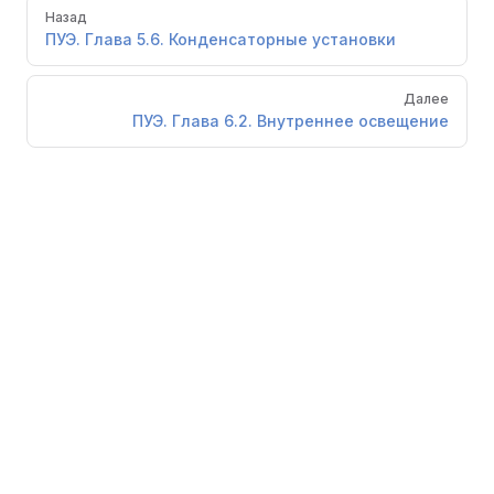
Pager
Назад
ПУЭ. Глава 5.6. Конденсаторные установки
Далее
ПУЭ. Глава 6.2. Внутреннее освещение