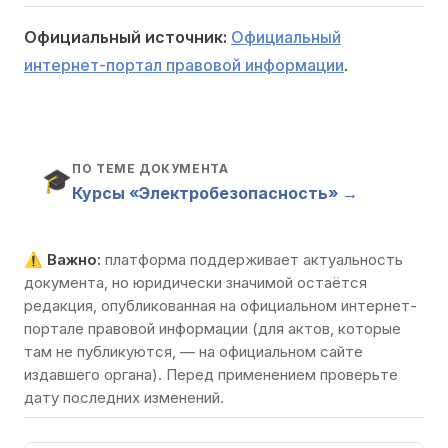
Официальный источник:
Официальный
интернет-портал правовой информации
.
ПО ТЕМЕ ДОКУМЕНТА
🎓
Курсы «Электробезопасность» →
⚠️
Важно:
платформа поддерживает актуальность
документа, но юридически значимой остаётся
редакция, опубликованная на
официальном интернет-
портале правовой информации
(для актов, которые
там не публикуются, — на официальном сайте
издавшего органа). Перед применением проверьте
дату последних изменений.