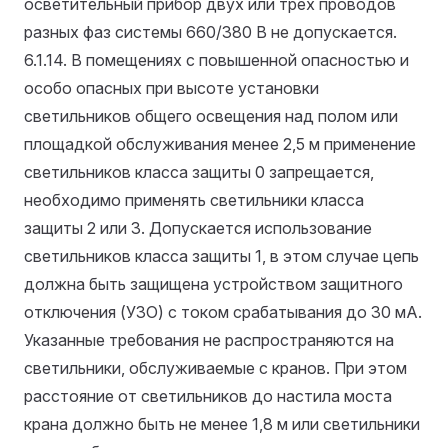
осветительный прибор двух или трех проводов
разных фаз системы 660/380 В не допускается.
6.1.14. В помещениях с повышенной опасностью и
особо опасных при высоте установки
светильников общего освещения над полом или
площадкой обслуживания менее 2,5 м применение
светильников класса защиты 0 запрещается,
необходимо применять светильники класса
защиты 2 или 3. Допускается использование
светильников класса защиты 1, в этом случае цепь
должна быть защищена устройством защитного
отключения (УЗО) с током срабатывания до 30 мА.
Указанные требования не распространяются на
светильники, обслуживаемые с кранов. При этом
расстояние от светильников до настила моста
крана должно быть не менее 1,8 м или светильники