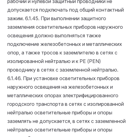
рабочий и нулевой защитный проводники не
допускается подключать под общий контактный
зажим.
6.1.45. При выполнении защитного
заземления осветительных приборов наружного
освещения должно выполняться также
подключение железобетонных и металлических
опор, а также тросов к заземлителю в сетях с
изолированной нейтралью и к РЕ (PEN)
проводнику в сетях с заземленной нейтралью.
6.1.46. При установке осветительных приборов
наружного освещения на железобетонных и
металлических опорах электрифицированного
городского транспорта в сетях с изолированной
нейтралью осветительные приборы и опоры
заземлять не допускается, в сетях с заземленной
нейтралью осветительные приборы и опоры