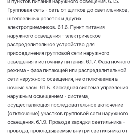
и пунктов питания наружного освещения.
6.1.5.
Групповая сеть - сеть от щитков до светильников,
штепсельных розеток и других
электроприемников.
6.1.6. Пункт питания
наружного освещения - электрическое
распределительное устройство для
присоединения групповой сети наружного
освещения к источнику питания.
6.1.7. Фаза ночного
режима - фаза питающей или распределительной
сети наружного освещения, не отключаемая в
ночные часы.
6.1.8. Каскадная система управления
наружным освещением - система,
осуществляющая последовательное включение
(отключение) участков групповой сети наружного
освещения.
6.1.9. Провода зарядки светильника -
провода, прокладываемые внутри светильника от