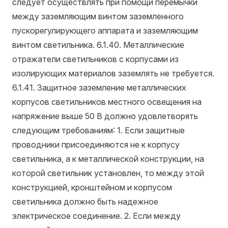
следует осуществлять при помощи перемычки
между заземляющим винтом заземленного
пускорегулирующего аппарата и заземляющим
винтом светильника.
6.1.40. Металлические
отражатели светильников с корпусами из
изолирующих материалов заземлять не требуется.
6.1.41. Защитное заземление металлических
корпусов светильников местного освещения на
напряжение выше 50 В должно удовлетворять
следующим требованиям: 1. Если защитные
проводники присоединяются не к корпусу
светильника, а к металлической конструкции, на
которой светильник установлен, то между этой
конструкцией, кронштейном и корпусом
светильника должно быть надежное
электрическое соединение. 2. Если между