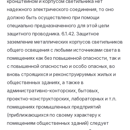
кронштейном и корпусом светильника нет
надежного электрического соединения, то оно
должно быть осуществлено при помощи
специально предназначенного для этой цели
защитного проводника.
6.1.42. Защитное
заземление металлических корпусов светильников
общего освещения с любыми источниками света в
помещениях как без повышенной опасности, так и
с повышенной опасностью и особо опасных, во
вновь строящихся и реконструируемых жилых и
общественных зданиях, а также в
административно-конторских, бытовых,
проектно-конструкторских, лабораторных и т.п.
помещениях промышленных предприятий
(приближающихся по своему характеру к
помещениям общественных зданий) следует