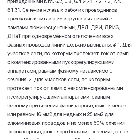
приведенными в гл. 6.2, 6.3, 6.4 и 7.1, 7.2, 7.3, 7.4.
6.1.31. Сечение нулевых рабочих проводников
трехфазных питающих и групповых линий с
лампами люминесцентными, ДРЛ, ДРИ, ДРИЗ,
ДНаТ при одновременном отключении всех
фазных проводов линии должно выбираться: 1. Для
участков сети, по которым протекает ток от ламп
с компенсированными пускорегулирующими
аппаратами, равным фазному независимо от
сечения. 2. Для участков сети, по которым
протекает ток от ламп с некомпенсированными
пускорегулирующими аппаратами, равным
фазному при сечении фазных проводников менее
или равном 16 мм2 для медных и 25 мм2 для
алюминиевых проводов и не менее 50% сечения
фазных проводников при больших сечениях, но не