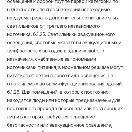
освещения к особой группе первой категории по
надежности электроснабжения необходимо
предусматривать дополнительное питание этих
светильников от третьего независимого
источника.
6.1.25. Светильники эвакуационного
освещения, световые указатели эвакуационных и
(или) запасных выходов в зданиях любого
назначения, снабженные автономными
источниками питания, в нормальном режиме могут
питаться от сетей любого вида освещения, не
отключаемых во время функционирования зданий.
6.1.26. Для помещений, в которых постоянно
находятся люди или которые предназначены для
постоянного прохода персонала или посторонних
лиц и в которых требуется освещение
безопасности или эвакуационное освещение,