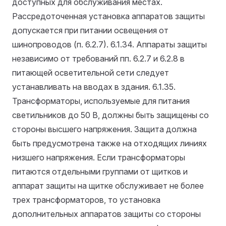
доступных для обслуживания местах.
Рассредоточенная установка аппаратов защиты
допускается при питании освещения от
шинопроводов (п. 6.2.7).
6.1.34. Аппараты защиты
независимо от требований пп. 6.2.7 и 6.2.8 в
питающей осветительной сети следует
устанавливать на вводах в здания.
6.1.35.
Трансформаторы, используемые для питания
светильников до 50 В, должны быть защищены со
стороны высшего напряжения. Защита должна
быть предусмотрена также на отходящих линиях
низшего напряжения. Если трансформаторы
питаются отдельными группами от щитков и
аппарат защиты на щитке обслуживает не более
трех трансформаторов, то установка
дополнительных аппаратов защиты со стороны