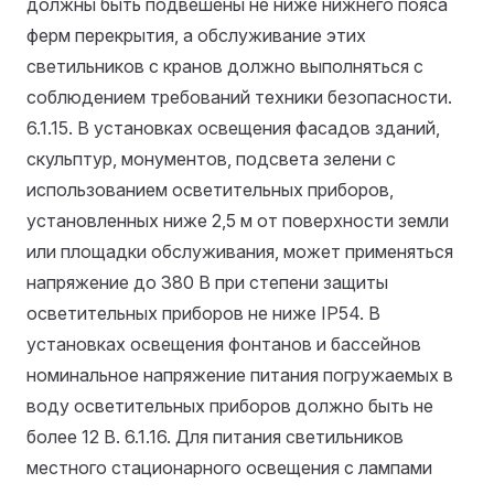
должны быть подвешены не ниже нижнего пояса
ферм перекрытия, а обслуживание этих
светильников с кранов должно выполняться с
соблюдением требований техники безопасности.
6.1.15. В установках освещения фасадов зданий,
скульптур, монументов, подсвета зелени с
использованием осветительных приборов,
установленных ниже 2,5 м от поверхности земли
или площадки обслуживания, может применяться
напряжение до 380 В при степени защиты
осветительных приборов не ниже IP54. В
установках освещения фонтанов и бассейнов
номинальное напряжение питания погружаемых в
воду осветительных приборов должно быть не
более 12 В.
6.1.16. Для питания светильников
местного стационарного освещения с лампами