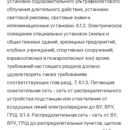
установки оздоровительного ультрафиолетового
облучения длительного действия, установки
световой рекламы, световые знаки и
иллюминационные установки.
6.1.2. Электрическое
освещение специальных установок (жилых и
общественных зданий, зрелищных предприятий,
клубных учреждений, спортивных сооружений,
взрывоопасных и пожароопасных зон) кроме
требований настоящего раздела должно
удовлетворять также требованиям
соответствующих глав разд. 7.
6.1.3. Питающая
осветительная сеть - сеть от распределительного
устройства подстанции или ответвления от
воздушных линий электропередачи до ВУ, ВРУ,
ГРЩ.
6.1.4. Распределительная сеть - сеть от ВУ,
ВРУ, ГРЩ до распределительных пунктов, щитков