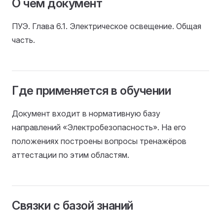
О чём документ
ПУЭ. Глава 6.1. Электрическое освещение. Общая
часть.
Где применяется в обучении
Документ входит в нормативную базу
направлений «Электробезопасность». На его
положениях построены вопросы тренажёров
аттестации по этим областям.
Связки с базой знаний