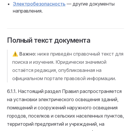
Электробезопасность
— другие документы
направления.
Полный текст документа
⚠️
Важно:
ниже приведён справочный текст для
поиска и изучения. Юридически значимой
остаётся редакция, опубликованная на
официальном портале правовой информации.
6.1.1. Настоящий раздел Правил распространяется
на установки электрического освещения зданий,
помещений и сооружений наружного освещения
городов, поселков и сельских населенных пунктов,
территорий предприятий и учреждений, на