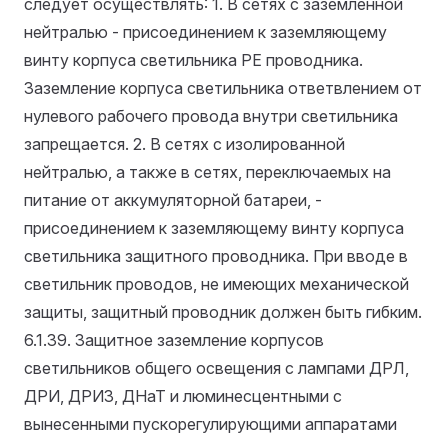
следует осуществлять: 1. В сетях с заземленной
нейтралью - присоединением к заземляющему
винту корпуса светильника РЕ проводника.
Заземление корпуса светильника ответвлением от
нулевого рабочего провода внутри светильника
запрещается. 2. В сетях с изолированной
нейтралью, а также в сетях, переключаемых на
питание от аккумуляторной батареи, -
присоединением к заземляющему винту корпуса
светильника защитного проводника. При вводе в
светильник проводов, не имеющих механической
защиты, защитный проводник должен быть гибким.
6.1.39. Защитное заземление корпусов
светильников общего освещения с лампами ДРЛ,
ДРИ, ДРИЗ, ДНаТ и люминесцентными с
вынесенными пускорегулирующими аппаратами