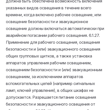
должна быть обеспечена возможность включения
указанных видов освещения в течение всего
времени, когда включено рабочее освещение, или
освещение безопасности и эвакуационное
освещение должны включаться автоматически при
аварийном погасании рабочего освещения.
6.1.27.
Применение для рабочего освещения, освещения
безопасности и (или) эвакуационного освещения
общих групповых щитков, а также установка
аппаратов управления рабочим освещением,
освещением безопасности и (или) эвакуационным
освещением, за исключением аппаратов
вспомогательных цепей (например сигнальных
ламп, ключей управления), в общих шкафах не
допускается. Разрешается питание освещения
безопасности и эвакуационного освещения от