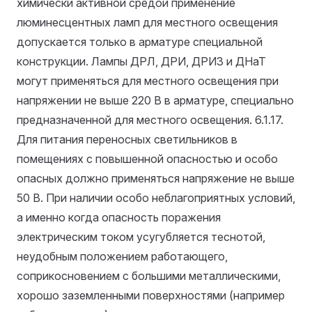
химически активной средой применение
люминесцентных ламп для местного освещения
допускается только в арматуре специальной
конструкции. Лампы ДРЛ, ДРИ, ДРИЗ и ДНаТ
могут применяться для местного освещения при
напряжении не выше 220 В в арматуре, специально
предназначенной для местного освещения.
6.1.17.
Для питания переносных светильников в
помещениях с повышенной опасностью и особо
опасных должно применяться напряжение не выше
50 В. При наличии особо неблагоприятных условий,
а именно когда опасность поражения
электрическим током усугубляется теснотой,
неудобным положением работающего,
соприкосновением с большими металлическими,
хорошо заземленными поверхностями (например