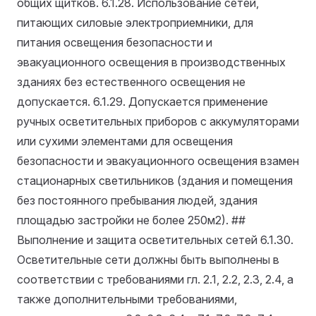
общих щитков.
6.1.28. Использование сетей,
питающих силовые электроприемники, для
питания освещения безопасности и
эвакуационного освещения в производственных
зданиях без естественного освещения не
допускается.
6.1.29. Допускается применение
ручных осветительных приборов с аккумуляторами
или сухими элементами для освещения
безопасности и эвакуационного освещения взамен
стационарных светильников (здания и помещения
без постоянного пребывания людей, здания
площадью застройки не более 250м2). ##
Выполнение и защита осветительных сетей
6.1.30.
Осветительные сети должны быть выполнены в
соответствии с требованиями гл. 2.1, 2.2, 2.3, 2.4, а
также дополнительными требованиями,