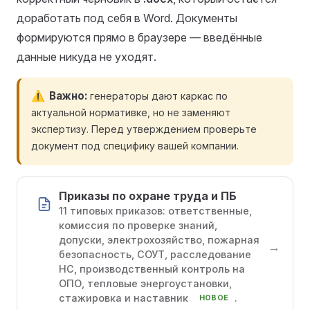
доработать под себя в Word. Документы
формируются прямо в браузере — введённые
данные никуда не уходят.
Важно
генераторы дают каркас по
актуальной нормативке, но не заменяют
экспертизу. Перед утверждением проверьте
документ под специфику вашей компании.
Приказы по охране труда и ПБ
11 типовых приказов: ответственные,
комиссия по проверке знаний,
допуски, электрохозяйство, пожарная
→
безопасность, СОУТ, расследование
НС, производственный контроль на
ОПО, тепловые энергоустановки,
стажировка и наставник
.
НОВОЕ