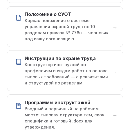
Положение о СУОТ
Каркас положения о системе
→
управления охраной труда по 10
разделам приказа № 776н — черновик
под вашу организацию.
Инструкции по охране труда
Конструктор инструкций по
→
профессиям и видам работ на основе
типовых требований — с реквизитами
и структурой по разделам.
Программы инструктажей
Вводный и первичный на рабочем
→
месте: типовая структура тем, своя
специфика и готовый .docx для
утверждения.