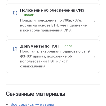
Положение об обеспечении СИЗ
НОВОЕ
→
Приказ и положение по 766н/767н:
нормы на основе ЕТН, учёт, хранение
и контроль применения СИЗ.
Документы по ПЭП
НОВОЕ
Простая электронная подпись по ст. 9
→
ФЗ-63: приказ, положение об
использовании ПЭП и лист
ознакомления.
Связанные материалы
Все сервисы — каталог