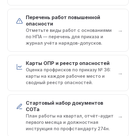
Перечень работ повышенной
опасности
→
Отметьте виды работ с основаниями
по НПА — перечень для приказа и
журнал учёта нарядов-допусков.
Карты ОПР и реестр опасностей
Оценка профрисков по приказу № 36:
→
карты на каждое рабочее место и
сводный реестр опасностей.
Стартовый набор документов
СОТа
→
План работы на квартал, отчёт-аудит
первого месяца и должностная
инструкция по профстандарту 274н.