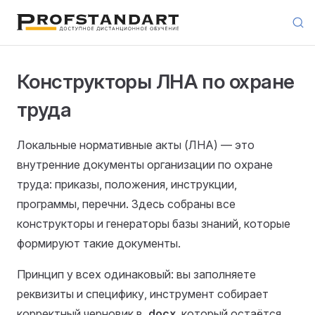
Skip to content
Конструкторы ЛНА по охране
труда
Локальные нормативные акты (ЛНА) — это
внутренние документы организации по охране
труда: приказы, положения, инструкции,
программы, перечни. Здесь собраны все
конструкторы и генераторы базы знаний, которые
формируют такие документы.
Принцип у всех одинаковый: вы заполняете
реквизиты и специфику, инструмент собирает
корректный черновик в
.docx
, который остаётся