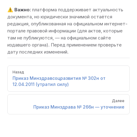
⚠️
Важно:
платформа поддерживает актуальность
документа, но юридически значимой остаётся
редакция, опубликованная на
официальном интернет-
портале правовой информации
(для актов, которые
там не публикуются, — на официальном сайте
издавшего органа). Перед применением проверьте
дату последних изменений.
Pager
Назад
Приказ Минздравсоцразвития № 302н от
12.04.2011 (утратил силу)
Далее
Приказ Минздрава № 266н — уточнение