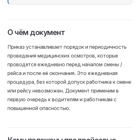
О чём документ
Приказ устанавливает порядок и периодичность
проведения медицинских осмотров, которые
проводятся ежедневно перед началом смены /
рейса и после её окончания. Это ежедневная
процедура, без которой допуск работника к смене
или рейсу невозможен. Документ применим в
первую очередь к водителям и работникам с
повышенной опасностью.