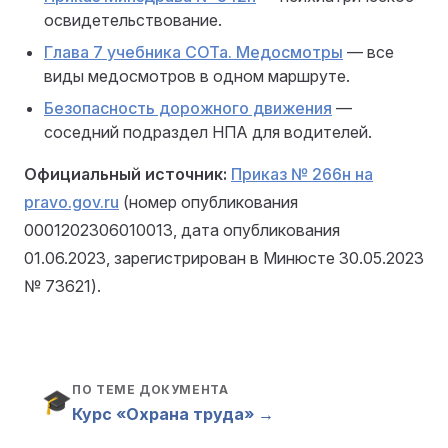
освидетельствование.
Глава 7 учебника СОТа. Медосмотры
— все
виды медосмотров в одном маршруте.
Безопасность дорожного движения
—
соседний подраздел НПА для водителей.
Официальный источник:
Приказ № 266н на
pravo.gov.ru
(номер опубликования
0001202306010013, дата опубликования
01.06.2023, зарегистрирован в Минюсте 30.05.2023
№ 73621).
ПО ТЕМЕ ДОКУМЕНТА
🎓
Курс «Охрана труда» →