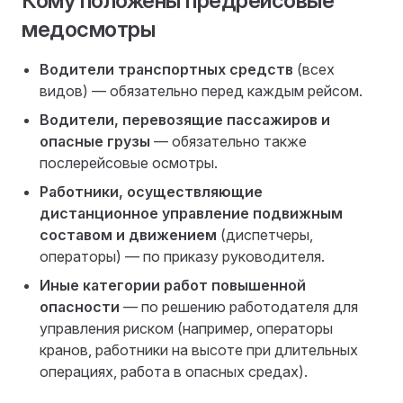
Кому положены предрейсовые
медосмотры
Водители транспортных средств
(всех
видов) — обязательно перед каждым рейсом.
Водители, перевозящие пассажиров и
опасные грузы
— обязательно также
послерейсовые осмотры.
Работники, осуществляющие
дистанционное управление подвижным
составом и движением
(диспетчеры,
операторы) — по приказу руководителя.
Иные категории работ повышенной
опасности
— по решению работодателя для
управления риском (например, операторы
кранов, работники на высоте при длительных
операциях, работа в опасных средах).