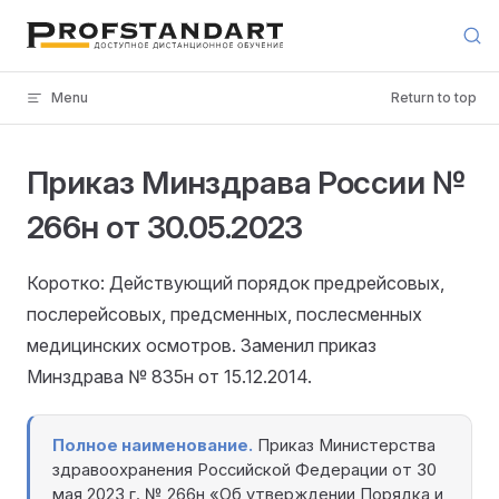
Skip to content
Menu
Return to top
Приказ Минздрава России №
266н от 30.05.2023
Коротко: Действующий порядок предрейсовых,
послерейсовых, предсменных, послесменных
медицинских осмотров. Заменил приказ
Минздрава № 835н от 15.12.2014.
Полное наименование.
Приказ Министерства
здравоохранения Российской Федерации от 30
мая 2023 г. № 266н «Об утверждении Порядка и