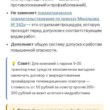
противопоказаний и профзаболеваний).
Не заменяет
психиатрическое
освидетельствование по приказу Минздрава
№ 342н
— это отдельная процедура, которую
проходят перед допуском к соответствующим
видам работ.
Дополняет
общую систему допуска к работам
повышенной опасности.
Совет
Для компаний с парком 5–20
транспортных средств экономически выгоднее
заключать договор с аккредитованным
провайдером телемедицинских осмотров —
стоимость от 50 рублей за осмотр против 200–
300 рублей за визит штатного медработника.