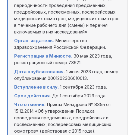
периодичности проведения предсменных,
предрейсовых, послесменных, послерейсовых
медицинских осмотров, медицинских осмотров
в течение рабочего дня (смены) и перечня
включаемых в них исследований».
Орган-издатель.
Министерство
здравоохранения Российской Федерации.
Регистрация в Минюсте.
30 мая 2023 года,
регистрационный номер 73621.
Дата опубликования.
1 июня 2023 года, номер
опубликования 0001202306010013.
Вступление в силу.
1 сентября 2023 года.
Срок действия.
До 1 сентября 2029 года.
Что отменил.
Приказ Минздрава № 835н от
15.12.2014 «Об утверждении Порядка
проведения предсменных, предрейсовых и
послесменных, послерейсовых медицинских
осмотров» (действовал с 2015 года).