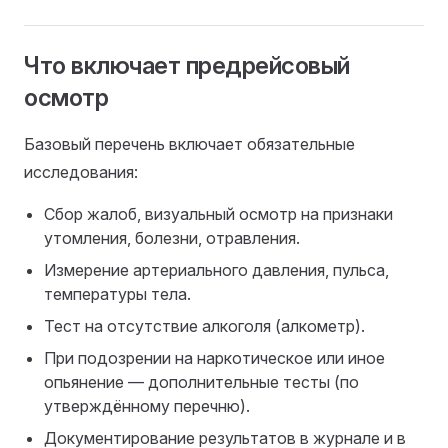
Что включает предрейсовый
осмотр
Базовый перечень включает обязательные
исследования:
Сбор жалоб, визуальный осмотр на признаки
утомления, болезни, отравления.
Измерение артериального давления, пульса,
температуры тела.
Тест на отсутствие алкоголя (алкометр).
При подозрении на наркотическое или иное
опьянение — дополнительные тесты (по
утверждённому перечню).
Документирование результатов в журнале и в