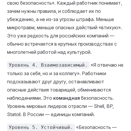
свою безопасность». Каждый работник понимает,
зачем нужны правила, и соблюдает их по
убеждению, а не из-за угрозы штрафа. Меньше
микротравм, меньше опасных действий «втихую».
Это уже редкость для российских компаний —
обычно встречается в крупных производствах с
многолетней работой над культурой.
«Я отвечаю не
Уровень 4. Взаимозависимый.
только за себя, но и за коллегу». Работники
подсказывают друг другу, останавливают
опасные действия товарищей, обмениваются
наблюдениями. Это
командная
безопасность.
Уровень мировых лидеров отрасли — Shell, BP,
Statoil. В России — единицы компаний.
«Безопасность —
Уровень 5. Устойчивый.