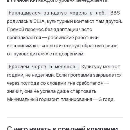
BBS
Накладываем западную модель в лоб.
родилась в США, культурный контекст там другой.
Прямой перенос без адаптации часто
проваливается — российские работники
воспринимают «положительную обратную связь
от руководителя» с подозрением.
Культуру меняют
Бросаем через 6 месяцев.
годами, не неделями. Если программа закрывается
через полгода со словами «не сработало» —
значит, она не успела даже стартовать.
Минимальный горизонт планирования — 3 года.
С чего начать в средней компании