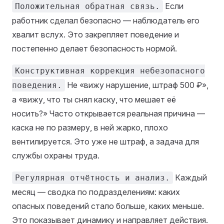
Если
Положительная обратная связь.
работник сделал безопасно — наблюдатель его
хвалит вслух. Это закрепляет поведение и
постепенно делает безопасность нормой.
Конструктивная коррекция небезопасного
Не «вижу нарушение, штраф 500 ₽»,
поведения.
а «вижу, что ты снял каску, что мешает её
носить?» Часто открывается реальная причина —
каска не по размеру, в ней жарко, плохо
вентилируется. Это уже не штраф, а задача для
службы охраны труда.
Каждый
Регулярная отчётность и анализ.
месяц — сводка по подразделениям: каких
опасных поведений стало больше, каких меньше.
Это показывает динамику и направляет действия.