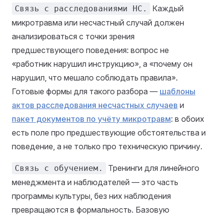
Каждый
Связь с расследованиями НС.
микротравма или несчастный случай должен
анализироваться с точки зрения
предшествующего поведения: вопрос не
«работник нарушил инструкцию», а «почему он
нарушил, что мешало соблюдать правила».
Готовые формы для такого разбора —
шаблоны
актов расследования несчастных случаев
и
пакет документов по учёту микротравм
: в обоих
есть поле про предшествующие обстоятельства и
поведение, а не только про техническую причину.
Тренинги для линейного
Связь с обучением.
менеджмента и наблюдателей — это часть
программы культуры, без них наблюдения
превращаются в формальность. Базовую