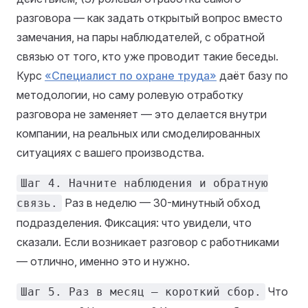
разговора — как задать открытый вопрос вместо
замечания, на пары наблюдателей, с обратной
связью от того, кто уже проводит такие беседы.
Курс
«Специалист по охране труда»
даёт базу по
методологии, но саму ролевую отработку
разговора не заменяет — это делается внутри
компании, на реальных или смоделированных
ситуациях с вашего производства.
Шаг 4. Начните наблюдения и обратную
Раз в неделю — 30-минутный обход
связь.
подразделения. Фиксация: что увидели, что
сказали. Если возникает разговор с работниками
— отлично, именно это и нужно.
Что
Шаг 5. Раз в месяц — короткий сбор.