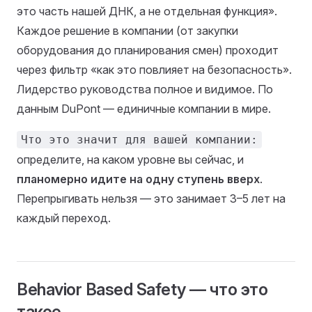
это часть нашей ДНК, а не отдельная функция».
Каждое решение в компании (от закупки
оборудования до планирования смен) проходит
через фильтр «как это повлияет на безопасность».
Лидерство руководства полное и видимое. По
данным DuPont — единичные компании в мире.
Что это значит для вашей компании:
определите, на каком уровне вы сейчас, и
планомерно идите на одну ступень вверх
.
Перепрыгивать нельзя — это занимает 3–5 лет на
каждый переход.
Behavior Based Safety — что это
такое