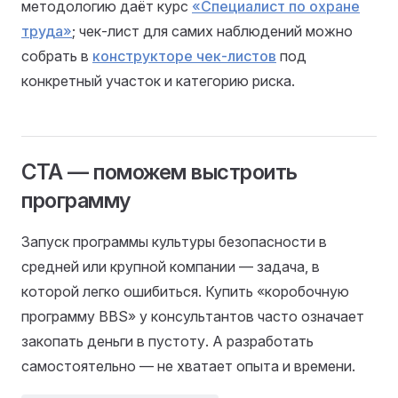
методологию даёт курс
«Специалист по охране
труда»
; чек-лист для самих наблюдений можно
собрать в
конструкторе чек-листов
под
конкретный участок и категорию риска.
CTA — поможем выстроить
программу
Запуск программы культуры безопасности в
средней или крупной компании — задача, в
которой легко ошибиться. Купить «коробочную
программу BBS» у консультантов часто означает
закопать деньги в пустоту. А разработать
самостоятельно — не хватает опыта и времени.