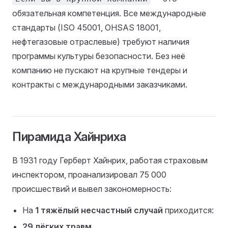
обязательная компетенция. Все международные
стандарты (ISO 45001, OHSAS 18001,
нефтегазовые отраслевые) требуют наличия
программы культуры безопасности. Без неё
компанию не пускают на крупные тендеры и
контракты с международными заказчиками.
Пирамида Хайнриха
В 1931 году Герберт Хайнрих, работая страховым
инспектором, проанализировал 75 000
происшествий и вывел закономерность:
На
1 тяжёлый несчастный случай
приходится:
29 лёгких травм
,