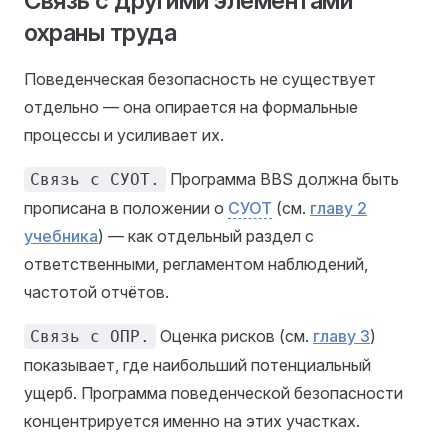
Связь с другими элементами
охраны труда
Поведенческая безопасность не существует
отдельно — она опирается на формальные
процессы и усиливает их.
Программа BBS должна быть
Связь с СУОТ.
прописана в положении о
СУОТ
(см.
главу 2
учебника
) — как отдельный раздел с
ответственными, регламентом наблюдений,
частотой отчётов.
Оценка рисков (см.
главу 3
)
Связь с ОПР.
показывает, где наибольший потенциальный
ущерб. Программа поведенческой безопасности
концентрируется именно на этих участках.