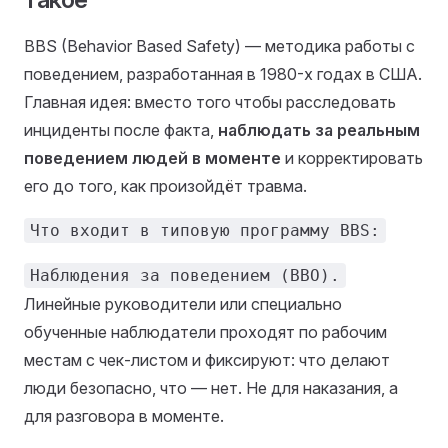
BBS (Behavior Based Safety) — методика работы с
поведением, разработанная в 1980-х годах в США.
Главная идея: вместо того чтобы расследовать
инциденты после факта,
наблюдать за реальным
поведением людей в моменте
и корректировать
его до того, как произойдёт травма.
Что входит в типовую программу BBS:
Наблюдения за поведением (BBO).
Линейные руководители или специально
обученные наблюдатели проходят по рабочим
местам с чек-листом и фиксируют: что делают
люди безопасно, что — нет. Не для наказания, а
для разговора в моменте.