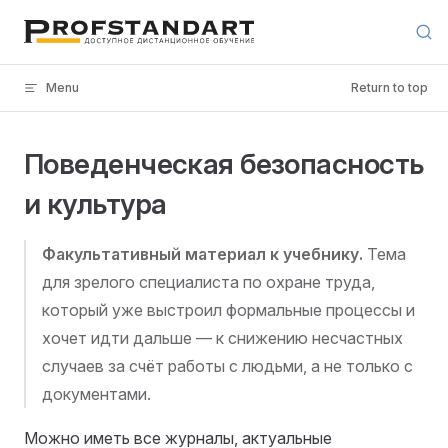
Skip to content
Menu
Return to top
Поведенческая безопасность
и культура
Факультативный материал к учебнику.
Тема
для зрелого специалиста по охране труда,
который уже выстроил формальные процессы и
хочет идти дальше — к снижению несчастных
случаев за счёт работы с людьми, а не только с
документами.
Можно иметь все журналы, актуальные