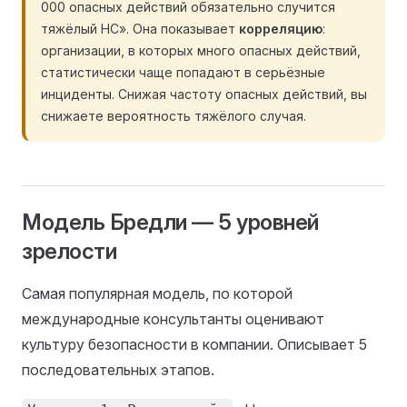
000 опасных действий обязательно случится
тяжёлый НС». Она показывает
корреляцию
:
организации, в которых много опасных действий,
статистически чаще попадают в серьёзные
инциденты. Снижая частоту опасных действий, вы
снижаете вероятность тяжёлого случая.
Модель Бредли — 5 уровней
зрелости
Самая популярная модель, по которой
международные консультанты оценивают
культуру безопасности в компании. Описывает 5
последовательных этапов.