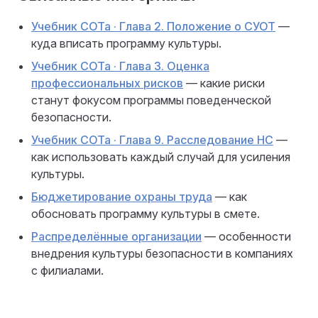
Учебник СОТа · Глава 2. Положение о СУОТ
—
куда вписать программу культуры.
Учебник СОТа · Глава 3. Оценка
профессиональных рисков
— какие риски
станут фокусом программы поведенческой
безопасности.
Учебник СОТа · Глава 9. Расследование НС
—
как использовать каждый случай для усиления
культуры.
Бюджетирование охраны труда
— как
обосновать программу культуры в смете.
Распределённые организации
— особенности
внедрения культуры безопасности в компаниях
с филиалами.