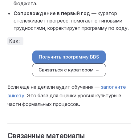
бюджета.
Сопровождение в первый год
— куратор
отслеживает прогресс, помогает с типовыми
трудностями, корректирует программу по ходу.
Как:
Получить программу BBS
Связаться с куратором →
Если ещё не делали аудит обучения —
заполните
анкету
. Это база для оценки уровня культуры в
части формальных процессов.
Связанные материалы