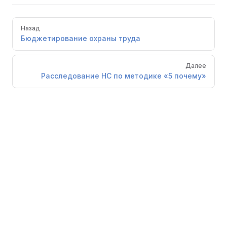
Pager
Назад
Бюджетирование охраны труда
Далее
Расследование НС по методике «5 почему»