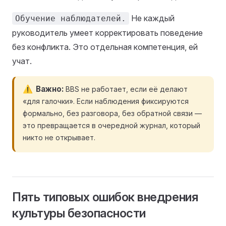
Не каждый
Обучение наблюдателей.
руководитель умеет корректировать поведение
без конфликта. Это отдельная компетенция, ей
учат.
Важно
BBS не работает, если её делают
«для галочки». Если наблюдения фиксируются
формально, без разговора, без обратной связи —
это превращается в очередной журнал, который
никто не открывает.
Пять типовых ошибок внедрения
культуры безопасности