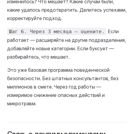
изменилось? Что мешает? Какие случаи были,
какие удалось предотвратить. Делитесь успехами,
корректируйте подход.
Если
Шаг 6. Через 3 месяца — оцените.
работает — расширяйте на другие подразделения,
добавляйте новые категории. Если буксует —
разбирайтесь, что мешает.
Это уже базовая программа поведенческой
безопасности. Без штатных консультантов, без
миллионов в смете. Через год работы —
измеримое снижение опасных действий и
микротравм.