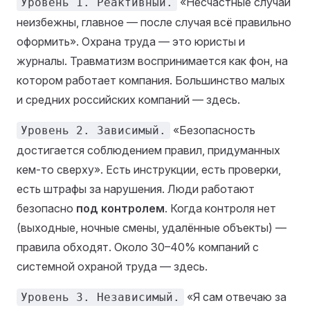
«Несчастные случаи
Уровень 1. Реактивный.
неизбежны, главное — после случая всё правильно
оформить». Охрана труда — это юристы и
журналы. Травматизм воспринимается как фон, на
котором работает компания. Большинство малых
и средних российских компаний — здесь.
«Безопасность
Уровень 2. Зависимый.
достигается соблюдением правил, придуманных
кем-то сверху». Есть инструкции, есть проверки,
есть штрафы за нарушения. Люди работают
безопасно
под контролем
. Когда контроля нет
(выходные, ночные смены, удалённые объекты) —
правила обходят. Около 30–40% компаний с
системной охраной труда — здесь.
«Я сам отвечаю за
Уровень 3. Независимый.