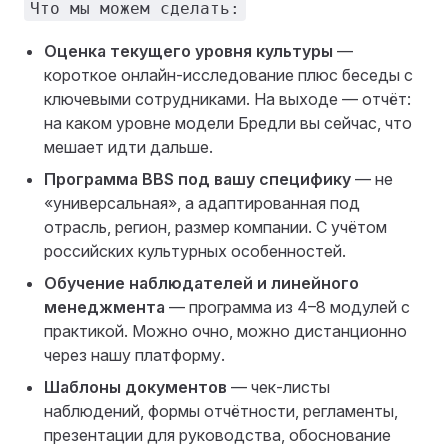
Что мы можем сделать:
Оценка текущего уровня культуры
—
короткое онлайн-исследование плюс беседы с
ключевыми сотрудниками. На выходе — отчёт:
на каком уровне модели Бредли вы сейчас, что
мешает идти дальше.
Программа BBS под вашу специфику
— не
«универсальная», а адаптированная под
отрасль, регион, размер компании. С учётом
российских культурных особенностей.
Обучение наблюдателей и линейного
менеджмента
— программа из 4–8 модулей с
практикой. Можно очно, можно дистанционно
через нашу платформу.
Шаблоны документов
— чек-листы
наблюдений, формы отчётности, регламенты,
презентации для руководства, обоснование