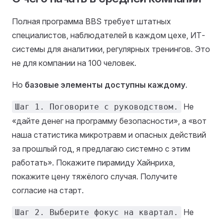
Полная программа BBS требует штатных
специалистов, наблюдателей в каждом цехе, ИТ-
системы для аналитики, регулярных тренингов. Это
не для компании на 100 человек.
Но
базовые элементы доступны каждому
.
Не
Шаг 1. Поговорите с руководством.
«дайте денег на программу безопасности», а «вот
наша статистика микротравм и опасных действий
за прошлый год, я предлагаю системно с этим
работать». Покажите пирамиду Хайнриха,
покажите цену тяжёлого случая. Получите
согласие на старт.
Не
Шаг 2. Выберите фокус на квартал.