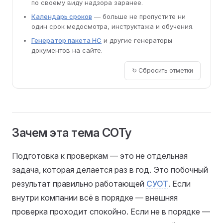
по своему виду надзора заранее.
Календарь сроков
— больше не пропустите ни
один срок медосмотра, инструктажа и обучения.
Генератор пакета НС
и другие генераторы
документов на сайте.
↻ Сбросить отметки
Зачем эта тема СОТу
Подготовка к проверкам — это не отдельная
задача, которая делается раз в год. Это побочный
результат правильно работающей
СУОТ
. Если
внутри компании всё в порядке — внешняя
проверка проходит спокойно. Если не в порядке —