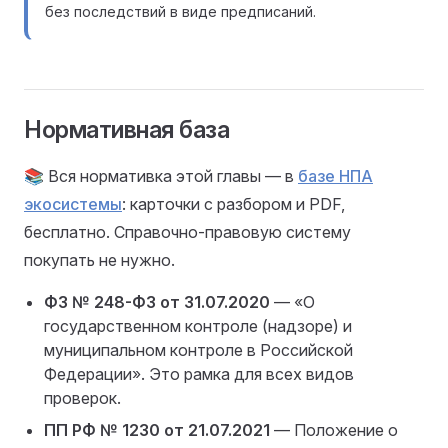
без последствий в виде предписаний.
Нормативная база
📚 Вся нормативка этой главы — в
базе НПА
экосистемы
: карточки с разбором и PDF,
бесплатно. Справочно-правовую систему
покупать не нужно.
ФЗ № 248-ФЗ от 31.07.2020
— «О
государственном контроле (надзоре) и
муниципальном контроле в Российской
Федерации». Это рамка для всех видов
проверок.
ПП РФ № 1230 от 21.07.2021
— Положение о