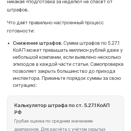
никакая «подготовка за неделю» не спасёт от
штрафов.
Что даёт правильно настроенный процесс
готовности:
Снижение штрафов.
Сумма штрафов по 5.27.1
КоАП может превышать миллион рублей даже у
небольшой компании, если выявлено несколько
эпизодов в каждой части статьи. Самопроверка
позволяет закрыть большинство до прихода
инспектора. Прикиньте порядок суммы за свою
ситуацию:
Калькулятор штрафа по ст. 5.27.1 КоАП
РФ
Грубая оценка по средним значениям
диапазонов. Для расчёта с учётом скрытых