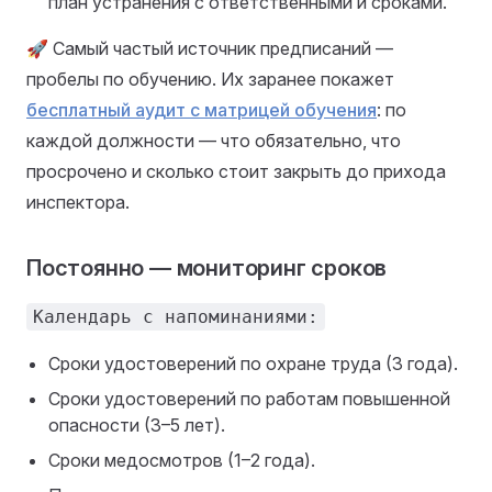
план устранения с ответственными и сроками.
🚀 Самый частый источник предписаний —
пробелы по обучению. Их заранее покажет
бесплатный аудит с матрицей обучения
: по
каждой должности — что обязательно, что
просрочено и сколько стоит закрыть до прихода
инспектора.
Постоянно — мониторинг сроков
Календарь с напоминаниями:
Сроки удостоверений по охране труда (3 года).
Сроки удостоверений по работам повышенной
опасности (3–5 лет).
Сроки медосмотров (1–2 года).