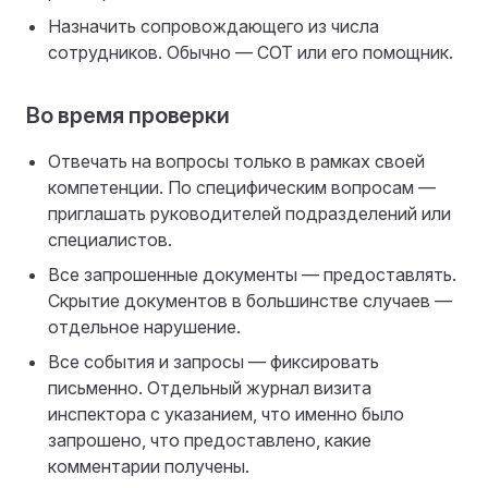
Назначить сопровождающего из числа
сотрудников. Обычно — СОТ или его помощник.
Во время проверки
Отвечать на вопросы только в рамках своей
компетенции. По специфическим вопросам —
приглашать руководителей подразделений или
специалистов.
Все запрошенные документы — предоставлять.
Скрытие документов в большинстве случаев —
отдельное нарушение.
Все события и запросы — фиксировать
письменно. Отдельный журнал визита
инспектора с указанием, что именно было
запрошено, что предоставлено, какие
комментарии получены.