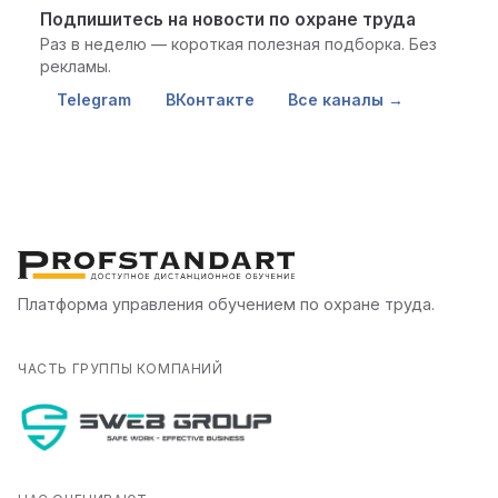
Подпишитесь на новости по охране труда
Раз в неделю — короткая полезная подборка. Без
рекламы.
Telegram
ВКонтакте
Все каналы →
Платформа управления обучением по охране труда.
ЧАСТЬ ГРУППЫ КОМПАНИЙ