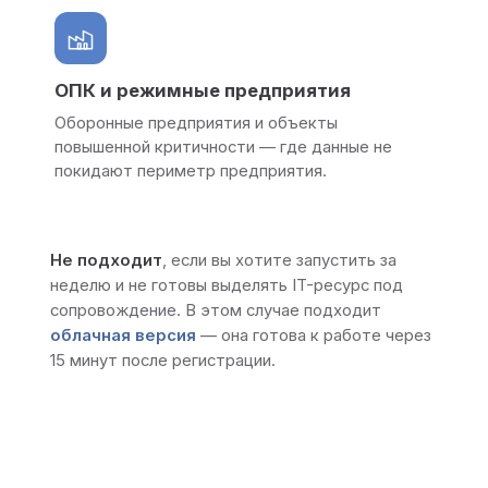
ОПК и режимные предприятия
Оборонные предприятия и объекты
повышенной критичности — где данные не
покидают периметр предприятия.
Не подходит
, если вы хотите запустить за
неделю и не готовы выделять IT-ресурс под
сопровождение. В этом случае подходит
облачная версия
— она готова к работе через
15 минут после регистрации.