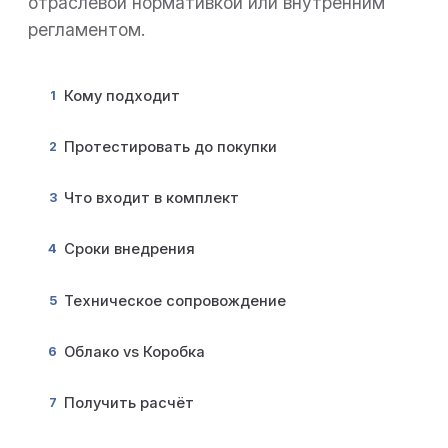
отраслевой нормативкой или внутренним
регламентом.
Кому подходит
1
Протестировать до покупки
2
Что входит в комплект
3
Сроки внедрения
4
Техническое сопровождение
5
Облако vs Коробка
6
Получить расчёт
7