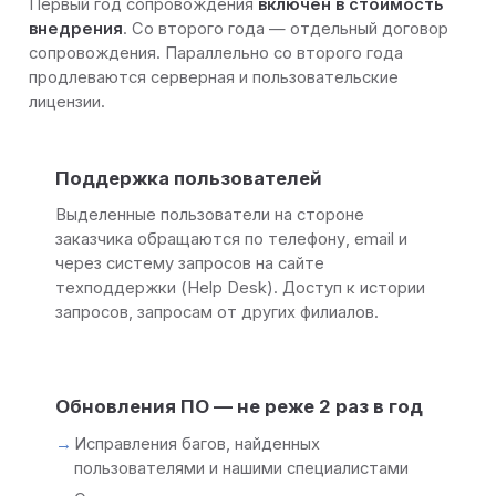
Первый год сопровождения
включён в стоимость
внедрения
. Со второго года — отдельный договор
сопровождения. Параллельно со второго года
продлеваются серверная и пользовательские
лицензии.
Поддержка пользователей
Выделенные пользователи на стороне
заказчика обращаются по телефону, email и
через систему запросов на сайте
техподдержки (Help Desk). Доступ к истории
запросов, запросам от других филиалов.
Обновления ПО — не реже 2 раз в год
Исправления багов, найденных
пользователями и нашими специалистами