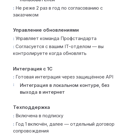
Не реже 2 раз в год по согласованию с
заказчиком
Управление обновлениями
Управляет команда Профстандарта
Согласуется с вашим IT-отделом — вы
контролируете когда обновлять
Интеграция с 1С
Готовая интеграция через защищённое API
Интеграция в локальном контуре, без
выхода в интернет
Техподдержка
Включена в подписку
Год 1 включён, далее — отдельный договор
сопровождения