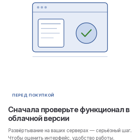
ПЕРЕД ПОКУПКОЙ
Сначала проверьте функционал в
облачной версии
Развёртывание на ваших серверах — серьёзный шаг.
Чтобы оценить интерфейс, удобство работы,