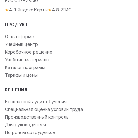
НАС ОЦЕНИВАЮТ
★
4.9
Яндекс.Карты
★
4.8
2ГИС
ПРОДУКТ
О платформе
Учебный центр
Коробочное решение
Учебные материалы
Каталог программ
Тарифы и цены
РЕШЕНИЯ
Бесплатный аудит обучения
Специальная оценка условий труда
Производственный контроль
Для руководителя
По ролям сотрудников