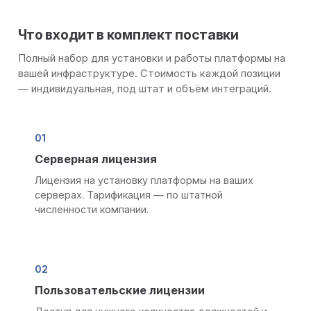
Что входит в комплект поставки
Полный набор для установки и работы платформы на
вашей инфраструктуре. Стоимость каждой позиции
— индивидуальная, под штат и объём интеграций.
01
Серверная лицензия
Лицензия на установку платформы на ваших
серверах. Тарификация — по штатной
численности компании.
02
Пользовательские лицензии