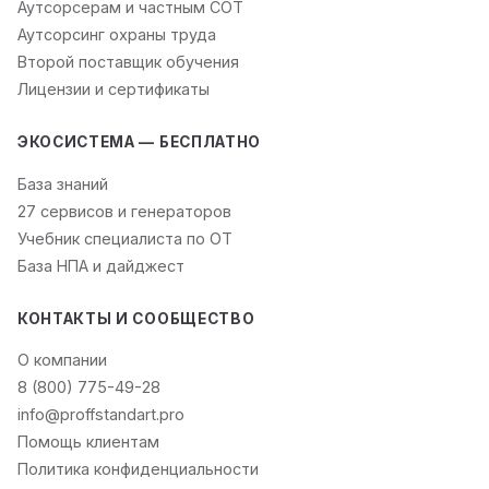
Аутсорсерам и частным СОТ
Аутсорсинг охраны труда
Второй поставщик обучения
Лицензии и сертификаты
ЭКОСИСТЕМА — БЕСПЛАТНО
База знаний
27 сервисов и генераторов
Учебник специалиста по ОТ
База НПА и дайджест
КОНТАКТЫ И СООБЩЕСТВО
О компании
8 (800) 775-49-28
info@proffstandart.pro
Помощь клиентам
Политика конфиденциальности