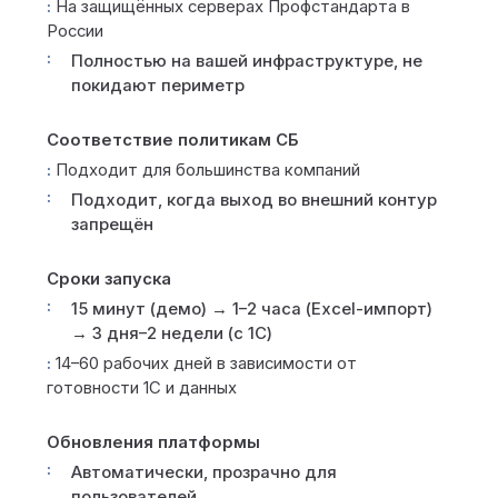
На защищённых серверах Профстандарта в
России
Полностью на вашей инфраструктуре, не
покидают периметр
Соответствие политикам СБ
Подходит для большинства компаний
Подходит, когда выход во внешний контур
запрещён
Сроки запуска
15 минут (демо) → 1–2 часа (Excel-импорт)
→ 3 дня–2 недели (с 1С)
14–60 рабочих дней в зависимости от
готовности 1С и данных
Обновления платформы
Автоматически, прозрачно для
пользователей