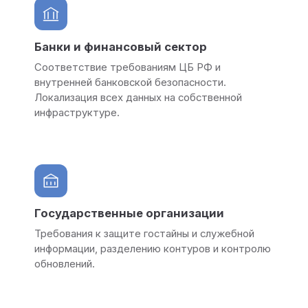
Банки и финансовый сектор
Соответствие требованиям ЦБ РФ и
внутренней банковской безопасности.
Локализация всех данных на собственной
инфраструктуре.
Государственные организации
Требования к защите гостайны и служебной
информации, разделению контуров и контролю
обновлений.