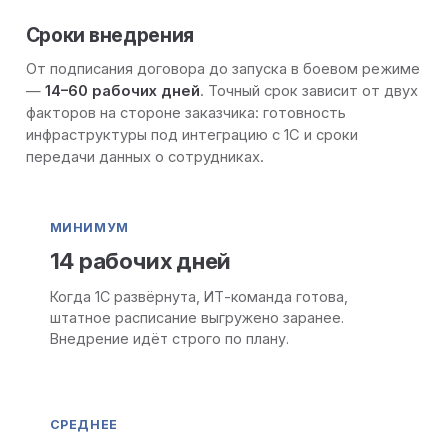
Сроки внедрения
От подписания договора до запуска в боевом режиме
—
14–60 рабочих дней
. Точный срок зависит от двух
факторов на стороне заказчика: готовность
инфраструктуры под интеграцию с 1С и сроки
передачи данных о сотрудниках.
МИНИМУМ
14 рабочих дней
Когда 1С развёрнута, ИТ-команда готова,
штатное расписание выгружено заранее.
Внедрение идёт строго по плану.
СРЕДНЕЕ