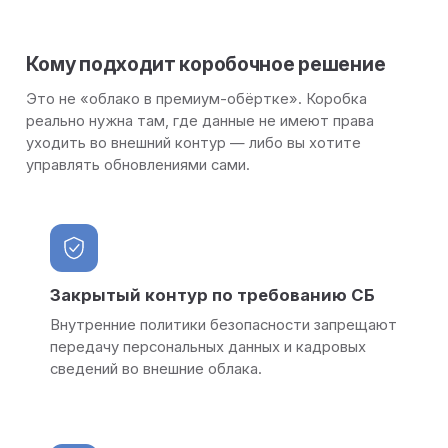
Кому подходит коробочное решение
Это не «облако в премиум-обёртке». Коробка
реально нужна там, где данные не имеют права
уходить во внешний контур — либо вы хотите
управлять обновлениями сами.
Закрытый контур по требованию СБ
Внутренние политики безопасности запрещают
передачу персональных данных и кадровых
сведений во внешние облака.