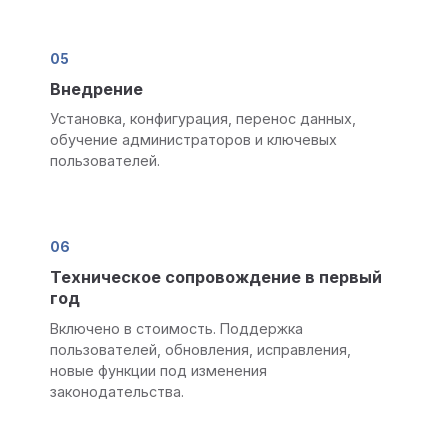
05
Внедрение
Установка, конфигурация, перенос данных,
обучение администраторов и ключевых
пользователей.
06
Техническое сопровождение в первый
год
Включено в стоимость. Поддержка
пользователей, обновления, исправления,
новые функции под изменения
законодательства.