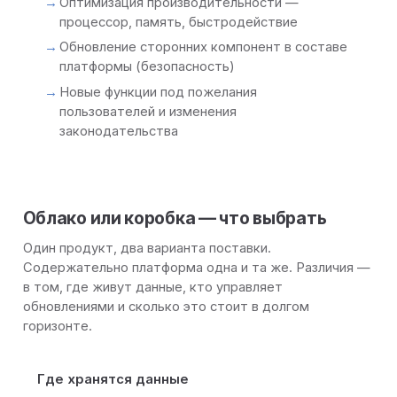
Оптимизация производительности —
процессор, память, быстродействие
Обновление сторонних компонент в составе
платформы (безопасность)
Новые функции под пожелания
пользователей и изменения
законодательства
Облако или коробка — что выбрать
Один продукт, два варианта поставки.
Содержательно платформа одна и та же. Различия —
в том, где живут данные, кто управляет
обновлениями и сколько это стоит в долгом
горизонте.
Где хранятся данные