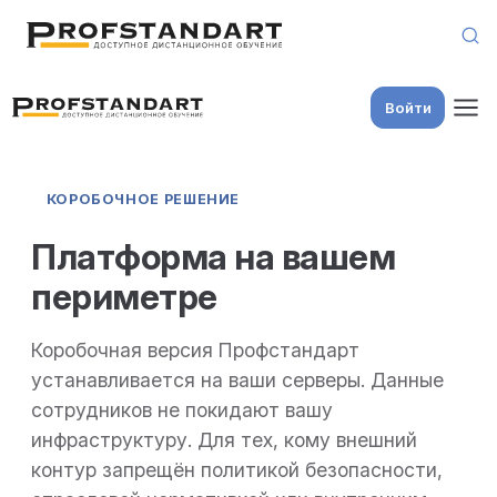
Skip to content
Войти
КОРОБОЧНОЕ РЕШЕНИЕ
Платформа на вашем
периметре
Коробочная версия Профстандарт
устанавливается на ваши серверы. Данные
сотрудников не покидают вашу
инфраструктуру. Для тех, кому внешний
контур запрещён политикой безопасности,