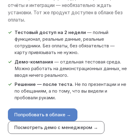
отчёты и интеграции — необязательно ждать
установки. Тот же продукт доступен в облаке без
оплаты.
Тестовый доступ на 2 недели
— полный
функционал, реальные данные, реальные
сотрудники. Без оплаты, без обязательств —
карту привязывать не нужно.
Демо-компания
— отдельная тестовая среда.
Можно работать на демонстрационных данных, не
вводя ничего реального.
Решение — после теста
. Не по презентации и не
по обещаниям, а по тому, что вы видели и
пробовали руками.
Попробовать в облаке →
Посмотреть демо с менеджером →