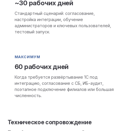
~30 рабочих дней
Стандартный сценарий: согласование,
настройка интеграции, обучение
администраторов и ключевых пользователей,
тестовый запуск.
МАКСИМУМ
60 рабочих дней
Когда требуется развёртывание 1С под
интеграцию, согласование с СБ, ИБ-аудит,
поэтапное подключение филиалов или большая
численность.
Техническое сопровождение