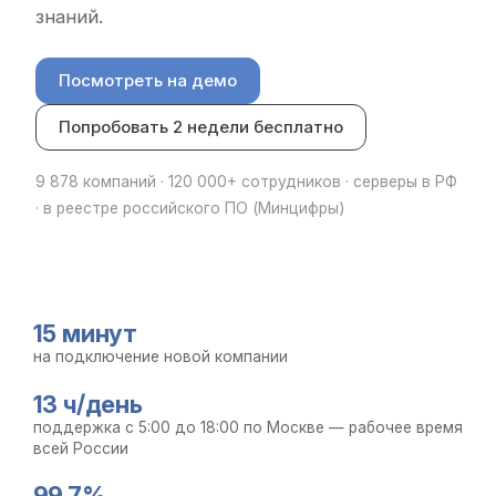
знаний.
Посмотреть на демо
Попробовать 2 недели бесплатно
9 878 компаний · 120 000+ сотрудников · серверы в РФ
· в реестре российского ПО (Минцифры)
15 минут
на подключение новой компании
13 ч/день
поддержка с 5:00 до 18:00 по Москве — рабочее время
всей России
99,7%