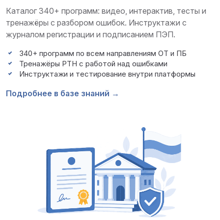
Каталог 340+ программ: видео, интерактив, тесты и
тренажёры с разбором ошибок. Инструктажи с
журналом регистрации и подписанием ПЭП.
340+ программ по всем направлениям ОТ и ПБ
Тренажёры РТН с работой над ошибками
Инструктажи и тестирование внутри платформы
Подробнее в базе знаний →