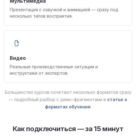
Мультимедиа
Презентация с озвучкой и анимацией — сразу под
несколько типов восприятия.
Видео
Реальные производственные ситуации и
инструктажи от экспертов.
Большинство курсов сочетают несколько форматов сразу
— подробный разбор с демо-фрагментами в
статье о
форматах обучения
.
Как подключиться — за 15 минут