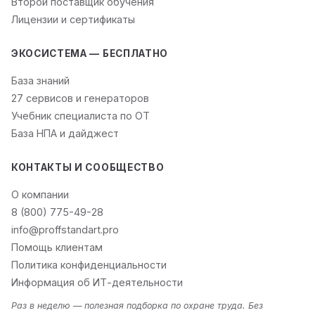
Второй поставщик обучения
Лицензии и сертификаты
ЭКОСИСТЕМА — БЕСПЛАТНО
База знаний
27 сервисов и генераторов
Учебник специалиста по ОТ
База НПА и дайджест
КОНТАКТЫ И СООБЩЕСТВО
О компании
8 (800) 775-49-28
info@proffstandart.pro
Помощь клиентам
Политика конфиденциальности
Информация об ИТ-деятельности
Раз в неделю — полезная подборка по охране труда. Без