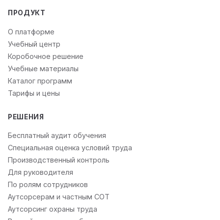
ПРОДУКТ
О платформе
Учебный центр
Коробочное решение
Учебные материалы
Каталог программ
Тарифы и цены
РЕШЕНИЯ
Бесплатный аудит обучения
Специальная оценка условий труда
Производственный контроль
Для руководителя
По ролям сотрудников
Аутсорсерам и частным СОТ
Аутсорсинг охраны труда