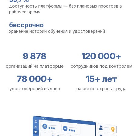
доступность платформы — без плановых простоев в
рабочее время
бессрочно
хранение истории обучения и удостоверений
9 878
120 000+
организаций на платформе
сотрудников под контролем
78 000+
15+ лет
удостоверений выдано
на рынке охраны труда