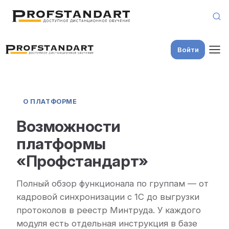
Skip to content
Войти
О ПЛАТФОРМЕ
Возможности
платформы
«Профстандарт»
Полный обзор функционала по группам — от
кадровой синхронизации с 1С до выгрузки
протоколов в реестр Минтруда. У каждого
модуля есть отдельная инструкция в базе