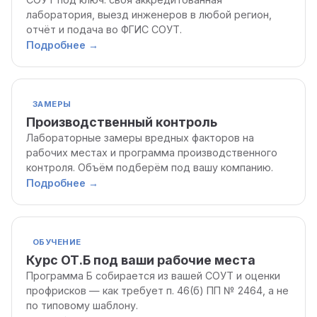
лаборатория, выезд инженеров в любой регион,
отчёт и подача во ФГИС СОУТ.
Подробнее
→
ЗАМЕРЫ
Производственный контроль
Лабораторные замеры вредных факторов на
рабочих местах и программа производственного
контроля. Объём подберём под вашу компанию.
Подробнее
→
ОБУЧЕНИЕ
Курс ОТ.Б под ваши рабочие места
Программа Б собирается из вашей СОУТ и оценки
профрисков — как требует п. 46(б) ПП № 2464, а не
по типовому шаблону.