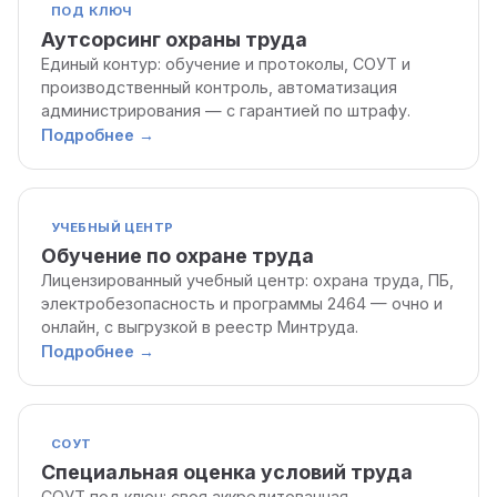
ПОД КЛЮЧ
Аутсорсинг охраны труда
Единый контур: обучение и протоколы, СОУТ и
производственный контроль, автоматизация
администрирования — с гарантией по штрафу.
Подробнее
→
УЧЕБНЫЙ ЦЕНТР
Обучение по охране труда
Лицензированный учебный центр: охрана труда, ПБ,
электробезопасность и программы 2464 — очно и
онлайн, с выгрузкой в реестр Минтруда.
Подробнее
→
СОУТ
Специальная оценка условий труда
СОУТ под ключ: своя аккредитованная