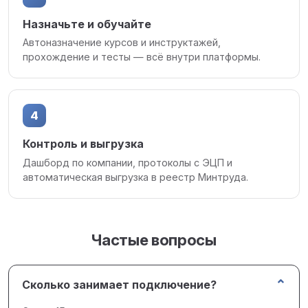
Назначьте и обучайте
Автоназначение курсов и инструктажей,
прохождение и тесты — всё внутри платформы.
4
Контроль и выгрузка
Дашборд по компании, протоколы с ЭЦП и
автоматическая выгрузка в реестр Минтруда.
Частые вопросы
⌄
Сколько занимает подключение?