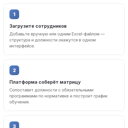
1
Загрузите сотрудников
Добавьте вручную или одним Excel-файлом —
структура и должности окажутся в одном
интерфейсе.
2
Платформа соберёт матрицу
Сопоставит должности с обязательными
программами по нормативке и построит график
обучения.
3