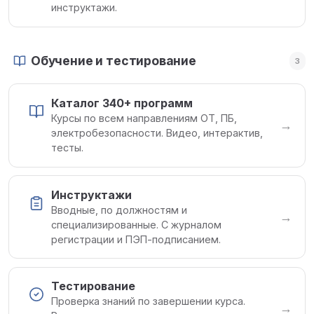
инструктажи.
Обучение и тестирование
3
Каталог 340+ программ
Курсы по всем направлениям ОТ, ПБ,
→
электробезопасности. Видео, интерактив,
тесты.
Инструктажи
Вводные, по должностям и
→
специализированные. С журналом
регистрации и ПЭП-подписанием.
Тестирование
Проверка знаний по завершении курса.
→