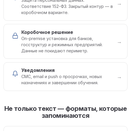
Защита персональных данных.
→
Соответствие 152-ФЗ. Закрытый контур — в
коробочном варианте.
Коробочное решение
On-premise установка для банков,
→
госструктур и режимных предприятий.
Данные не покидают периметр.
Уведомления
→
СМС, email и push о просрочках, новых
назначениях и завершении обучения.
Не только текст — форматы, которые
запоминаются