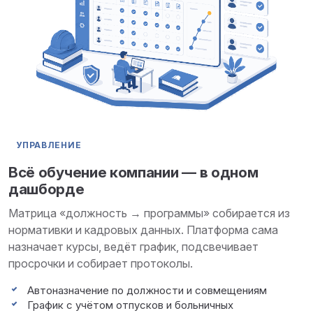
УПРАВЛЕНИЕ
Всё обучение компании — в одном
дашборде
Матрица «должность → программы» собирается из
нормативки и кадровых данных. Платформа сама
назначает курсы, ведёт график, подсвечивает
просрочки и собирает протоколы.
Автоназначение по должности и совмещениям
График с учётом отпусков и больничных