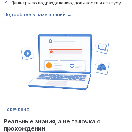
Фильтры по подразделению, должности и статусу
Подробнее в базе знаний →
ОБУЧЕНИЕ
Реальные знания, а не галочка о
прохождении