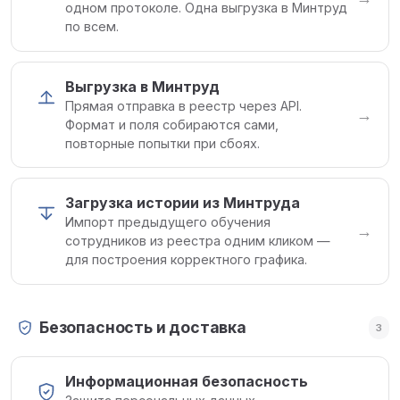
одном протоколе. Одна выгрузка в Минтруд
по всем.
Выгрузка в Минтруд
Прямая отправка в реестр через API.
→
Формат и поля собираются сами,
повторные попытки при сбоях.
Загрузка истории из Минтруда
Импорт предыдущего обучения
→
сотрудников из реестра одним кликом —
для построения корректного графика.
Безопасность и доставка
3
Информационная безопасность