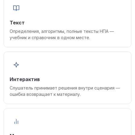
Текст
Определения, алгоритмы, полные тексты НПА —
учебник и справочник в одном месте.
Интерактив
Слушатель принимает решения внутри сценария —
ошибка возвращает к материалу.