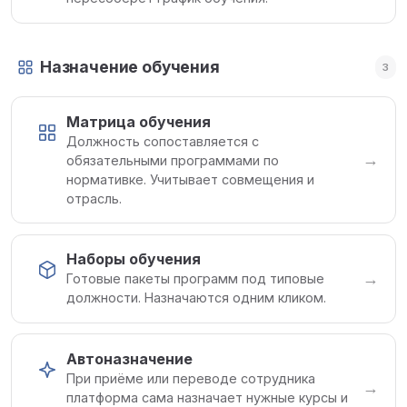
Назначение обучения
3
Матрица обучения
Должность сопоставляется с
→
обязательными программами по
нормативке. Учитывает совмещения и
отрасль.
Наборы обучения
→
Готовые пакеты программ под типовые
должности. Назначаются одним кликом.
Автоназначение
При приёме или переводе сотрудника
→
платформа сама назначает нужные курсы и