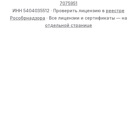
7075951
ИНН 5404035512 · Проверить лицензию в
реестре
Рособрнадзора
· Все лицензии и сертификаты — на
отдельной странице