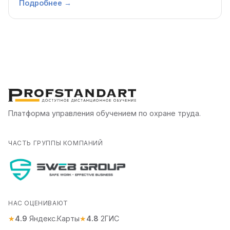
Подробнее
→
Платформа управления обучением по охране труда.
ЧАСТЬ ГРУППЫ КОМПАНИЙ
НАС ОЦЕНИВАЮТ
★
4.9
Яндекс.Карты
★
4.8
2ГИС