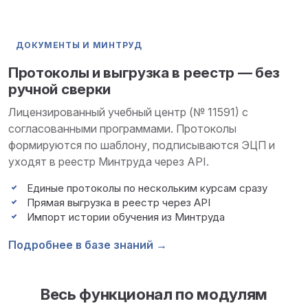
ДОКУМЕНТЫ И МИНТРУД
Протоколы и выгрузка в реестр — без
ручной сверки
Лицензированный учебный центр (№ 11591) с
согласованными программами. Протоколы
формируются по шаблону, подписываются ЭЦП и
уходят в реестр Минтруда через API.
Единые протоколы по нескольким курсам сразу
Прямая выгрузка в реестр через API
Импорт истории обучения из Минтруда
Подробнее в базе знаний →
Весь функционал по модулям