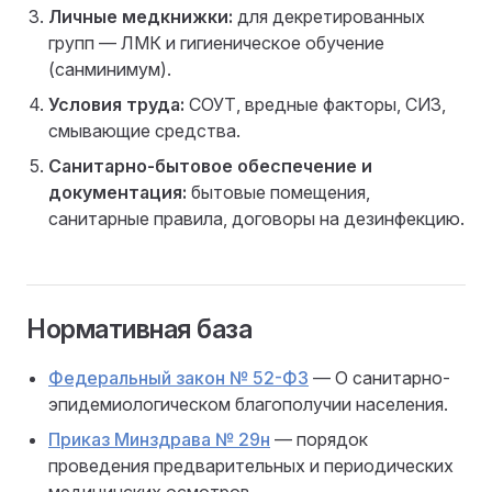
Личные медкнижки:
для декретированных
групп — ЛМК и гигиеническое обучение
(санминимум).
Условия труда:
СОУТ, вредные факторы, СИЗ,
смывающие средства.
Санитарно-бытовое обеспечение и
документация:
бытовые помещения,
санитарные правила, договоры на дезинфекцию.
Нормативная база
Федеральный закон № 52-ФЗ
— О санитарно-
эпидемиологическом благополучии населения.
Приказ Минздрава № 29н
— порядок
проведения предварительных и периодических
медицинских осмотров.