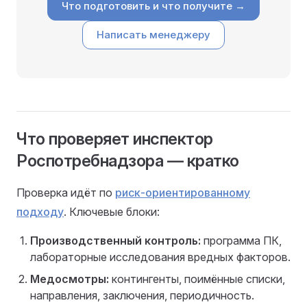
Что подготовить и что получите →
Написать менеджеру
Что проверяет инспектор
Роспотребнадзора — кратко
Проверка идёт по
риск-ориентированному
подходу
. Ключевые блоки:
Производственный контроль:
программа ПК,
лабораторные исследования вредных факторов.
Медосмотры:
контингенты, поимённые списки,
направления, заключения, периодичность.