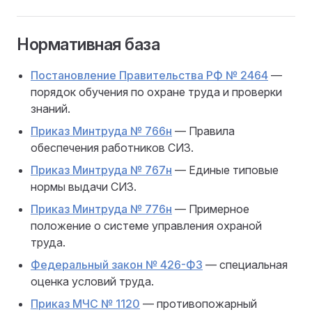
Нормативная база
Постановление Правительства РФ № 2464
—
порядок обучения по охране труда и проверки
знаний.
Приказ Минтруда № 766н
— Правила
обеспечения работников СИЗ.
Приказ Минтруда № 767н
— Единые типовые
нормы выдачи СИЗ.
Приказ Минтруда № 776н
— Примерное
положение о системе управления охраной
труда.
Федеральный закон № 426-ФЗ
— специальная
оценка условий труда.
Приказ МЧС № 1120
— противопожарный