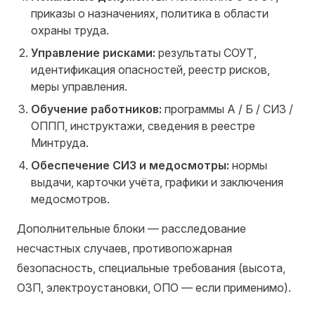
приказы о назначениях, политика в области
охраны труда.
Управление рисками:
результаты СОУТ,
идентификация опасностей, реестр рисков,
меры управления.
Обучение работников:
программы А / Б / СИЗ /
ОППП, инструктажи, сведения в реестре
Минтруда.
Обеспечение СИЗ и медосмотры:
нормы
выдачи, карточки учёта, графики и заключения
медосмотров.
Дополнительные блоки — расследование
несчастных случаев, противопожарная
безопасность, специальные требования (высота,
ОЗП, электроустановки, ОПО — если применимо).