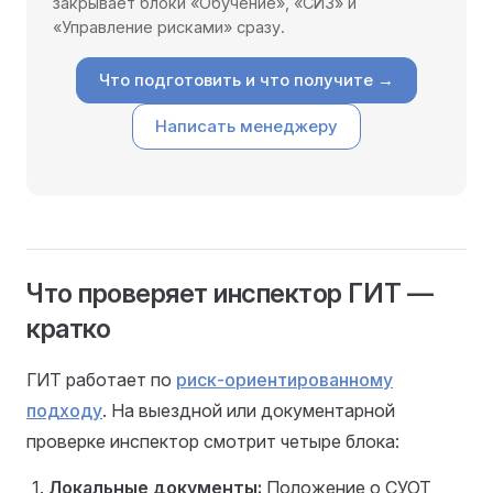
закрывает блоки «Обучение», «СИЗ» и
«Управление рисками» сразу.
Что подготовить и что получите →
Написать менеджеру
Что проверяет инспектор ГИТ —
кратко
ГИТ работает по
риск-ориентированному
подходу
. На выездной или документарной
проверке инспектор смотрит четыре блока:
Локальные документы:
Положение о СУОТ,