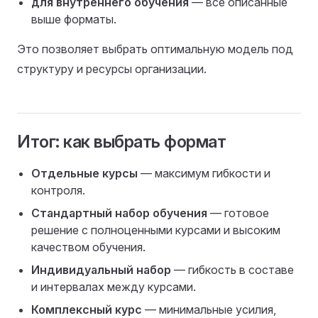
для внутреннего обучения
— все описанные
выше форматы.
Это позволяет выбрать оптимальную модель под
структуру и ресурсы организации.
Итог: как выбрать формат
Отдельные курсы
— максимум гибкости и
контроля.
Стандартный набор обучения
— готовое
решение с полноценными курсами и высоким
качеством обучения.
Индивидуальный набор
— гибкость в составе
и интервалах между курсами.
Комплексный курс
— минимальные усилия,