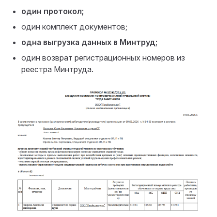
один протокол;
один комплект документов;
одна выгрузка данных в Минтруд;
один возврат регистрационных номеров из
реестра Минтруда.