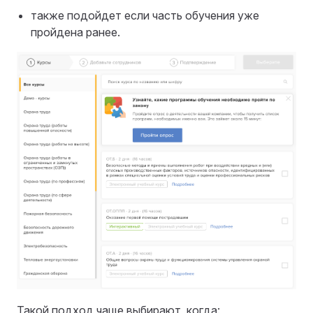
также подойдет если часть обучения уже
пройдена ранее.
Такой подход чаще выбирают, когда: