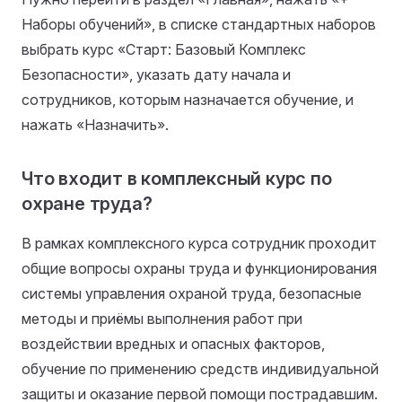
Наборы обучений», в списке стандартных наборов
выбрать курс «Старт: Базовый Комплекс
Безопасности», указать дату начала и
сотрудников, которым назначается обучение, и
нажать «Назначить».
Что входит в комплексный курс по
охране труда?
В рамках комплексного курса сотрудник проходит
общие вопросы охраны труда и функционирования
системы управления охраной труда, безопасные
методы и приёмы выполнения работ при
воздействии вредных и опасных факторов,
обучение по применению средств индивидуальной
защиты и оказание первой помощи пострадавшим.