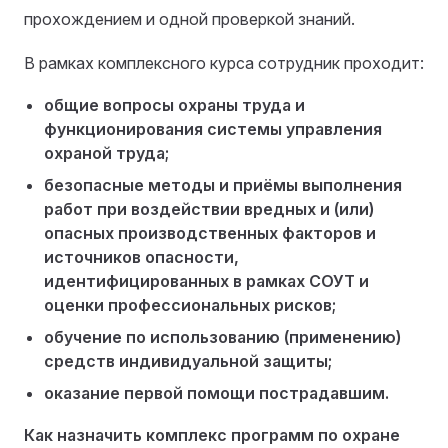
прохождением и одной проверкой знаний.
В рамках комплексного курса сотрудник проходит:
общие вопросы охраны труда и
функционирования системы управления
охраной труда;
безопасные методы и приёмы выполнения
работ при воздействии вредных и (или)
опасных производственных факторов и
источников опасности,
идентифицированных в рамках СОУТ и
оценки профессиональных рисков;
обучение по использованию (применению)
средств индивидуальной защиты;
оказание первой помощи пострадавшим.
Как назначить комплекс программ по охране