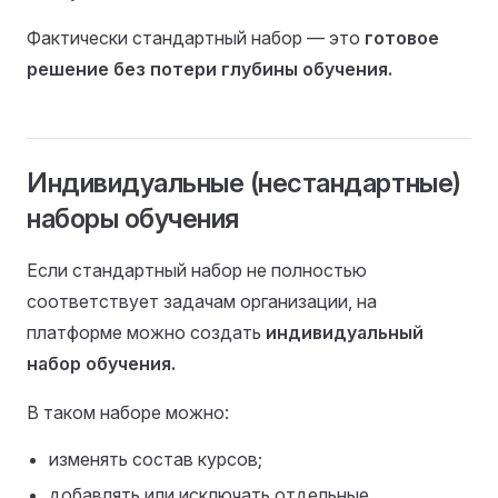
Фактически стандартный набор — это
готовое
решение без потери глубины обучения.
Индивидуальные (нестандартные)
наборы обучения
Если стандартный набор не полностью
соответствует задачам организации, на
платформе можно создать
индивидуальный
набор обучения.
В таком наборе можно:
изменять состав курсов;
добавлять или исключать отдельные