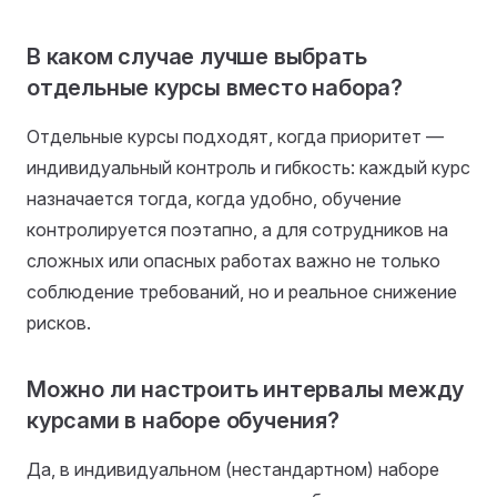
В каком случае лучше выбрать
отдельные курсы вместо набора?
Отдельные курсы подходят, когда приоритет —
индивидуальный контроль и гибкость: каждый курс
назначается тогда, когда удобно, обучение
контролируется поэтапно, а для сотрудников на
сложных или опасных работах важно не только
соблюдение требований, но и реальное снижение
рисков.
Можно ли настроить интервалы между
курсами в наборе обучения?
Да, в индивидуальном (нестандартном) наборе