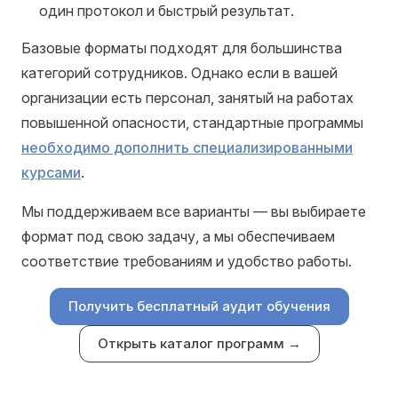
один протокол и быстрый результат.
Базовые форматы подходят для большинства
категорий сотрудников. Однако если в вашей
организации есть персонал, занятый на работах
повышенной опасности, стандартные программы
необходимо дополнить специализированными
курсами
.
Мы поддерживаем все варианты — вы выбираете
формат под свою задачу, а мы обеспечиваем
соответствие требованиям и удобство работы.
Получить бесплатный аудит обучения
Открыть каталог программ →