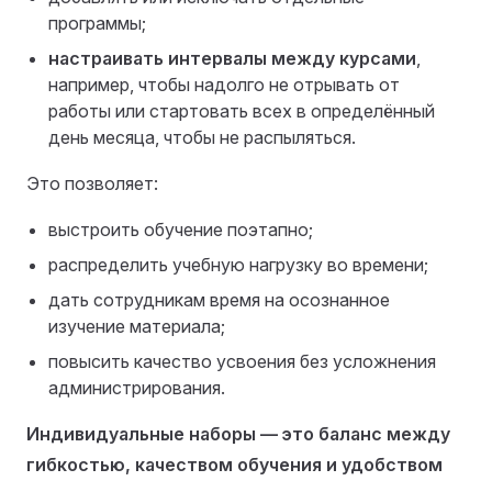
программы;
настраивать интервалы между курсами
,
например, чтобы надолго не отрывать от
работы или стартовать всех в определённый
день месяца, чтобы не распыляться.
Это позволяет:
выстроить обучение поэтапно;
распределить учебную нагрузку во времени;
дать сотрудникам время на осознанное
изучение материала;
повысить качество усвоения без усложнения
администрирования.
Индивидуальные наборы — это баланс между
гибкостью, качеством обучения и удобством