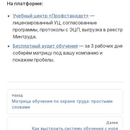
На платформе:
Учебный центр «Профстандарт»
—
лицензированный УЦ, согласованные
программы, протоколы с ЭЦП, выгрузка в реестр
Минтруда.
Бесплатный аудит обучения
— за 3 рабочих дня
соберём матрицу под вашу компанию и
покажем пробелы.
Pager
Назад
Матрица обучения по охране труда: простыми
словами
Далее
Как выстроить систему обучения с нуля