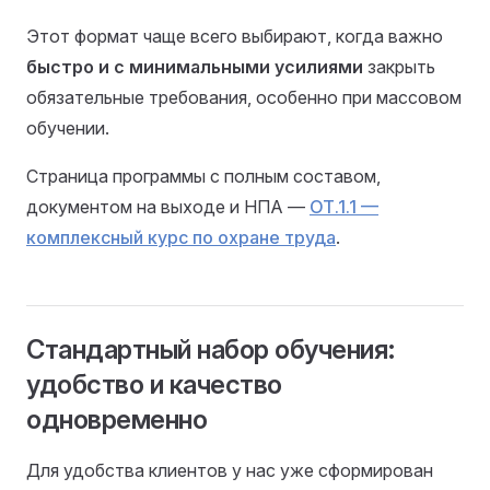
Этот формат чаще всего выбирают, когда важно
быстро и с минимальными усилиями
закрыть
обязательные требования, особенно при массовом
обучении.
Страница программы с полным составом,
документом на выходе и НПА —
ОТ.1.1 —
комплексный курс по охране труда
.
Стандартный набор обучения:
удобство и качество
одновременно
Для удобства клиентов у нас уже сформирован