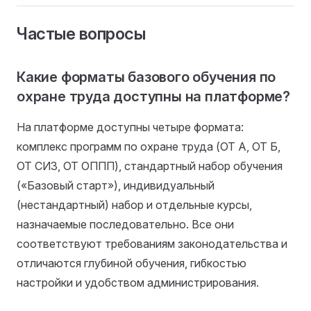
Частые вопросы
Какие форматы базового обучения по
охране труда доступны на платформе?
На платформе доступны четыре формата:
комплекс программ по охране труда (ОТ А, ОТ Б,
ОТ СИЗ, ОТ ОППП), стандартный набор обучения
(«Базовый старт»), индивидуальный
(нестандартный) набор и отдельные курсы,
назначаемые последовательно. Все они
соответствуют требованиям законодательства и
отличаются глубиной обучения, гибкостью
настройки и удобством администрирования.