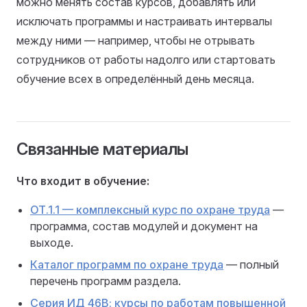
можно менять состав курсов, добавлять или
исключать программы и настраивать интервалы
между ними — например, чтобы не отрывать
сотрудников от работы надолго или стартовать
обучение всех в определённый день месяца.
Связанные материалы
Что входит в обучение:
ОТ.1.1 — комплексный курс по охране труда
—
программа, состав модулей и документ на
выходе.
Каталог программ по охране труда
— полный
перечень программ раздела.
Серия ИД 46В: курсы по работам повышенной