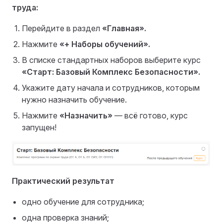
труда:
Перейдите в раздел
«Главная».
Нажмите
«+ Наборы обучений».
В списке стандартных наборов выберите курс
«Старт: Базовый Комплекс Безопасности».
Укажите дату начала и сотрудников, которым
нужно назначить обучение.
Нажмите
«Назначить»
— всё готово, курс
запущен!
Практический результат
одно обучение для сотрудника;
одна проверка знаний;