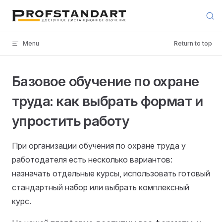
Skip to content
Menu
Return to top
Базовое обучение по охране
труда: как выбрать формат и
упростить работу
При организации обучения по охране труда у
работодателя есть несколько вариантов:
назначать отдельные курсы, использовать готовый
стандартный набор или выбрать комплексный
курс.