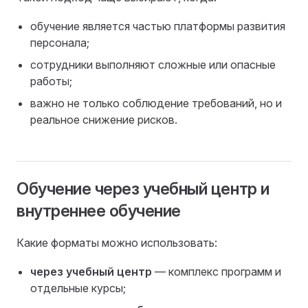
обучение является частью платформы развития
персонала;
сотрудники выполняют сложные или опасные
работы;
важно не только соблюдение требований, но и
реальное снижение рисков.
Обучение через учебный центр и
внутреннее обучение
Какие форматы можно использовать:
через учебный центр
— комплекс программ и
отдельные курсы;