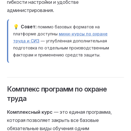
гибкости настройки и удобстве
администрирования.
Совет
помимо базовых форматов на
платформе доступны
мини-курсы по охране
труда и СИЗ
— углублённая дополнительная
подготовка по отдельным производственным
факторам и применению средств защиты.
Комплекс программ по охране
труда
Комплексный курс
— это единая программа,
которая позволяет закрыть все базовые
обязательные виды обучения одним