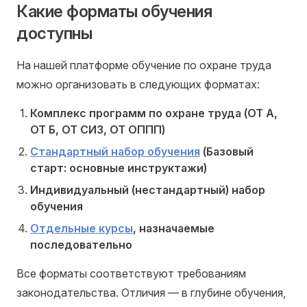
Какие форматы обучения
доступны
На нашей платформе обучение по охране труда
можно организовать в следующих форматах:
Комплекс программ по охране труда (ОТ А,
ОТ Б, ОТ СИЗ, ОТ ОППП)
Стандартный набор обучения
(Базовый
старт: основные инструктажи)
Индивидуальный (нестандартный) набор
обучения
Отдельные курсы
, назначаемые
последовательно
Все форматы соответствуют требованиям
законодательства. Отличия — в глубине обучения,