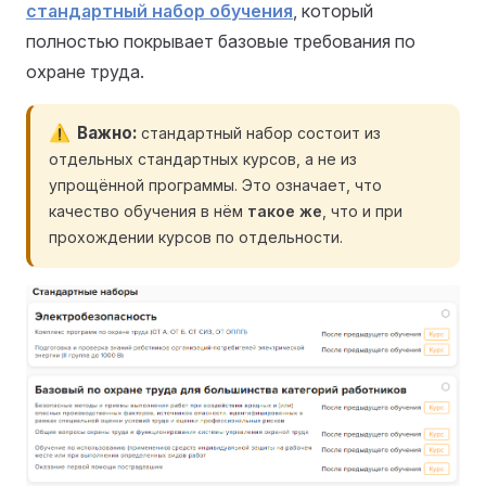
стандартный набор обучения
, который
полностью покрывает базовые требования по
охране труда.
Важно
стандартный набор состоит из
отдельных стандартных курсов, а не из
упрощённой программы. Это означает, что
качество обучения в нём
такое же
, что и при
прохождении курсов по отдельности.