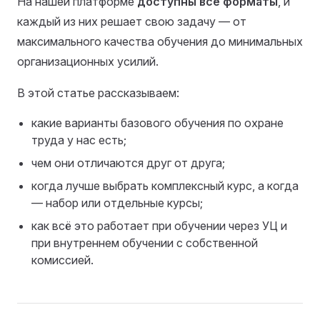
На нашей платформе
доступны все форматы
, и
каждый из них решает свою задачу — от
максимального качества обучения до минимальных
организационных усилий.
В этой статье рассказываем:
какие варианты базового обучения по охране
труда у нас есть;
чем они отличаются друг от друга;
когда лучше выбрать комплексный курс, а когда
— набор или отдельные курсы;
как всё это работает при обучении через УЦ и
при внутреннем обучении с собственной
комиссией.