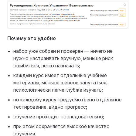
Почему это удобно
набор уже собран и проверен — ничего не
нужно настраивать вручную, меньше риск
ошибиться, легко назначать;
каждый курс имеет отдельные учебные
материалы, меньше шансов запутаться,
психологически легче глубже изучать;
по каждому курсу предусмотрено отдельное
тестирование, видно прогресс;
обучение проходит последовательно;
при этом сохраняется высокое качество
обучения.