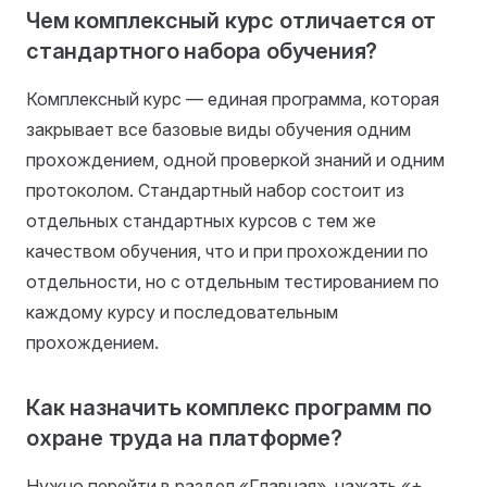
Чем комплексный курс отличается от
стандартного набора обучения?
Комплексный курс — единая программа, которая
закрывает все базовые виды обучения одним
прохождением, одной проверкой знаний и одним
протоколом. Стандартный набор состоит из
отдельных стандартных курсов с тем же
качеством обучения, что и при прохождении по
отдельности, но с отдельным тестированием по
каждому курсу и последовательным
прохождением.
Как назначить комплекс программ по
охране труда на платформе?
Нужно перейти в раздел «Главная», нажать «+