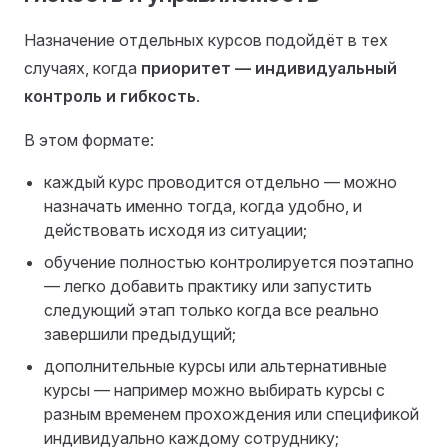
Назначение отдельных курсов подойдёт в тех
случаях, когда
приоритет — индивидуальный
контроль и гибкость
.
В этом формате:
каждый курс проводится отдельно — можно
назначать именно тогда, когда удобно, и
действовать исходя из ситуации;
обучение полностью контролируется поэтапно
— легко добавить практику или запустить
следующий этап только когда все реально
завершили предыдущий;
дополнительные курсы или альтернативные
курсы — например можно выбирать курсы с
разным временем прохождения или спецификой
индивидуально каждому сотруднику;