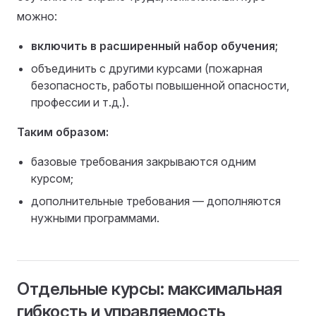
можно:
включить в расширенный набор обучения;
объединить с другими курсами (пожарная
безопасность, работы повышенной опасности,
профессии и т.д.).
Таким образом:
базовые требования закрываются одним
курсом;
дополнительные требования — дополняются
нужными программами.
Отдельные курсы: максимальная
гибкость и управляемость