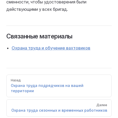
сменности, чтобы удостоверения были
действующими у всех бригад.
Связанные материалы
Охрана труда и обучение вахтовиков
Pager
Назад
Охрана труда подрядчиков на вашей
территории
Далее
Охрана труда сезонных и временных работников