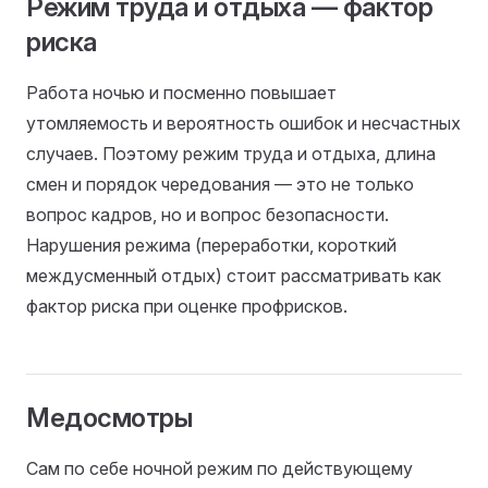
Режим труда и отдыха — фактор
риска
Работа ночью и посменно повышает
утомляемость и вероятность ошибок и несчастных
случаев. Поэтому режим труда и отдыха, длина
смен и порядок чередования — это не только
вопрос кадров, но и вопрос безопасности.
Нарушения режима (переработки, короткий
междусменный отдых) стоит рассматривать как
фактор риска при оценке профрисков.
Медосмотры
Сам по себе ночной режим по действующему