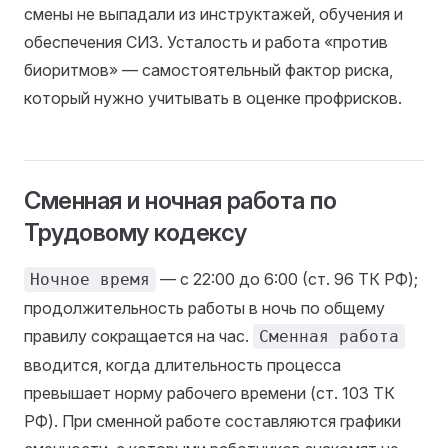
смены не выпадали из инструктажей, обучения и
обеспечения СИЗ. Усталость и работа «против
биоритмов» — самостоятельный фактор риска,
который нужно учитывать в оценке профрисков.
Сменная и ночная работа по
Трудовому кодексу
— с 22:00 до 6:00 (ст. 96 ТК РФ);
Ночное время
продолжительность работы в ночь по общему
правилу сокращается на час.
Сменная работа
вводится, когда длительность процесса
превышает норму рабочего времени (ст. 103 ТК
РФ). При сменной работе составляются графики