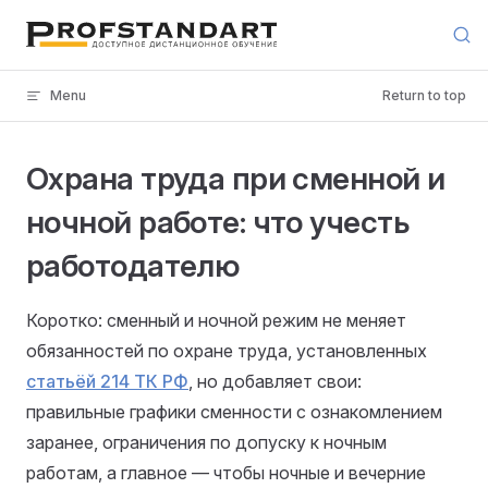
Skip to content
Menu
Return to top
Охрана труда при сменной и
ночной работе: что учесть
работодателю
Коротко: сменный и ночной режим не меняет
обязанностей по охране труда, установленных
статьёй 214 ТК РФ
, но добавляет свои:
правильные графики сменности с ознакомлением
заранее, ограничения по допуску к ночным
работам, а главное — чтобы ночные и вечерние