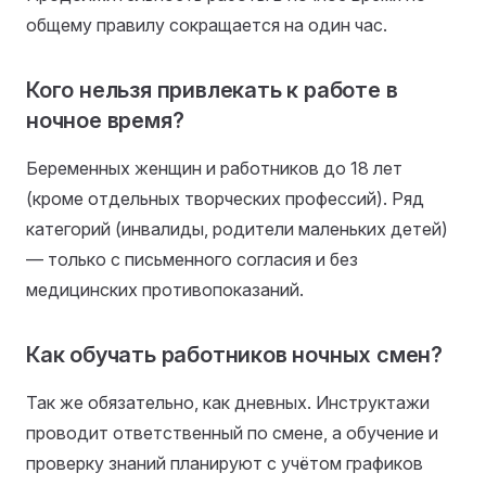
общему правилу сокращается на один час.
Кого нельзя привлекать к работе в
ночное время?
Беременных женщин и работников до 18 лет
(кроме отдельных творческих профессий). Ряд
категорий (инвалиды, родители маленьких детей)
— только с письменного согласия и без
медицинских противопоказаний.
Как обучать работников ночных смен?
Так же обязательно, как дневных. Инструктажи
проводит ответственный по смене, а обучение и
проверку знаний планируют с учётом графиков