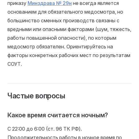
приказу
Минздрава № 29н
не всегда является
основанием для обязательного медосмотра, но
большинство сменных производств связаны с
вредными или опасными факторами (шум, тяжесть,
работы повышенной опасности), по которым
медосмотр обязателен. Ориентируйтесь на
факторы конкретных рабочих мест по результатам
СОУТ.
Частые вопросы
Какое время считается ночным?
С 22:00 до 6:00 (ст. 96 ТК РФ).
Продолжительность работы в ночное время по