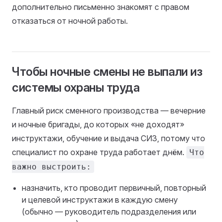
дополнительно письменно знакомят с правом
отказаться от ночной работы.
Чтобы ночные смены не выпали из
системы охраны труда
Главный риск сменного производства — вечерние
и ночные бригады, до которых «не доходят»
инструктажи, обучение и выдача СИЗ, потому что
специалист по охране труда работает днём.
Что
важно выстроить:
назначить, кто проводит первичный, повторный
и целевой инструктажи в каждую смену
(обычно — руководитель подразделения или