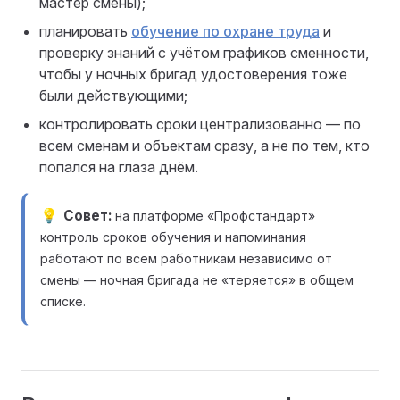
мастер смены);
планировать
обучение по охране труда
и
проверку знаний с учётом графиков сменности,
чтобы у ночных бригад удостоверения тоже
были действующими;
контролировать сроки централизованно — по
всем сменам и объектам сразу, а не по тем, кто
попался на глаза днём.
Совет
на платформе «Профстандарт»
контроль сроков обучения и напоминания
работают по всем работникам независимо от
смены — ночная бригада не «теряется» в общем
списке.