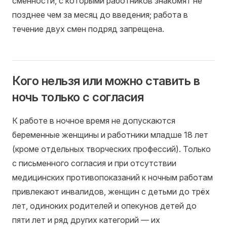
сменности, с которыми работников знакомят не
позднее чем за месяц до введения; работа в
течение двух смен подряд запрещена.
Кого нельзя или можно ставить в
ночь только с согласия
К работе в ночное время не допускаются
беременные женщины и работники младше 18 лет
(кроме отдельных творческих профессий). Только
с письменного согласия и при отсутствии
медицинских противопоказаний к ночным работам
привлекают инвалидов, женщин с детьми до трёх
лет, одиноких родителей и опекунов детей до
пяти лет и ряд других категорий — их