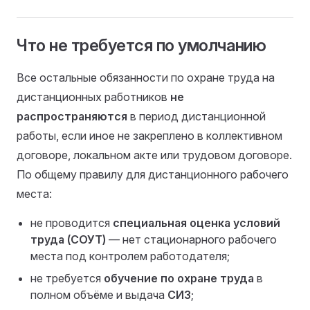
Что не требуется по умолчанию
Все остальные обязанности по охране труда на
дистанционных работников
не
распространяются
в период дистанционной
работы, если иное не закреплено в коллективном
договоре, локальном акте или трудовом договоре.
По общему правилу для дистанционного рабочего
места:
не проводится
специальная оценка условий
труда (СОУТ)
— нет стационарного рабочего
места под контролем работодателя;
не требуется
обучение по охране труда
в
полном объёме и выдача
СИЗ
;