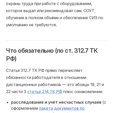
охраны труда при работе с оборудованием,
которое выдал или рекомендовал сам. СОУТ,
обучение в полном объёме и обеспечение СИЗ по
умолчанию не требуются.
Что обязательно (по ст. 312.7 ТК
РФ)
Статья 312.7 ТК РФ прямо перечисляет
обязанности работодателя в отношении
дистанционных работников — это абзацы 18, 21 и
22 части 3
статьи 214 ТК РФ
плюс ознакомление:
расследование и учёт несчастных случаев
(с
оформлением
пакета документов по