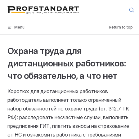
Skip to content
Menu
Return to top
Охрана труда для
дистанционных работников:
что обязательно, а что нет
Коротко: для дистанционных работников
работодатель выполняет только ограниченный
набор обязанностей по охране труда (ст. 312.7 ТК
РФ): расследовать несчастные случаи, выполнять
предписания ГИТ, платить взносы на страхование
от НС и ознакомить работника с требованиями