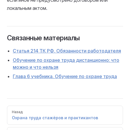
если иное не предусмотрено договором или
локальным актом.
Связанные материалы
Статья 214 ТК РФ. Обязанности работодателя
Обучение по охране труда дистанционно: что
можно и что нельзя
Глава 6 учебника. Обучение по охране труда
Pager
Назад
Охрана труда стажёров и практикантов