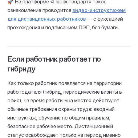
🚀 На платформе «Профстандарт» такое
ознакомление проводится
видео-инструктажем
для дистанционных работников
— с фиксацией
прохождения и подписанием ПЭП, без бумаги.
Если работник работает по
гибриду
Как только работник появляется на территории
работодателя (гибрид, периодические визиты в
офис), на время работы «на месте» действуют
обычные требования охраны труда: вводный
инструктаж, обучение по общим правилам,
безопасное рабочее место. Дистанционный
статус освобождает только на период именно