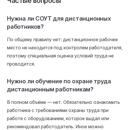
Частые вопросы
Нужна ли СОУТ для дистанционных
работников?
По общему правилу нет: дистанционное рабочее
место не находится под контролем работодателя,
поэтому специальная оценка условий труда не
проводится.
Нужно ли обучение по охране труда
дистанционным работникам?
В полном объёме — нет. Обязательно ознакомить
работника с требованиями охраны труда при
работе с оборудованием, которое выдал или
рекомендовал работодатель. Иное можно