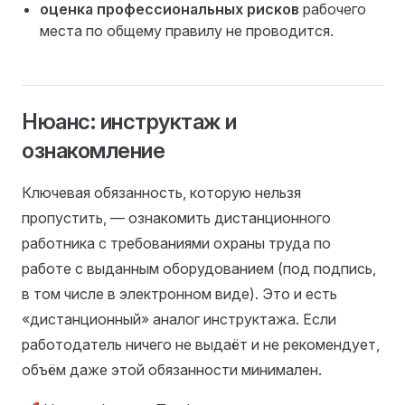
оценка профессиональных рисков
рабочего
места по общему правилу не проводится.
Нюанс: инструктаж и
ознакомление
Ключевая обязанность, которую нельзя
пропустить, — ознакомить дистанционного
работника с требованиями охраны труда по
работе с выданным оборудованием (под подпись,
в том числе в электронном виде). Это и есть
«дистанционный» аналог инструктажа. Если
работодатель ничего не выдаёт и не рекомендует,
объём даже этой обязанности минимален.