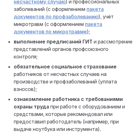
несчастному случаю
) и профессиональных
заболеваний (с оформлением
пакета
документов по профзаболеванию
), учёт
микротравм (с оформлением
пакета
документов по микротравме
);
выполнение предписаний ГИТ
и рассмотрение
представлений органов профсоюзного
контроля;
обязательное социальное страхование
работников от несчастных случаев на
производстве и профзаболеваний (уплата
взносов);
ознакомление работника с требованиями
охраны труда
при работе с оборудованием и
средствами, которые рекомендовал или
предоставил работодатель (например, при
выдаче ноутбука или инструмента).