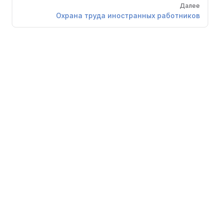
Далее
Охрана труда иностранных работников