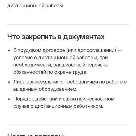
дистанционной работы.
Что закрепить в документах
В трудовом договоре (или допсоглашении) —
условие о дистанционной работе и, при
необходимости, расширенный перечень
обязанностей по охране труда.
Лист ознакомления с требованиями по работе с
выданным оборудованием.
Порядок действий и связи при несчастном
случае с дистанционным работником.