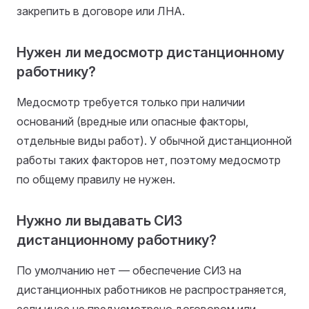
закрепить в договоре или ЛНА.
Нужен ли медосмотр дистанционному
работнику?
Медосмотр требуется только при наличии
оснований (вредные или опасные факторы,
отдельные виды работ). У обычной дистанционной
работы таких факторов нет, поэтому медосмотр
по общему правилу не нужен.
Нужно ли выдавать СИЗ
дистанционному работнику?
По умолчанию нет — обеспечение СИЗ на
дистанционных работников не распространяется,