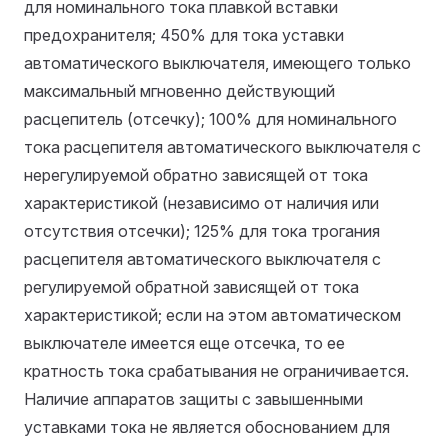
для номинального тока плавкой вставки
предохранителя; 450% для тока уставки
автоматического выключателя, имеющего только
максимальный мгновенно действующий
расцепитель (отсечку); 100% для номинального
тока расцепителя автоматического выключателя с
нерегулируемой обратно зависящей от тока
характеристикой (независимо от наличия или
отсутствия отсечки); 125% для тока трогания
расцепителя автоматического выключателя с
регулируемой обратной зависящей от тока
характеристикой; если на этом автоматическом
выключателе имеется еще отсечка, то ее
кратность тока срабатывания не ограничивается.
Наличие аппаратов защиты с завышенными
уставками тока не является обоснованием для