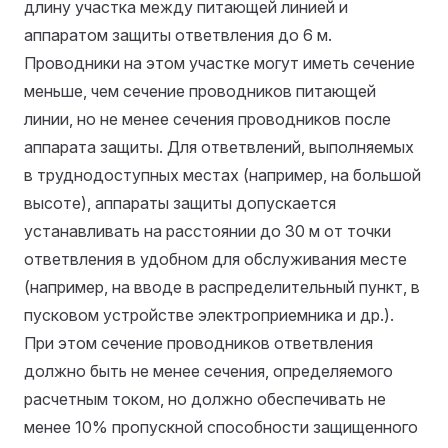
длину участка между питающей линией и
аппаратом защиты ответвления до 6 м.
Проводники на этом участке могут иметь сечение
меньше, чем сечение проводников питающей
линии, но не менее сечения проводников после
аппарата защиты. Для ответвлений, выполняемых
в труднодоступных местах (например, на большой
высоте), аппараты защиты допускается
устанавливать на расстоянии до 30 м от точки
ответвления в удобном для обслуживания месте
(например, на вводе в распределительный пункт, в
пусковом устройстве электроприемника и др.).
При этом сечение проводников ответвления
должно быть не менее сечения, определяемого
расчетным током, но должно обеспечивать не
менее 10% пропускной способности защищенного