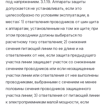
под напряжением.
3.1.19. Аппараты защиты
допускается не устанавливать, если это
целесообразно по условиям эксплуатации, в
местах: 1) ответвления проводников от шин щита
к аппаратам, установленным на том же щите; при
этом проводники должны выбираться по
расчетному току ответвления; 2) снижения
сечения питающей линии по ее длине и на
ответвлениях от нее, если защита предыдущего
участка линии защищает участок со сниженным
сечением проводников или если незащищенные
участки линии или ответвления от нее выполнены
проводниками, выбранными с сечением не менее
половины сечения проводников защищенного
участка линии; 3) ответвления от питающей линии
к электроприемникам малой мощности, если