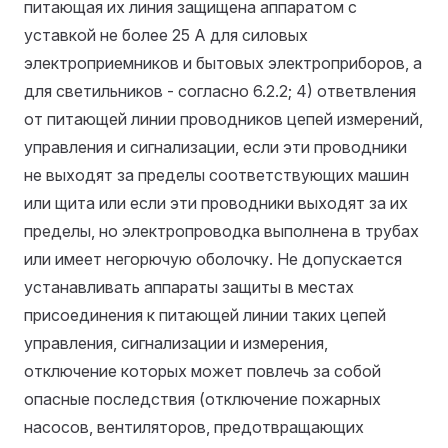
питающая их линия защищена аппаратом с
уставкой не более 25 А для силовых
электроприемников и бытовых электроприборов, а
для светильников - согласно 6.2.2; 4) ответвления
от питающей линии проводников цепей измерений,
управления и сигнализации, если эти проводники
не выходят за пределы соответствующих машин
или щита или если эти проводники выходят за их
пределы, но электропроводка выполнена в трубах
или имеет негорючую оболочку. Не допускается
устанавливать аппараты защиты в местах
присоединения к питающей линии таких цепей
управления, сигнализации и измерения,
отключение которых может повлечь за собой
опасные последствия (отключение пожарных
насосов, вентиляторов, предотвращающих