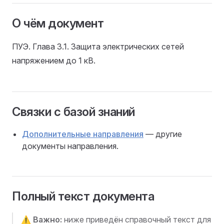
О чём документ
ПУЭ. Глава 3.1. Защита электрических сетей
напряжением до 1 кВ.
Связки с базой знаний
Дополнительные направления
— другие
документы направления.
Полный текст документа
⚠️
Важно:
ниже приведён справочный текст для