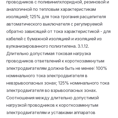
проводников с поливинилхлоридной, резиновой и
аналогичной по тепловым характеристикам
изоляцией; 125% для тока трогания расцепителя
автоматического выключателя с регулируемой
обратно зависящей от тока характеристикой - для
кабелей с бумажной изоляцией и изоляцией из
вулканизированного полиэтилена.
3.1.12.
Длительно допустимая токовая нагрузка
проводников ответвлений к короткозамкнутым
электродвигателям должна быть не менее: 100%
номинального тока электродвигателя в
невзрывоопасных зонах; 125% номинального тока
электродвигателя во взрывоопасных зонах.
Соотношения между длительно допустимой
нагрузкой проводников к короткозамкнутым
электродвигателям и уставками аппаратов