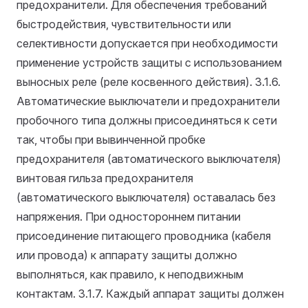
предохранители. Для обеспечения требований
быстродействия, чувствительности или
селективности допускается при необходимости
применение устройств защиты с использованием
выносных реле (реле косвенного действия).
3.1.6.
Автоматические выключатели и предохранители
пробочного типа должны присоединяться к сети
так, чтобы при вывинченной пробке
предохранителя (автоматического выключателя)
винтовая гильза предохранителя
(автоматического выключателя) оставалась без
напряжения. При одностороннем питании
присоединение питающего проводника (кабеля
или провода) к аппарату защиты должно
выполняться, как правило, к неподвижным
контактам.
3.1.7. Каждый аппарат защиты должен