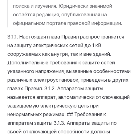
поиска и изучения. Юридически значимой
остаётся редакция, опубликованная на
официальном портале правовой информации.
3.1.1. Настоящая глава Правил распространяется
на защиту электрических сетей до 1 кВ,
сооружаемых как внутри, так и вне зданий.
Дополнительные требования к защите сетей
указанного напряжения, вызванные особенностями
различных электроустановок, приведены в других
главах Правил.
3.1.2. Аппаратом защиты
называется аппарат, автоматически отключающий
защищаемую электрическую цепь при
ненормальных режимах. ## Требования к
аппаратам защиты
3.1.3. Аппараты защиты по
своей отключающей способности должны