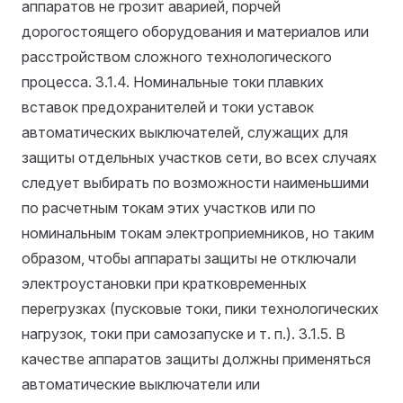
аппаратов не грозит аварией, порчей
дорогостоящего оборудования и материалов или
расстройством сложного технологического
процесса.
3.1.4. Номинальные токи плавких
вставок предохранителей и токи уставок
автоматических выключателей, служащих для
защиты отдельных участков сети, во всех случаях
следует выбирать по возможности наименьшими
по расчетным токам этих участков или по
номинальным токам электроприемников, но таким
образом, чтобы аппараты защиты не отключали
электроустановки при кратковременных
перегрузках (пусковые токи, пики технологических
нагрузок, токи при самозапуске и т. п.).
3.1.5. В
качестве аппаратов защиты должны применяться
автоматические выключатели или