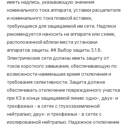
иметь надпись, указывающую значения
номинального тока аппарата, уставки расцепителя
и номинального тока плавкой вставки,
требующиеся для защищаемой им сети. Надписи
рекомендуется наносить на аппарате или схеме,
расположенной вблизи места установки
аппаратов защиты. ## Выбор защиты
3.1.8.
Электрические сети должны иметь защиту от
токов короткого замыкания, обеспечивающую по
возможности наименьшее время отключения и
требования селективности. Защита должна
обеспечивать отключение поврежденного участка
при КЗ в конце защищаемой линии: одно-, двух- и
трехфазных - в сетях с глухозаземленной
нейтралью; двух- и трехфазных - в сетях с
изолированной нейтралью. Надежное отключение