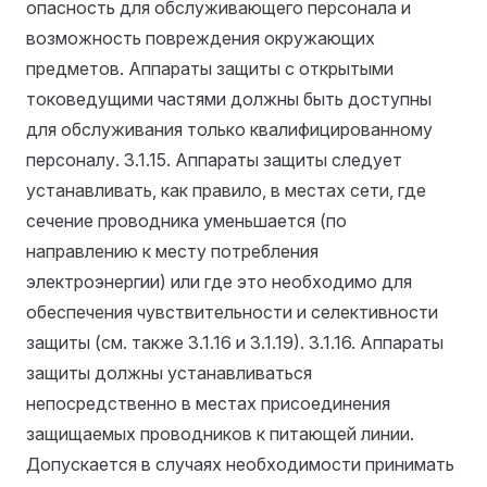
опасность для обслуживающего персонала и
возможность повреждения окружающих
предметов. Аппараты защиты с открытыми
токоведущими частями должны быть доступны
для обслуживания только квалифицированному
персоналу.
3.1.15. Аппараты защиты следует
устанавливать, как правило, в местах сети, где
сечение проводника уменьшается (по
направлению к месту потребления
электроэнергии) или где это необходимо для
обеспечения чувствительности и селективности
защиты (см. также 3.1.16 и 3.1.19).
3.1.16. Аппараты
защиты должны устанавливаться
непосредственно в местах присоединения
защищаемых проводников к питающей линии.
Допускается в случаях необходимости принимать