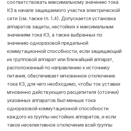
соответствовать максимальному значению тока
КЗ в начале защищаемого участка электрической
сети (см. также гл. 1.4). Допускается установка
аппаратов защиты, нестойких к максимальным
значениям тока КЗ, а также выбранных по
значению одноразовой предельной
коммутационной способности, если защищающий
их групповой аппарат или ближайший аппарат,
расположенный по направлению к источнику
питания, обеспечивает мгновенное отключение
тока КЗ, для чего необходимо, чтобы ток уставки
мгновенно действующего расцепителя (отсечки)
указанных аппаратов был меньше тока
одноразовой коммутационной способности
каждого из группы нестойких аппаратов, и если
такое неселективное отключение всей группы