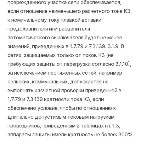
поврежденного участка сети обеспечивается,
если отношение наименьшего расчетного тока КЗ
к номинальному току плавкой вставки
предохранителя или расцепителя
автоматического выключателя будет не менее
значений, приведенных в 1.7.79 и 7.3.139.
3.1.9. В
сетях, защищаемых только от токов КЗ (не
требующих защиты от перегрузки согласно 3.1.10),
за исключением протяженных сетей, например
сельских, коммунальных, допускается не
выполнять расчетной проверки приведенной в
1.7.79 и 7.3.139 кратности тока КЗ, если
обеспечено условие, чтобы по отношению к
длительно допустимым токовым нагрузкам
проводников, приведенным в таблицах гл. 1.3,
аппараты защиты имели кратность не более: 300%