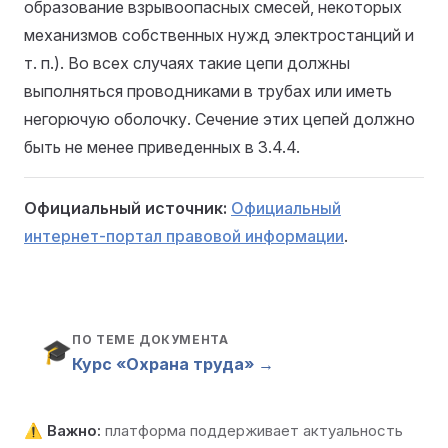
образование взрывоопасных смесей, некоторых
механизмов собственных нужд электростанций и
т. п.). Во всех случаях такие цепи должны
выполняться проводниками в трубах или иметь
негорючую оболочку. Сечение этих цепей должно
быть не менее приведенных в 3.4.4.
Официальный источник:
Официальный
интернет-портал правовой информации
.
ПО ТЕМЕ ДОКУМЕНТА
🎓
Курс «Охрана труда» →
⚠️
Важно:
платформа поддерживает актуальность