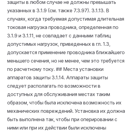
защиты в любом случае не должны превышать
указанных в 3.1.9 (см. также 7.3.97).
3.1.13. В
случаях, когда требуемая допустимая длительная
токовая нагрузка проводника, определенная по
3.1.9 и 3.1.11, не совпадает с данными таблиц
допустимых нагрузок, приведенных в гл. 1.3,
допускается применение проводника ближайшего
меньшего сечения, но не менее, чем это требуется
по расчетному току. ## Места установки
аппаратов защиты
3.1.14. Аппараты защиты
следует располагать по возможности в
доступных для обслуживания местах таким
образом, чтобы была исключена возможность их
механических повреждений. Установка их должна
быть выполнена так, чтобы при оперировании с
ними или при их действии были исключены