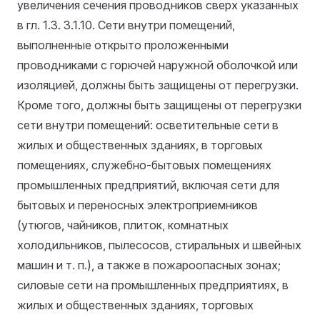
увеличения сечения проводников сверх указанных
в гл. 1.3.
3.1.10. Сети внутри помещений,
выполненные открыто проложенными
проводниками с горючей наружной оболочкой или
изоляцией, должны быть защищены от перегрузки.
Кроме того, должны быть защищены от перегрузки
сети внутри помещений: осветительные сети в
жилых и общественных зданиях, в торговых
помещениях, служебно-бытовых помещениях
промышленных предприятий, включая сети для
бытовых и переносных электроприемников
(утюгов, чайников, плиток, комнатных
холодильников, пылесосов, стиральных и швейных
машин и т. п.), а также в пожароопасных зонах;
силовые сети на промышленных предприятиях, в
жилых и общественных зданиях, торговых