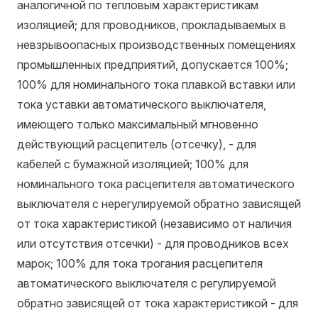
аналогичной по тепловым характеристикам
изоляцией; для проводников, прокладываемых в
невзрывоопасных производственных помещениях
промышленных предприятий, допускается 100%;
100% для номинального тока плавкой вставки или
тока уставки автоматического выключателя,
имеющего только максимальный мгновенно
действующий расцепитель (отсечку), - для
кабелей с бумажной изоляцией; 100% для
номинального тока расцепителя автоматического
выключателя с нерегулируемой обратно зависящей
от тока характеристикой (независимо от наличия
или отсутствия отсечки) - для проводников всех
марок; 100% для тока трогания расцепителя
автоматического выключателя с регулируемой
обратно зависящей от тока характеристикой - для