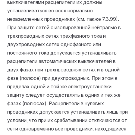
выключателями расцепители их должны
устанавливаться во всех нормально
незаземленных проводниках (см. также 7.3.99).
При защите сетей с изолированной нейтралью в
трехпроводных сетях трехфазного тока и
двухпроводных сетях однофазного или
постоянного тока допускается устанавливать
расцепители автоматических выключателей в
двух фазах при трехпроводных сетях и в одной
фазе (полюсе) при двухпроводных. При этом в
пределах одной и той же электроустановки
защиту следует осуществлять в одних и тех же
фазах (полюсах). Расцепители в нулевых
проводниках допускается устанавливать лишь при
условии, что при их срабатывании отключаются от
сети одновременно все проводники, находящиеся