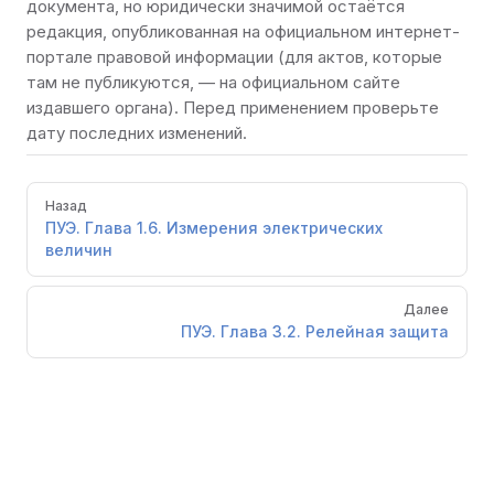
документа, но юридически значимой остаётся
редакция, опубликованная на
официальном интернет-
портале правовой информации
(для актов, которые
там не публикуются, — на официальном сайте
издавшего органа). Перед применением проверьте
дату последних изменений.
Pager
Назад
ПУЭ. Глава 1.6. Измерения электрических
величин
Далее
ПУЭ. Глава 3.2. Релейная защита