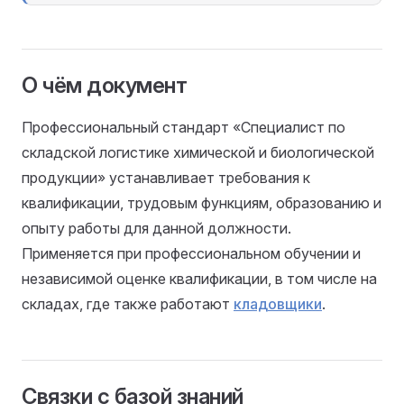
О чём документ
Профессиональный стандарт «Специалист по
складской логистике химической и биологической
продукции» устанавливает требования к
квалификации, трудовым функциям, образованию и
опыту работы для данной должности.
Применяется при профессиональном обучении и
независимой оценке квалификации, в том числе на
складах, где также работают
кладовщики
.
Связки с базой знаний