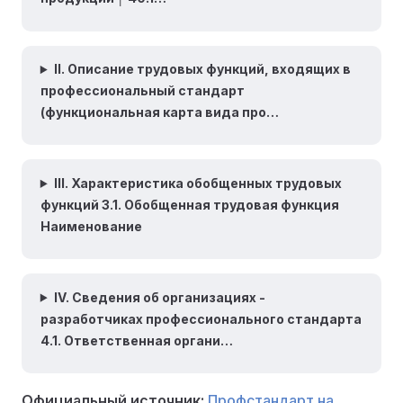
II. Описание трудовых функций, входящих в
профессиональный стандарт
(функциональная карта вида про…
III. Характеристика обобщенных трудовых
функций 3.1. Обобщенная трудовая функция
Наименование
IV. Сведения об организациях -
разработчиках профессионального стандарта
4.1. Ответственная органи…
Официальный источник:
Профстандарт на