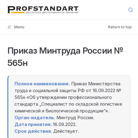
Skip to content
Menu
Return to top
Приказ Минтруда России №
565н
Полное наименование.
Приказ Министерства
труда и социальной защиты РФ от 16.09.2022 №
565н «Об утверждении профессионального
стандарта „Специалист по складской логистике
химической и биологической продукции“».
Орган-издатель.
Минтруд России.
Дата принятия.
16.09.2022.
Срок действия.
Действует.