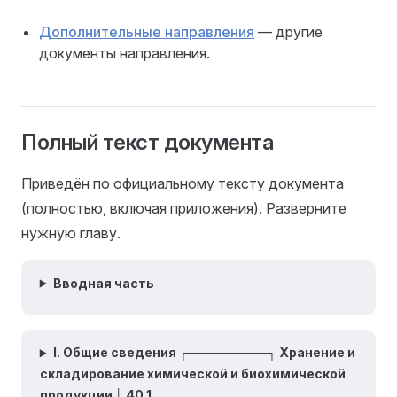
Дополнительные направления
— другие
документы направления.
Полный текст документа
Приведён по официальному тексту документа
(полностью, включая приложения). Разверните
нужную главу.
Вводная часть
I. Общие сведения ┌─────────┐ Хранение и
складирование химической и биохимической
продукции │ 40.1…