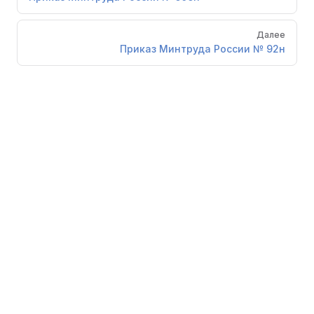
Далее
Приказ Минтруда России № 92н