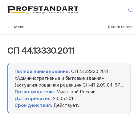
Skip to content
Menu
Return to top
СП 44.13330.2011
Полное наименование.
СП 44.13330.2011
«Административные и бытовые здания»
(актуализированная редакция СНиП 2.09.04-87).
Орган-издатель.
Минстрой России.
Дата принятия.
20.05.2011.
Срок действия.
Действует.