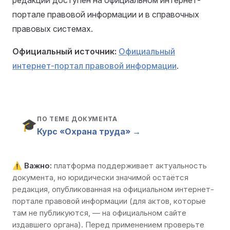
редакции доступен на официальном интернет-
портале правовой информации и в справочных
правовых системах.
Официальный источник:
Официальный
интернет-портал правовой информации
.
ПО ТЕМЕ ДОКУМЕНТА
🎓
Курс «Охрана труда» →
⚠️
Важно:
платформа поддерживает актуальность
документа, но юридически значимой остаётся
редакция, опубликованная на
официальном интернет-
портале правовой информации
(для актов, которые
там не публикуются, — на официальном сайте
издавшего органа). Перед применением проверьте