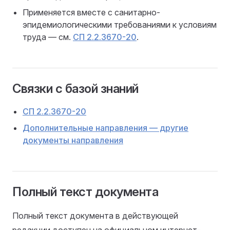
Применяется вместе с санитарно-
эпидемиологическими требованиями к условиям
труда — см.
СП 2.2.3670-20
.
Связки с базой знаний
СП 2.2.3670-20
Дополнительные направления — другие
документы направления
Полный текст документа
Полный текст документа в действующей