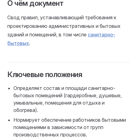
О чём документ
Свод правил, устанавливающий требования к
проектированию административных и бытовых
зданий и помещений, в том числе
санитарно-
бытовых
.
Ключевые положения
Определяет состав и площади санитарно-
бытовых помещений (гардеробные, душевые,
умывальные, помещения для отдыха и
обогрева).
Нормирует обеспечение работников бытовыми
помещениями в зависимости от групп
производственных процессов.