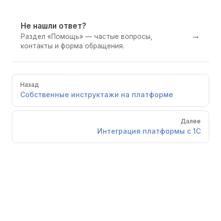
Не нашли ответ?
→
Раздел «Помощь» — частые вопросы,
контакты и форма обращения.
Pager
Назад
Собственные инструктажи на платформе
Далее
Интеграция платформы с 1С