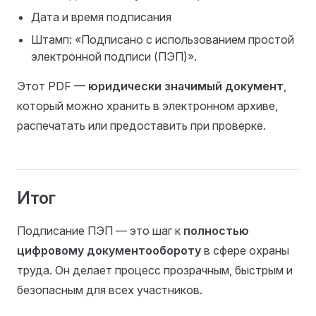
Дата и время подписания
Штамп: «Подписано с использованием простой
электронной подписи (ПЭП)».
Этот PDF —
юридически значимый документ
,
который можно хранить в электронном архиве,
распечатать или предоставить при проверке.
Итог
Подписание ПЭП — это шаг к
полностью
цифровому документообороту
в сфере охраны
труда. Он делает процесс прозрачным, быстрым и
безопасным для всех участников.