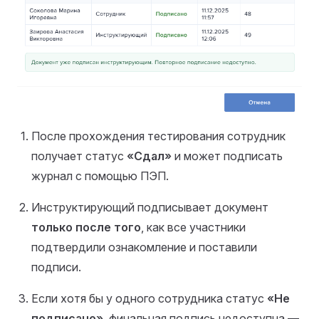
После прохождения тестирования сотрудник
получает статус
«Сдал»
и может подписать
журнал с помощью ПЭП.
Инструктирующий подписывает документ
только после того
, как все участники
подтвердили ознакомление и поставили
подписи.
Если хотя бы у одного сотрудника статус
«Не
подписано»
, финальная подпись недоступна —