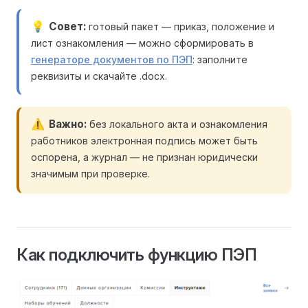
Совет
готовый пакет — приказ, положение и
лист ознакомления — можно сформировать в
генераторе документов по ПЭП
: заполните
реквизиты и скачайте .docx.
Важно
без локального акта и ознакомления
работников электронная подпись может быть
оспорена, а журнал — не признан юридически
значимым при проверке.
Как подключить функцию ПЭП