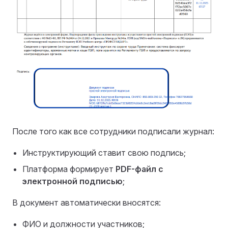
После того как все сотрудники подписали журнал:
Инструктирующий ставит свою подпись;
Платформа формирует
PDF-файл с
электронной подписью
;
В документ автоматически вносятся:
ФИО и должности участников;