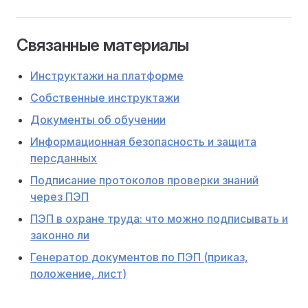
Связанные материалы
Инструктажи на платформе
Собственные инструктажи
Документы об обучении
Информационная безопасность и защита
персданных
Подписание протоколов проверки знаний
через ПЭП
ПЭП в охране труда: что можно подписывать и
законно ли
Генератор документов по ПЭП (приказ,
положение, лист)