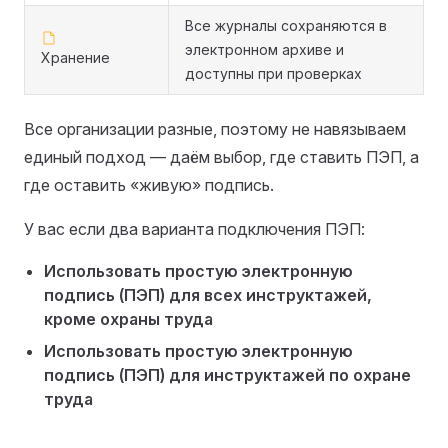
Все журналы сохраняются в
электронном архиве и
Хранение
доступны при проверках
Все организации разные, поэтому не навязываем
единый подход — даём выбор, где ставить ПЭП, а
где оставить «живую» подпись.
У вас если два варианта подключения ПЭП:
Использовать простую электронную
подпись (ПЭП) для всех инструктажей,
кроме охраны труда
Использовать простую электронную
подпись (ПЭП) для инструктажей по охране
труда