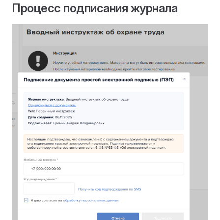
Процесс подписания журнала