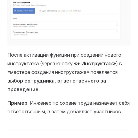
После активации функции при создании нового
инструктажа (через кнопку
«+ Инструктаж»
) в
«мастере создания инструктажа» появляется
выбор сотрудника, ответственного за
проведение
.
Пример:
Инженер по охране труда назначает себя
ответственным, а затем добавляет участников.