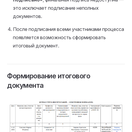
это исключает подписание неполных
документов.
После подписания всеми участниками процесса
появляется возможность сформировать
итоговый документ.
Формирование итогового
документа