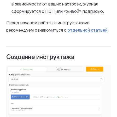
в зависимости от ваших настроек, журнал
сформируется с ПЭП или «живой» подписью.
Перед началом работы с инструктажами
рекомендуем ознакомиться с
отдельной статьей
.
Создание инструктажа