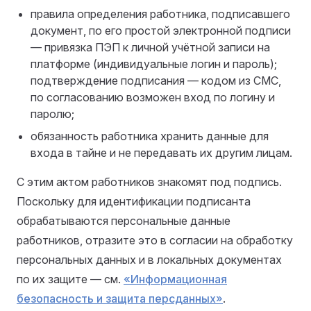
правила определения работника, подписавшего
документ, по его простой электронной подписи
— привязка ПЭП к личной учётной записи на
платформе (индивидуальные логин и пароль);
подтверждение подписания — кодом из СМС,
по согласованию возможен вход по логину и
паролю;
обязанность работника хранить данные для
входа в тайне и не передавать их другим лицам.
С этим актом работников знакомят под подпись.
Поскольку для идентификации подписанта
обрабатываются персональные данные
работников, отразите это в согласии на обработку
персональных данных и в локальных документах
по их защите — см.
«Информационная
безопасность и защита персданных»
.