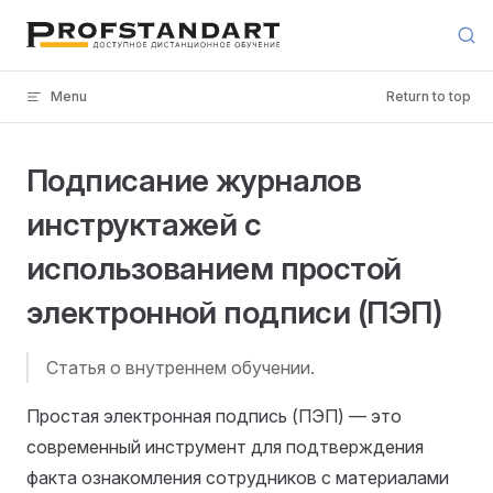
Skip to content
Menu
Return to top
Подписание журналов
инструктажей с
использованием простой
электронной подписи (ПЭП)
Статья о внутреннем обучении.
Простая электронная подпись (ПЭП) — это
современный инструмент для подтверждения
факта ознакомления сотрудников с материалами