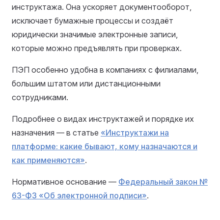
инструктажа. Она ускоряет документооборот,
исключает бумажные процессы и создаёт
юридически значимые электронные записи,
которые можно предъявлять при проверках.
ПЭП особенно удобна в компаниях с филиалами,
большим штатом или дистанционными
сотрудниками.
Подробнее о видах инструктажей и порядке их
назначения — в статье
«Инструктажи на
платформе: какие бывают, кому назначаются и
как применяются»
.
Нормативное основание —
Федеральный закон №
63-ФЗ «Об электронной подписи»
.