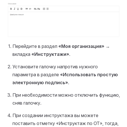
Перейдите в раздел
«Моя организация»
→
вкладка
«Инструктажи»
.
Установите галочку напротив нужного
параметра в разделе
«Использовать простую
электронную подпись»
.
При необходимости можно отключить функцию,
сняв галочку.
При создании инструктажа вы можете
поставить отметку «Инструктаж по ОТ», тогда,