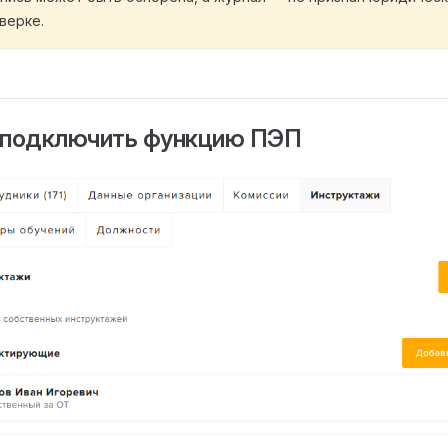
верке.
 подключить функцию ПЭП