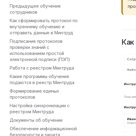
Предыдущее обучение
про
сотрудников
Как сформировать протокол по
внутреннему обучению и
отправить данные в Минтруд
Как
Подписание протоколов
проверки знаний с
использованием простой
электронной подписи (ПЭП)
Работа с реестром Минтруда
Какие программы обучения
подаются в реестр Минтруда
Формирование единых
протоколов
Настройка синхронизации с
реестром Минтруда
Документы об обучении
Обеспечение информационной
безопасности и защита