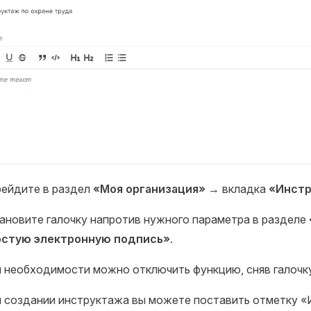
ейдите в раздел
«Моя организация»
→ вкладка
«Инст
ановите галочку напротив нужного параметра в разделе
остую электронную подпись»
.
 необходимости можно отключить функцию, сняв галочк
 создании инструктажа вы можете поставить отметку «