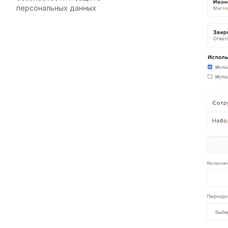
персональных данных