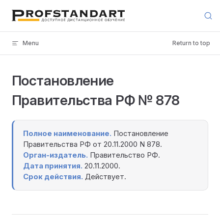
Skip to content
Menu
Return to top
Постановление
Правительства РФ № 878
Полное наименование.
Постановление
Правительства РФ от 20.11.2000 N 878.
Орган-издатель.
Правительство РФ.
Дата принятия.
20.11.2000.
Срок действия.
Действует.