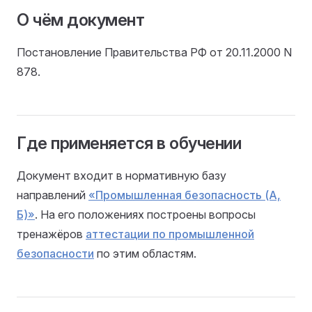
О чём документ
Постановление Правительства РФ от 20.11.2000 N
878.
Где применяется в обучении
Документ входит в нормативную базу
направлений
«Промышленная безопасность (А,
Б)»
. На его положениях построены вопросы
тренажёров
аттестации по промышленной
безопасности
по этим областям.