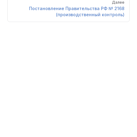
Далее
Постановление Правительства РФ № 2168
(производственный контроль)