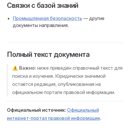
Связки с базой знаний
Промышленная безопасность
— другие
документы направления.
Полный текст документа
⚠️
Важно:
ниже приведён справочный текст для
поиска и изучения. Юридически значимой
остаётся редакция, опубликованная на
официальном портале правовой информации.
Официальный источник:
Официальный
интернет-портал правовой информации
.