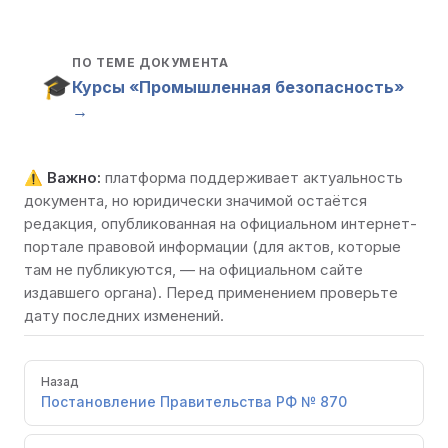
ПО ТЕМЕ ДОКУМЕНТА
🎓
Курсы «Промышленная безопасность»
→
⚠️
Важно:
платформа поддерживает актуальность
документа, но юридически значимой остаётся
редакция, опубликованная на
официальном интернет-
портале правовой информации
(для актов, которые
там не публикуются, — на официальном сайте
издавшего органа). Перед применением проверьте
дату последних изменений.
Pager
Назад
Постановление Правительства РФ № 870