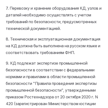
7. Перевозку и хранение оборудования КД, узлов и
деталей необходимо осуществлять с учетом
требований по безопасности, предусмотренных
технической документацией.
8. Техническая и эксплуатационная документация
на КД должна быть выполнена на русском языке и
соответствовать требованиям ФНП.
9. КД подлежат экспертизе промышленной
безопасности в соответствии с федеральными
нормами и правилами в области промышленной
безопасности "Правила проведения экспертизы
промышленной безопасности", утвержденными
приказом Ростехнадзора от 20 октября 2020 г. N
420 (зарегистрирован Министерством юстиции