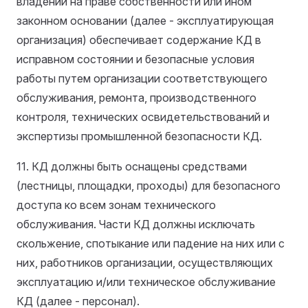
владении на праве собственности или ином
законном основании (далее - эксплуатирующая
организация) обеспечивает содержание КД в
исправном состоянии и безопасные условия
работы путем организации соответствующего
обслуживания, ремонта, производственного
контроля, технических освидетельствований и
экспертизы промышленной безопасности КД.
11. КД должны быть оснащены средствами
(лестницы, площадки, проходы) для безопасного
доступа ко всем зонам технического
обслуживания. Части КД должны исключать
скольжение, спотыкание или падение на них или с
них, работников организации, осуществляющих
эксплуатацию и/или техническое обслуживание
КД (далее - персонал).