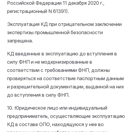
Российской Федерации 11 декабря 2020 г.,
регистрационный N 61391).
Эксплуатация КД при отрицательном заключении
экспертизы промышленной безопасности
запрещена.
КД введенные в эксплуатацию до вступления в
силу ФНП и не модернизированные в
соответствии с требованиями ФНП, должны
проверяться на соответствие паспортным данным
и разрешительной документации, выданной на них
до вступления в силу ФНП.
10. Юридическое лицо или индивидуальный
предприниматель, осуществляющие эксплуатацию
КД в составе ОПО, находящуюся у нее во