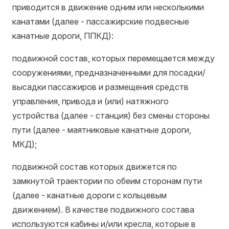
приводится в движение одним или несколькими
канатами (далее - пассажирские подвесные
канатные дороги, ППКД):
подвижной состав, которых перемещается между
сооружениями, предназначенными для посадки/
высадки пассажиров и размещения средств
управления, привода и (или) натяжного
устройства (далее - станция) без смены стороны
пути (далее - маятниковые канатные дороги,
МКД);
подвижной состав которых движется по
замкнутой траектории по обеим сторонам пути
(далее - канатные дороги с кольцевым
движением). В качестве подвижного состава
используются кабины и/или кресла, которые в