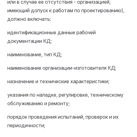
или в случае ее отсутствия - организацией,
имеющий допуск к работам по проектированию),
должно включать:
идентификационные данные рабочей
документации КД;
наименование, тип КД;
наименование организации-изготовителя КД;
назначение и технические характеристики;
указания по наладке, регулировке, техническому
обслуживанию и ремонту;
порядок проведения испытаний, проверок и их
периодичности;