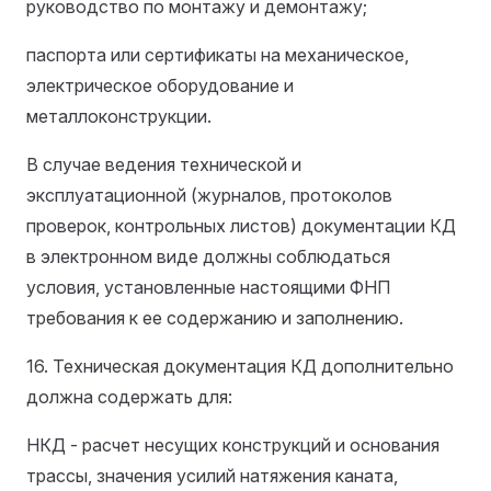
руководство по монтажу и демонтажу;
паспорта или сертификаты на механическое,
электрическое оборудование и
металлоконструкции.
В случае ведения технической и
эксплуатационной (журналов, протоколов
проверок, контрольных листов) документации КД
в электронном виде должны соблюдаться
условия, установленные настоящими ФНП
требования к ее содержанию и заполнению.
16. Техническая документация КД дополнительно
должна содержать для:
НКД - расчет несущих конструкций и основания
трассы, значения усилий натяжения каната,