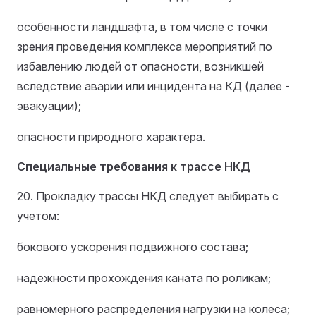
особенности ландшафта, в том числе с точки
зрения проведения комплекса мероприятий по
избавлению людей от опасности, возникшей
вследствие аварии или инцидента на КД (далее -
эвакуации);
опасности природного характера.
Специальные требования к трассе НКД
20. Прокладку трассы НКД следует выбирать с
учетом:
бокового ускорения подвижного состава;
надежности прохождения каната по роликам;
равномерного распределения нагрузки на колеса;