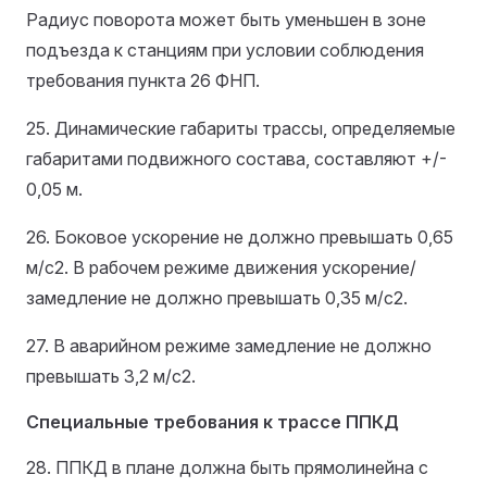
Радиус поворота может быть уменьшен в зоне
подъезда к станциям при условии соблюдения
требования пункта 26 ФНП.
25. Динамические габариты трассы, определяемые
габаритами подвижного состава, составляют +/-
0,05 м.
26. Боковое ускорение не должно превышать 0,65
м/с2. В рабочем режиме движения ускорение/
замедление не должно превышать 0,35 м/с2.
27. В аварийном режиме замедление не должно
превышать 3,2 м/с2.
Специальные требования к трассе ППКД
28. ППКД в плане должна быть прямолинейна с