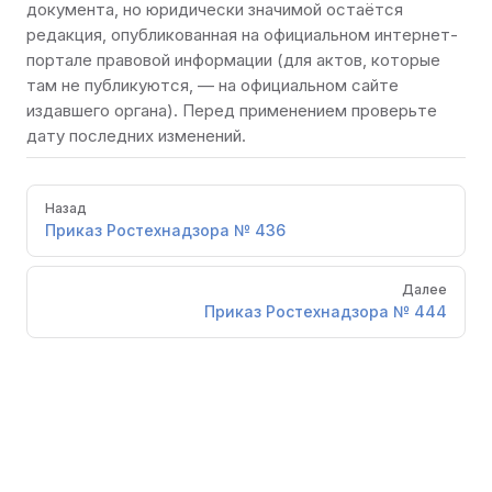
документа, но юридически значимой остаётся
редакция, опубликованная на
официальном интернет-
портале правовой информации
(для актов, которые
там не публикуются, — на официальном сайте
издавшего органа). Перед применением проверьте
дату последних изменений.
Pager
Назад
Приказ Ростехнадзора № 436
Далее
Приказ Ростехнадзора № 444