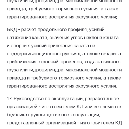
груза или гидроцилиндра, максимальной мощности
привода, требуемого тормозного усилия, а также
гарантированного восприятия окружного усилия;
БКД - расчет продольного профиля, усилий
натяжения каната, значения углов наклона каната
и опорных усилий прилегания каната на
поддерживающих конструкциях, а также габарита
приближения строений, провесов, хода натяжного
груза или гидроцилиндра, максимальной мощности
привода и требуемого тормозного усилия, а также
гарантированного восприятия окружного усилия.
17. Руководство по эксплуатации, разработанное
организацией - изготовителем КД или ее элемента
(дубликат руководства по эксплуатации,
представленный организацией - изготовителем КД