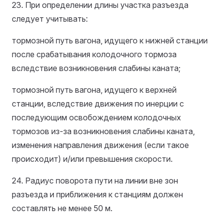
23. При определении длины участка разъезда
следует учитывать:
тормозной путь вагона, идущего к нижней станции
после срабатывания колодочного тормоза
вследствие возникновения слабины каната;
тормозной путь вагона, идущего к верхней
станции, вследствие движения по инерции с
последующим освобождением колодочных
тормозов из-за возникновения слабины каната,
изменения направления движения (если такое
происходит) и/или превышения скорости.
24. Радиус поворота пути на линии вне зон
разъезда и приближения к станциям должен
составлять не менее 50 м.