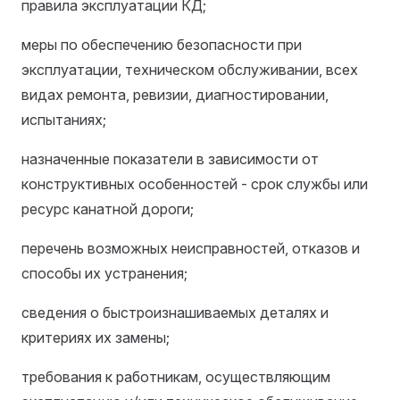
правила эксплуатации КД;
меры по обеспечению безопасности при
эксплуатации, техническом обслуживании, всех
видах ремонта, ревизии, диагностировании,
испытаниях;
назначенные показатели в зависимости от
конструктивных особенностей - срок службы или
ресурс канатной дороги;
перечень возможных неисправностей, отказов и
способы их устранения;
сведения о быстроизнашиваемых деталях и
критериях их замены;
требования к работникам, осуществляющим