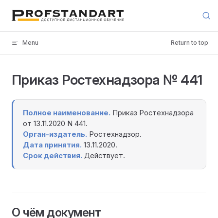
Skip to content
Menu
Return to top
Приказ Ростехнадзора № 441
Полное наименование.
Приказ Ростехнадзора
от 13.11.2020 N 441.
Орган-издатель.
Ростехнадзор.
Дата принятия.
13.11.2020.
Срок действия.
Действует.
О чём документ