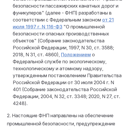
безопасности пассажирских канатных дорог и
фуникулеров" (далее - ФНП) разработаны в
соответствии с Федеральным законом
от 21
июля 1997 г. N 116-ФЗ
"О промышленной
безопасности опасных производственных
объектов" (Собрание законодательства
Российской Федерации, 1997, N 30, ст. 3588;
2018, N 31, ст. 4860),
Положением
о
Федеральной службе по экологическому,
технологическому и атомному надзору,
утвержденным постановлением Правительства
Российской Федерации от 30 июля 2004 г. N
401 (Собрание законодательства Российской
Федерации, 2004, N 32, ст. 3348; 2020, N 27, ст.
4248).
2. Настоящие ФНП направлены на обеспечение
промышленной безопасности, предупреждение