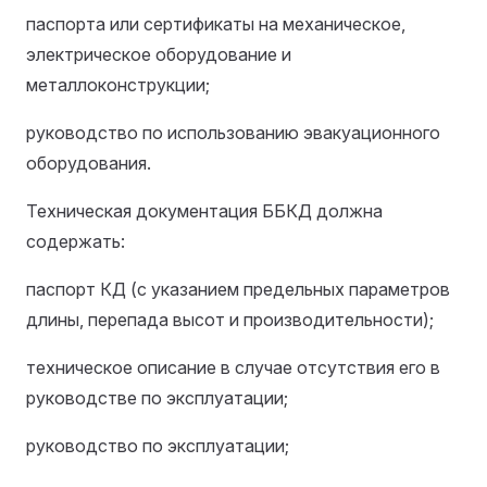
паспорта или сертификаты на механическое,
электрическое оборудование и
металлоконструкции;
руководство по использованию эвакуационного
оборудования.
Техническая документация ББКД должна
содержать:
паспорт КД (с указанием предельных параметров
длины, перепада высот и производительности);
техническое описание в случае отсутствия его в
руководстве по эксплуатации;
руководство по эксплуатации;