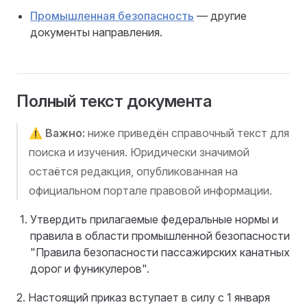
Промышленная безопасность
— другие
документы направления.
Полный текст документа
⚠️
Важно:
ниже приведён справочный текст для
поиска и изучения. Юридически значимой
остаётся редакция, опубликованная на
официальном портале правовой информации.
Утвердить прилагаемые федеральные нормы и
правила в области промышленной безопасности
"Правила безопасности пассажирских канатных
дорог и фуникулеров".
2. Настоящий приказ вступает в силу с 1 января