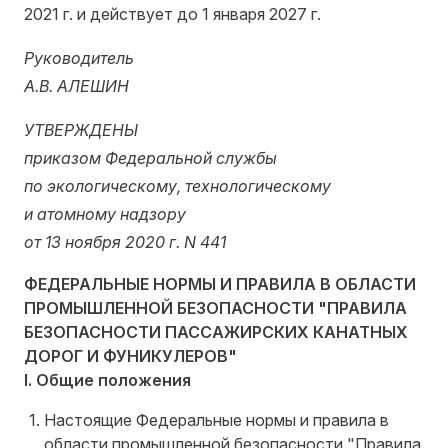
2021 г. и действует до 1 января 2027 г.
Руководитель
А.В. АЛЕШИН
УТВЕРЖДЕНЫ
приказом Федеральной службы
по экологическому, технологическому
и атомному надзору
от 13 ноября 2020 г. N 441
ФЕДЕРАЛЬНЫЕ НОРМЫ И ПРАВИЛА В ОБЛАСТИ
ПРОМЫШЛЕННОЙ БЕЗОПАСНОСТИ "ПРАВИЛА
БЕЗОПАСНОСТИ ПАССАЖИРСКИХ КАНАТНЫХ
ДОРОГ И ФУНИКУЛЕРОВ"
I. Общие положения
Настоящие Федеральные нормы и правила в
области промышленной безопасности "Правила