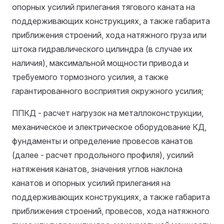
опорных усилий прилегания тягового каната на
поддерживающих конструкциях, а также габарита
приближения строений, хода натяжного груза или
штока гидравлического цилиндра (в случае их
наличия), максимальной мощности привода и
требуемого тормозного усилия, а также
гарантированного восприятия окружного усилия;
ППКД - расчет нагрузок на металлоконструкции,
механическое и электрическое оборудование КД,
фундаменты и определение провесов канатов
(далее - расчет продольного профиля), усилий
натяжения канатов, значения углов наклона
канатов и опорных усилий прилегания на
поддерживающих конструкциях, а также габарита
приближения строений, провесов, хода натяжного