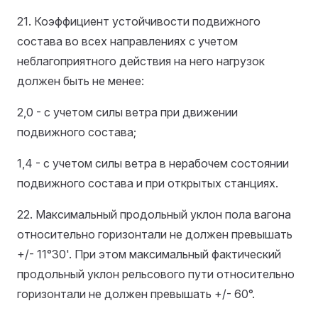
21. Коэффициент устойчивости подвижного
состава во всех направлениях с учетом
неблагоприятного действия на него нагрузок
должен быть не менее:
2,0 - с учетом силы ветра при движении
подвижного состава;
1,4 - с учетом силы ветра в нерабочем состоянии
подвижного состава и при открытых станциях.
22. Максимальный продольный уклон пола вагона
относительно горизонтали не должен превышать
+/- 11°30'. При этом максимальный фактический
продольный уклон рельсового пути относительно
горизонтали не должен превышать +/- 60°.