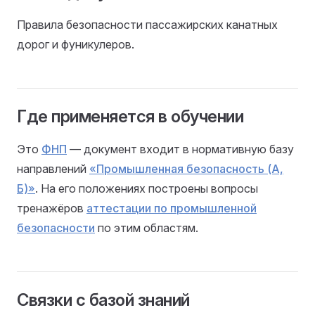
Правила безопасности пассажирских канатных
дорог и фуникулеров.
Где применяется в обучении
Это
ФНП
— документ входит в нормативную базу
направлений
«Промышленная безопасность (А,
Б)»
. На его положениях построены вопросы
тренажёров
аттестации по промышленной
безопасности
по этим областям.
Связки с базой знаний