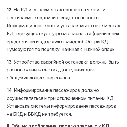
12. На КД и ее элементах наносятся четкие и
нестираемые надписи о видах опасности.
Информационные знаки устанавливаются в местах
КД, где существует угроза опасности (причинения
вреда жизни и здоровью граждан). Опоры КД
нумеруются по порядку, начиная с нижней опоры.
13. Устройства аварийной остановки должны быть
расположены в местах, доступных для
обслуживающего персонала.
14. Информирование пассажиров должно
осуществляться и при отключенном питании КД.
Установка системы информирования пассажиров
на БКД и ББКД не требуется.
II. Общие требования, предъявляемые к КД