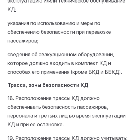
эксплуатацию и/или техническое обслуживание
КД;
указания по использованию и меры по
обеспечению безопасности при перевозке
пассажиров;
сведения об эвакуационном оборудовании,
которое должно входить в комплект КД и
способах его применения (кроме БКД и ББКД).
Трасса, зоны безопасности КД
18. Расположение трассы КД должно
обеспечивать безопасность пассажиров,
персонала и третьих лиц во время эксплуатации
КД и при ее остановке.
19. Расположение трассы КД должно учитывать: