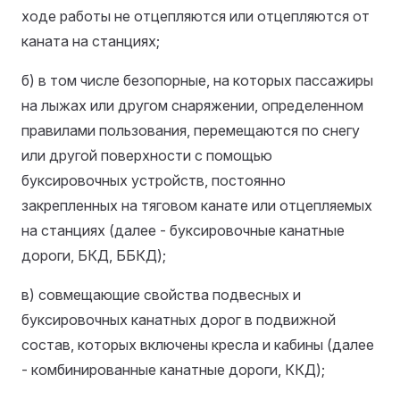
ходе работы не отцепляются или отцепляются от
каната на станциях;
б) в том числе безопорные, на которых пассажиры
на лыжах или другом снаряжении, определенном
правилами пользования, перемещаются по снегу
или другой поверхности с помощью
буксировочных устройств, постоянно
закрепленных на тяговом канате или отцепляемых
на станциях (далее - буксировочные канатные
дороги, БКД, ББКД);
в) совмещающие свойства подвесных и
буксировочных канатных дорог в подвижной
состав, которых включены кресла и кабины (далее
- комбинированные канатные дороги, ККД);