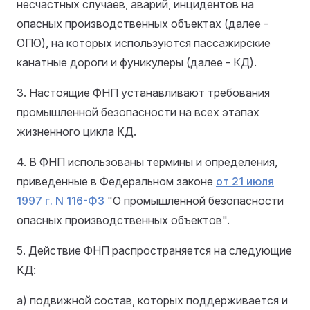
несчастных случаев, аварий, инцидентов на
опасных производственных объектах (далее -
ОПО), на которых используются пассажирские
канатные дороги и фуникулеры (далее - КД).
3. Настоящие ФНП устанавливают требования
промышленной безопасности на всех этапах
жизненного цикла КД.
4. В ФНП использованы термины и определения,
приведенные в Федеральном законе
от 21 июля
1997 г. N 116-ФЗ
"О промышленной безопасности
опасных производственных объектов".
5. Действие ФНП распространяется на следующие
КД:
а) подвижной состав, которых поддерживается и