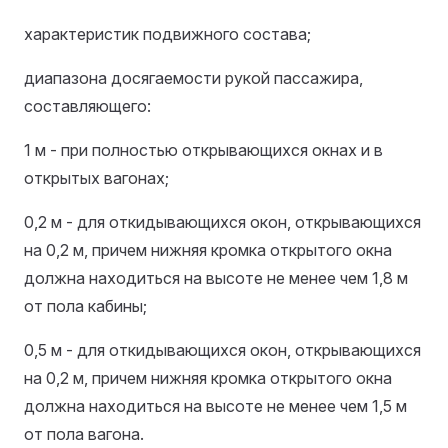
характеристик подвижного состава;
диапазона досягаемости рукой пассажира,
составляющего:
1 м - при полностью открывающихся окнах и в
открытых вагонах;
0,2 м - для откидывающихся окон, открывающихся
на 0,2 м, причем нижняя кромка открытого окна
должна находиться на высоте не менее чем 1,8 м
от пола кабины;
0,5 м - для откидывающихся окон, открывающихся
на 0,2 м, причем нижняя кромка открытого окна
должна находиться на высоте не менее чем 1,5 м
от пола вагона.