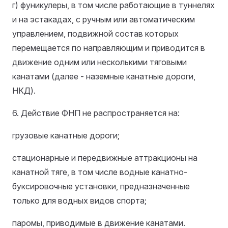
г) фуникулеры, в том числе работающие в туннелях
и на эстакадах, с ручным или автоматическим
управлением, подвижной состав которых
перемещается по направляющим и приводится в
движение одним или несколькими тяговыми
канатами (далее - наземные канатные дороги,
НКД).
6. Действие ФНП не распространяется на:
грузовые канатные дороги;
стационарные и передвижные аттракционы на
канатной тяге, в том числе водные канатно-
буксировочные установки, предназначенные
только для водных видов спорта;
паромы, приводимые в движение канатами.