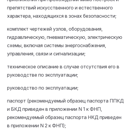
препятствий искусственного и естественного
характера, находящихся в зонах безопасности;
комплект чертежей узлов, оборудования,
гидравлическую, пневматическую, электрическую
схемы, включая системы энергоснабжения,
управления, связи и сигнализации;
техническое описание в случае отсутствия его в
руководстве по эксплуатации;
руководство по эксплуатации;
паспорт (рекомендуемый образец паспорта ППКД
и БКД приведен в приложении N 1 к ФНП,
рекомендуемый образец паспорта НКД приведен
в приложении N 2 к ФНП);