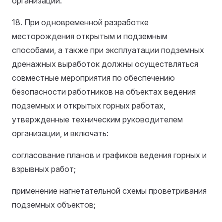
организации.
18. При одновременной разработке
месторождения открытым и подземным
способами, а также при эксплуатации подземных
дренажных выработок должны осуществляться
совместные мероприятия по обеспечению
безопасности работников на объектах ведения
подземных и открытых горных работах,
утвержденные техническим руководителем
организации, и включать:
согласование планов и графиков ведения горных и
взрывных работ;
применение нагнетательной схемы проветривания
подземных объектов;