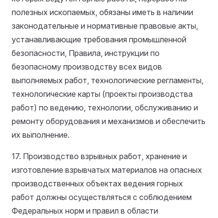
полезных ископаемых, обязаны иметь в наличии
законодательные и нормативные правовые акты,
устанавливающие требования промышленной
безопасности, Правила, инструкции по
безопасному производству всех видов
выполняемых работ, технологические регламенты,
технологические карты (проекты производства
работ) по ведению, технологии, обслуживанию и
ремонту оборудования и механизмов и обеспечить
их выполнение.
17. Производство взрывных работ, хранение и
изготовление взрывчатых материалов на опасных
производственных объектах ведения горных
работ должны осуществляться с соблюдением
Федеральных норм и правил в области