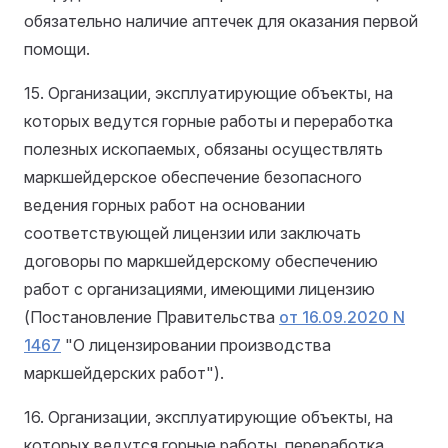
обязательно наличие аптечек для оказания первой
помощи.
15. Организации, эксплуатирующие объекты, на
которых ведутся горные работы и переработка
полезных ископаемых, обязаны осуществлять
маркшейдерское обеспечение безопасного
ведения горных работ на основании
соответствующей лицензии или заключать
договоры по маркшейдерскому обеспечению
работ с организациями, имеющими лицензию
(Постановление Правительства
от 16.09.2020 N
1467
"О лицензировании производства
маркшейдерских работ").
16. Организации, эксплуатирующие объекты, на
которых ведутся горные работы, переработка