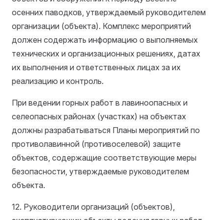
осенних паводков, утверждаемый руководителем
организации (объекта). Комплекс мероприятий
должен содержать информацию о выполняемых
технических и организационных решениях, датах
их выполнения и ответственных лицах за их
реализацию и контроль.
При ведении горных работ в лавиноопасных и
селеопасных районах (участках) на объектах
должны разрабатываться Планы мероприятий по
противолавинной (противоселевой) защите
объектов, содержащие соответствующие меры
безопасности, утверждаемые руководителем
объекта.
12. Руководители организаций (объектов),