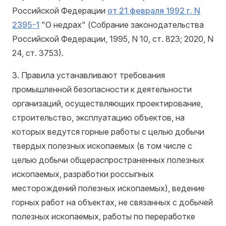
Российской Федерации
от 21 февраля 1992 г. N
2395-1
"О недрах" (Собрание законодательства
Российской Федерации, 1995, N 10, ст. 823; 2020, N
24, ст. 3753).
3. Правила устанавливают требования
промышленной безопасности к деятельности
организаций, осуществляющих проектирование,
строительство, эксплуатацию объектов, на
которых ведутся горные работы с целью добычи
твердых полезных ископаемых (в том числе с
целью добычи общераспространенных полезных
ископаемых, разработки россыпных
месторождений полезных ископаемых), ведение
горных работ на объектах, не связанных с добычей
полезных ископаемых, работы по переработке