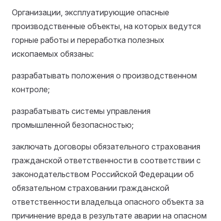
Организации, эксплуатирующие опасные
производственные объекты, на которых ведутся
горные работы и переработка полезных
ископаемых обязаны:
разрабатывать положения о производственном
контроле;
разрабатывать системы управления
промышленной безопасностью;
заключать договоры обязательного страхования
гражданской ответственности в соответствии с
законодательством Российской Федерации об
обязательном страховании гражданской
ответственности владельца опасного объекта за
причинение вреда в результате аварии на опасном