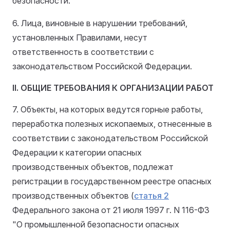
безопасности.
6. Лица, виновные в нарушении требований,
установленных Правилами, несут
ответственность в соответствии с
законодательством Российской Федерации.
II. ОБЩИЕ ТРЕБОВАНИЯ К ОРГАНИЗАЦИИ РАБОТ
7. Объекты, на которых ведутся горные работы,
переработка полезных ископаемых, отнесенные в
соответствии с законодательством Российской
Федерации к категории опасных
производственных объектов, подлежат
регистрации в государственном реестре опасных
производственных объектов (
статья 2
Федерального закона от 21 июля 1997 г. N 116-ФЗ
"О промышленной безопасности опасных