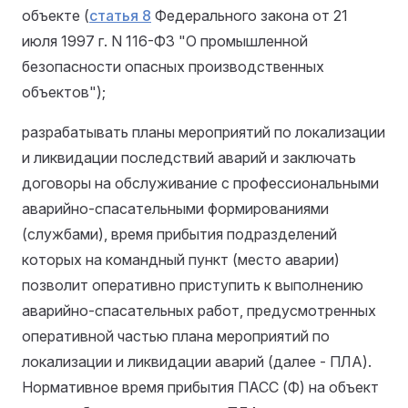
объекте (
статья 8
Федерального закона от 21
июля 1997 г. N 116-ФЗ "О промышленной
безопасности опасных производственных
объектов");
разрабатывать планы мероприятий по локализации
и ликвидации последствий аварий и заключать
договоры на обслуживание с профессиональными
аварийно-спасательными формированиями
(службами), время прибытия подразделений
которых на командный пункт (место аварии)
позволит оперативно приступить к выполнению
аварийно-спасательных работ, предусмотренных
оперативной частью плана мероприятий по
локализации и ликвидации аварий (далее - ПЛА).
Нормативное время прибытия ПАСС (Ф) на объект