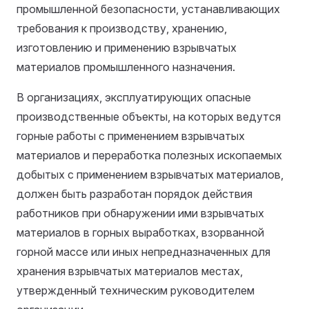
промышленной безопасности, устанавливающих
требования к производству, хранению,
изготовлению и применению взрывчатых
материалов промышленного назначения.
В организациях, эксплуатирующих опасные
производственные объекты, на которых ведутся
горные работы с применением взрывчатых
материалов и переработка полезных ископаемых
добытых с применением взрывчатых материалов,
должен быть разработан порядок действия
работников при обнаружении ими взрывчатых
материалов в горных выработках, взорванной
горной массе или иных непредназначенных для
хранения взрывчатых материалов местах,
утвержденный техническим руководителем