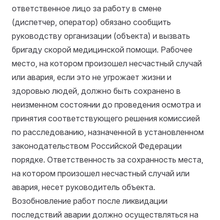
ответственное лицо за работу в смене
(диспетчер, оператор) обязано сообщить
руководству организации (объекта) и вызвать
бригаду скорой медицинской помощи. Рабочее
место, на котором произошел несчастный случай
или авария, если это не угрожает жизни и
здоровью людей, должно быть сохранено в
неизменном состоянии до проведения осмотра и
принятия соответствующего решения комиссией
по расследованию, назначенной в установленном
законодательством Российской Федерации
порядке. Ответственность за сохранность места,
на котором произошел несчастный случай или
авария, несет руководитель объекта.
Возобновление работ после ликвидации
последствий аварии должно осуществляться на