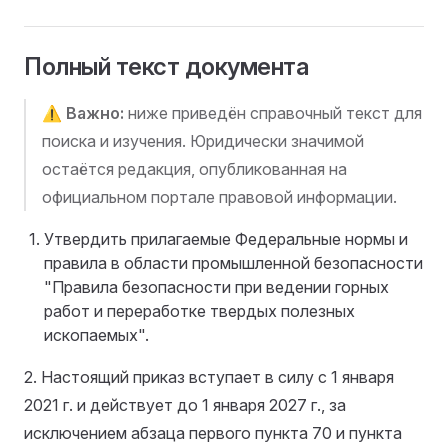
Полный текст документа
⚠️
Важно:
ниже приведён справочный текст для
поиска и изучения. Юридически значимой
остаётся редакция, опубликованная на
официальном портале правовой информации.
Утвердить прилагаемые Федеральные нормы и
правила в области промышленной безопасности
"Правила безопасности при ведении горных
работ и переработке твердых полезных
ископаемых".
2. Настоящий приказ вступает в силу с 1 января
2021 г. и действует до 1 января 2027 г., за
исключением абзаца первого пункта 70 и пункта