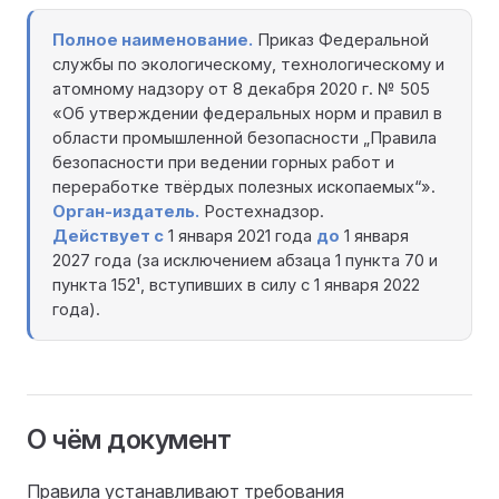
Полное наименование.
Приказ Федеральной
службы по экологическому, технологическому и
атомному надзору от 8 декабря 2020 г. № 505
«Об утверждении федеральных норм и правил в
области промышленной безопасности „Правила
безопасности при ведении горных работ и
переработке твёрдых полезных ископаемых“».
Орган-издатель.
Ростехнадзор.
Действует с
1 января 2021 года
до
1 января
2027 года (за исключением абзаца 1 пункта 70 и
пункта 152¹, вступивших в силу с 1 января 2022
года).
О чём документ
Правила устанавливают требования