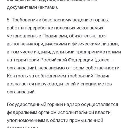
документами (актами).
5. Требования к безопасному ведению горных
работ и переработке полезных ископаемых,
установленные Правилами, обязательны для
выполнения юридическими и физическими лицами,
в том числе индивидуальными предпринимателями
на территории Российской Федерации (далее -
организации), независимо от форм собственности.
Контроль за соблюдением требований Правил
возлагается на руководителей и специалистов
организаций.
Государственный горный надзор осуществляется
федеральным органом исполнительной власти,
уполномоченным в области промышленной