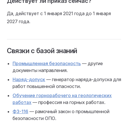
Действует ли приказ сейчас?
Да, действует с 1 января 2021 года до 1 января
2027 года.
Связки с базой знаний
Промышленная безопасность
— другие
документы направления.
Наряд-допуск
— генератор наряда-допуска для
работ повышенной опасности.
Обучение горнорабочего на геологических
работах
— профессия на горных работах.
ФЗ-116
— рамочный закон о промышленной
безопасности ОПО.