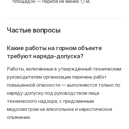
площадок — перила не менее 1,1 м.
Частые вопросы
Какие работы на горном объекте
требуют наряда-допуска?
Работы, включённые в утверждённый техническим
руководителем организации перечень работ
повышенной опасности — выполняются только по
наряду-допуску под руководством лица
технического надзора, с предсменным
медосмотром на алкогольное и наркотическое
опьянение.