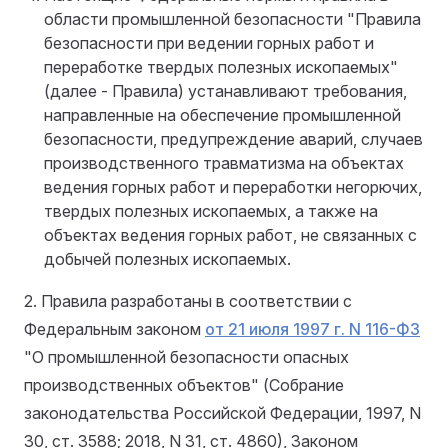
области промышленной безопасности "Правила
безопасности при ведении горных работ и
переработке твердых полезных ископаемых"
(далее - Правила) устанавливают требования,
направленные на обеспечение промышленной
безопасности, предупреждение аварий, случаев
производственного травматизма на объектах
ведения горных работ и переработки негорючих,
твердых полезных ископаемых, а также на
объектах ведения горных работ, не связанных с
добычей полезных ископаемых.
2. Правила разработаны в соответствии с
Федеральным законом
от 21 июля 1997 г. N 116-ФЗ
"О промышленной безопасности опасных
производственных объектов" (Собрание
законодательства Российской Федерации, 1997, N
30, ст. 3588; 2018, N 31, ст. 4860), Законом