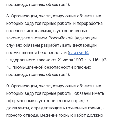
производственных объектов").
8. Организации, эксплуатирующие объекты, на
которых ведутся горные работы и переработка
полезных ископаемых, в установленных
законодательством Российской Федерации
случаях обязаны разрабатывать декларации
промышленной безопасности (
статья 14
Федерального закона от 21 июля 1997 г. N 116-ФЗ
"О промышленной безопасности опасных
производственных объектов").
9. Организации, эксплуатирующие объекты, на
которых ведутся горные работы, обязаны иметь
оформленные в установленном порядке
документы, определяющие уточненные границы
горного отвода. Ведение горных работ должно