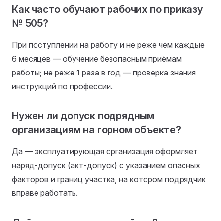
Как часто обучают рабочих по приказу
№ 505?
При поступлении на работу и не реже чем каждые
6 месяцев — обучение безопасным приёмам
работы; не реже 1 раза в год — проверка знания
инструкций по профессии.
Нужен ли допуск подрядным
организациям на горном объекте?
Да — эксплуатирующая организация оформляет
наряд-допуск (акт-допуск) с указанием опасных
факторов и границ участка, на котором подрядчик
вправе работать.