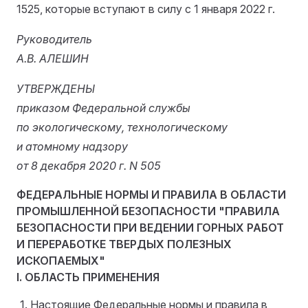
1525, которые вступают в силу с 1 января 2022 г.
Руководитель
А.В. АЛЕШИН
УТВЕРЖДЕНЫ
приказом Федеральной службы
по экологическому, технологическому
и атомному надзору
от 8 декабря 2020 г. N 505
ФЕДЕРАЛЬНЫЕ НОРМЫ И ПРАВИЛА В ОБЛАСТИ
ПРОМЫШЛЕННОЙ БЕЗОПАСНОСТИ "ПРАВИЛА
БЕЗОПАСНОСТИ ПРИ ВЕДЕНИИ ГОРНЫХ РАБОТ
И ПЕРЕРАБОТКЕ ТВЕРДЫХ ПОЛЕЗНЫХ
ИСКОПАЕМЫХ"
I. ОБЛАСТЬ ПРИМЕНЕНИЯ
Настоящие Федеральные нормы и правила в