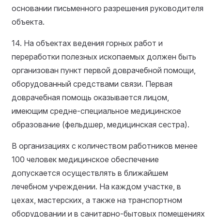
основании письменного разрешения руководителя
объекта.
14. На объектах ведения горных работ и
переработки полезных ископаемых должен быть
организован пункт первой доврачебной помощи,
оборудованный средствами связи. Первая
доврачебная помощь оказывается лицом,
имеющим средне-специальное медицинское
образование (фельдшер, медицинская сестра).
В организациях с количеством работников менее
100 человек медицинское обеспечение
допускается осуществлять в ближайшем
лечебном учреждении. На каждом участке, в
цехах, мастерских, а также на транспортном
оборудовании и в санитарно-бытовых помещениях