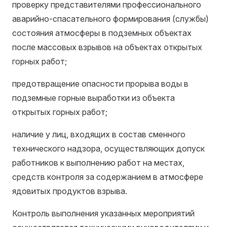
проверку представителями профессионального
аварийно-спасательного формирования (службы)
состояния атмосферы в подземных объектах
после массовых взрывов на объектах открытых
горных работ;
предотвращение опасности прорыва воды в
подземные горные выработки из объекта
открытых горных работ;
наличие у лиц, входящих в состав сменного
технического надзора, осуществляющих допуск
работников к выполнению работ на местах,
средств контроля за содержанием в атмосфере
ядовитых продуктов взрыва.
Контроль выполнения указанных мероприятий