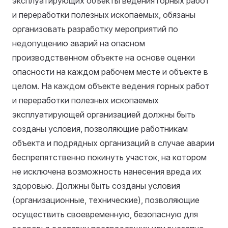
эксплуатирующих объекты ведения горных работ
и переработки полезных ископаемых, обязаны
организовать разработку мероприятий по
недопущению аварий на опасном
производственном объекте на основе оценки
опасности на каждом рабочем месте и объекте в
целом. На каждом объекте ведения горных работ
и переработки полезных ископаемых
эксплуатирующей организацией должны быть
созданы условия, позволяющие работникам
объекта и подрядных организаций в случае аварии
беспрепятственно покинуть участок, на котором
не исключена возможность нанесения вреда их
здоровью. Должны быть созданы условия
(организационные, технические), позволяющие
осуществить своевременную, безопасную для