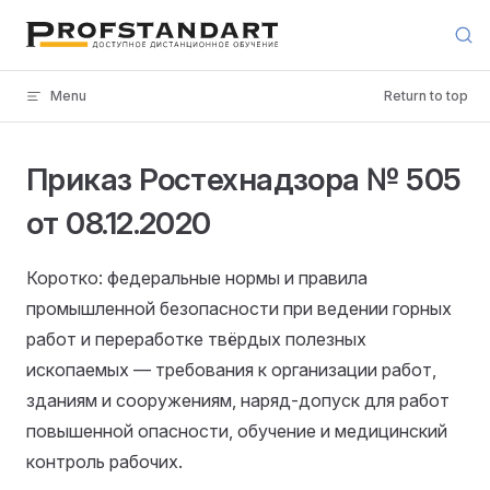
Skip to content
Menu
Return to top
Приказ Ростехнадзора № 505
от 08.12.2020
Коротко: федеральные нормы и правила
промышленной безопасности при ведении горных
работ и переработке твёрдых полезных
ископаемых — требования к организации работ,
зданиям и сооружениям, наряд-допуск для работ
повышенной опасности, обучение и медицинский
контроль рабочих.