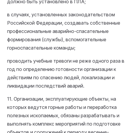
должно быть установлено в ПЛА;
в случаях, установленных законодательством
Российской Федерации, создавать собственные
профессиональные аварийно-спасательные
формирования (службы), вспомогательные
горноспасательные команды;
проводить учебные тревоги не реже одного раза в
год по определению готовности организации к
действиям по спасению людей, локализации и
ликвидации последствий аварий.
11. Организации, эксплуатирующие объекты, на
которых ведутся горные работы и переработка
полезных ископаемых, обязаны разрабатывать и
выполнять комплекс мероприятий по подготовке
объектов и сооружений к периоду весенне-