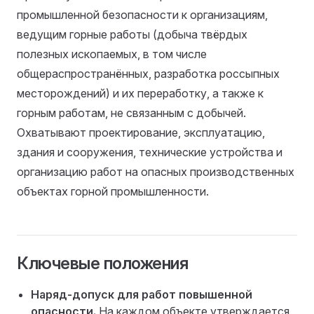
промышленной безопасности к организациям,
ведущим горные работы (добыча твёрдых
полезных ископаемых, в том числе
общераспространённых, разработка россыпных
месторождений) и их переработку, а также к
горным работам, не связанным с добычей.
Охватывают проектирование, эксплуатацию,
здания и сооружения, технические устройства и
организацию работ на опасных производственных
объектах горной промышленности.
Ключевые положения
Наряд-допуск для работ повышенной
опасности.
На каждом объекте утверждается