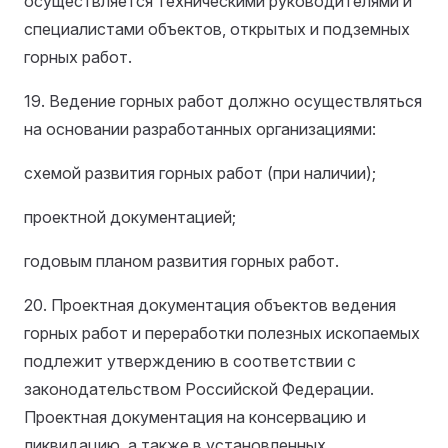
осуществляется техническими руководителями и
специалистами объектов, открытых и подземных
горных работ.
19. Ведение горных работ должно осуществляться
на основании разработанных организациями:
схемой развития горных работ (при наличии);
проектной документацией;
годовым планом развития горных работ.
20. Проектная документация объектов ведения
горных работ и переработки полезных ископаемых
подлежит утверждению в соответствии с
законодательством Российской Федерации.
Проектная документация на консервацию и
ликвидацию, а также в установленных