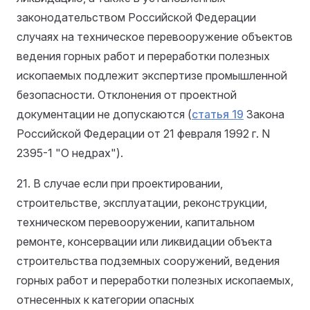
законодательством Российской Федерации
случаях на техническое перевооружение объектов
ведения горных работ и переработки полезных
ископаемых подлежит экспертизе промышленной
безопасности. Отклонения от проектной
документации не допускаются (
статья 19
Закона
Российской Федерации от 21 февраля 1992 г. N
2395-1 "О недрах").
21. В случае если при проектировании,
строительстве, эксплуатации, реконструкции,
техническом перевооружении, капитальном
ремонте, консервации или ликвидации объекта
строительства подземных сооружений, ведения
горных работ и переработки полезных ископаемых,
отнесенных к категории опасных