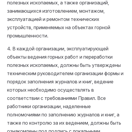
полезных ископаемых, а также организаций,
занимающихся изготовлением, монтажом,
эксплуатацией и ремонтом технических
устройств, применяемых на объектах горной
промышленности.
4. В каждой организации, эксплуатирующей
объекты ведения горных работ и переработки
полезных ископаемых, должны быть утверждены
техническим руководителем организации формы и
порядок заполнения журналов и книг, ведение
которых необходимо осуществлять в
соответствии с требованиями Правил. Все
работники организации, наделенные
полномочиями по заполнению журналов и книг, а
также по контролю за их ведением, должны быть
ознакомлены под подпись с локальными