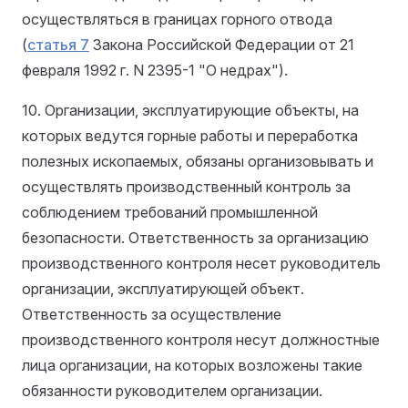
осуществляться в границах горного отвода
(
статья 7
Закона Российской Федерации от 21
февраля 1992 г. N 2395-1 "О недрах").
10. Организации, эксплуатирующие объекты, на
которых ведутся горные работы и переработка
полезных ископаемых, обязаны организовывать и
осуществлять производственный контроль за
соблюдением требований промышленной
безопасности. Ответственность за организацию
производственного контроля несет руководитель
организации, эксплуатирующей объект.
Ответственность за осуществление
производственного контроля несут должностные
лица организации, на которых возложены такие
обязанности руководителем организации.