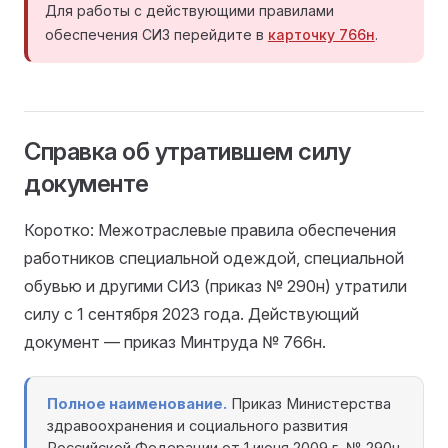
Для работы с действующими правилами
обеспечения СИЗ перейдите в
карточку 766н
.
Справка об утратившем силу
документе
Коротко: Межотраслевые правила обеспечения
работников специальной одеждой, специальной
обувью и другими СИЗ (приказ № 290н) утратили
силу с 1 сентября 2023 года. Действующий
документ — приказ Минтруда № 766н.
Полное наименование.
Приказ Министерства
здравоохранения и социального развития
Российской Федерации от 1 июня 2009 г. № 290н