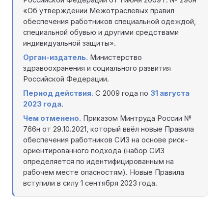
«Об утверждении Межотраслевых правил
обеспечения работников специальной одеждой,
специальной обувью и другими средствами
индивидуальной защиты».
Орган-издатель.
Министерство
здравоохранения и социального развития
Российской Федерации.
Период действия.
С 2009 года по
31 августа
2023 года
.
Чем отменено.
Приказом Минтруда России №
766н от 29.10.2021, который ввёл новые Правила
обеспечения работников СИЗ на основе риск-
ориентированного подхода (набор СИЗ
определяется по идентифицированным на
рабочем месте опасностям). Новые Правила
вступили в силу 1 сентября 2023 года.