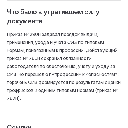
Что было в утратившем силу
документе
Приказ № 290н задавал порядок выдачи,
применения, ухода и учёта СИЗ по типовым
нормам, привязанным к профессии. Действующий
приказ № 766н сохранил обязанности
работодателя по обеспечению, учёту и уходу за
СИЗ, но перешёл от «профессии» к «опасностям»:
перечень СИЗ формируется по результатам оценки
профрисков и единым типовым нормам (приказ №
767н).
Ссылки