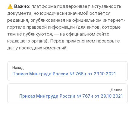
⚠️
Важно:
платформа поддерживает актуальность
документа, но юридически значимой остаётся
редакция, опубликованная на
официальном интернет-
портале правовой информации
(для актов, которые
там не публикуются, — на официальном сайте
издавшего органа). Перед применением проверьте
дату последних изменений.
Pager
Назад
Приказ Минтруда России № 766н от 29.10.2021
Далее
Приказ Минтруда России № 767н от 29.10.2021