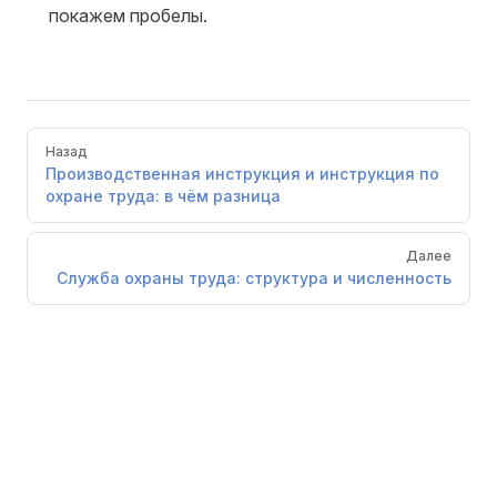
покажем пробелы.
Pager
Назад
Производственная инструкция и инструкция по
охране труда: в чём разница
Далее
Служба охраны труда: структура и численность