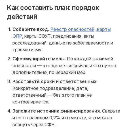
Как составить план: порядок
действий
Соберите вход.
Реестр опасностей, карты
ОПР
, карты СОУТ, предписания, акты
расследований, данные по заболеваемости и
травматизму.
Сформулируйте меры.
По каждой значимой
опасности — что делается сейчас и что нужно
дополнительно, по иерархии мер.
Расставьте сроки и ответственных.
Конкретное подразделение, дата,
ответственный — без этого план не
контролируется.
Заложите источник финансирования.
Сверьте
итог с правилом 0,2% и отметьте, что можно
вернуть через СФР.