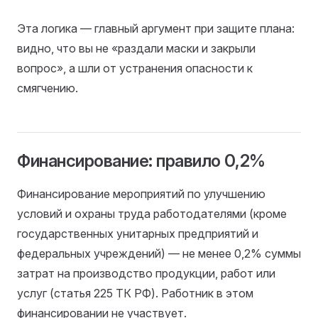
Эта логика — главный аргумент при защите плана:
видно, что вы не «раздали маски и закрыли
вопрос», а шли от устранения опасности к
смягчению.
Финансирование: правило 0,2%
Финансирование мероприятий по улучшению
условий и охраны труда работодателями (кроме
государственных унитарных предприятий и
федеральных учреждений) — не менее 0,2% суммы
затрат на производство продукции, работ или
услуг (статья 225 ТК РФ). Работник в этом
финансировании не участвует.