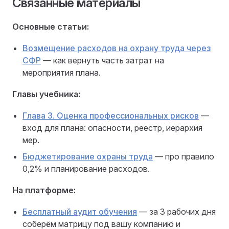
Связанные материалы
Основные статьи:
Возмещение расходов на охрану труда через
СФР
— как вернуть часть затрат на
мероприятия плана.
Главы учебника:
Глава 3. Оценка профессиональных рисков
—
вход для плана: опасности, реестр, иерархия
мер.
Бюджетирование охраны труда
— про правило
0,2% и планирование расходов.
На платформе:
Бесплатный аудит обучения
— за 3 рабочих дня
соберём матрицу под вашу компанию и