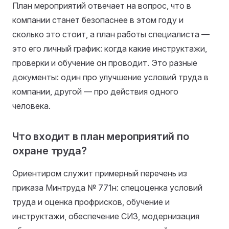
План мероприятий отвечает на вопрос, что в
компании станет безопаснее в этом году и
сколько это стоит, а план работы специалиста —
это его личный график: когда какие инструктажи,
проверки и обучение он проводит. Это разные
документы: один про улучшение условий труда в
компании, другой — про действия одного
человека.
Что входит в план мероприятий по
охране труда?
Ориентиром служит примерный перечень из
приказа Минтруда № 771н: спецоценка условий
труда и оценка профрисков, обучение и
инструктажи, обеспечение СИЗ, модернизация