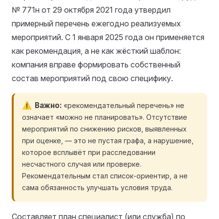
№ 771н от 29 октября 2021 года утвердил
примерный перечень ежегодно реализуемых
мероприятий. С 1 января 2025 года он применяется
как рекомендация, а не как жёсткий шаблон:
компания вправе формировать собственный
состав мероприятий под свою специфику.
Важно
«рекомендательный перечень» не
означает «можно не планировать». Отсутствие
мероприятий по снижению рисков, выявленных
при оценке, — это не пустая графа, а нарушение,
которое всплывёт при расследовании
несчастного случая или проверке.
Рекомендательным стал список-ориентир, а не
сама обязанность улучшать условия труда.
Составляет план специалист (или служба) по