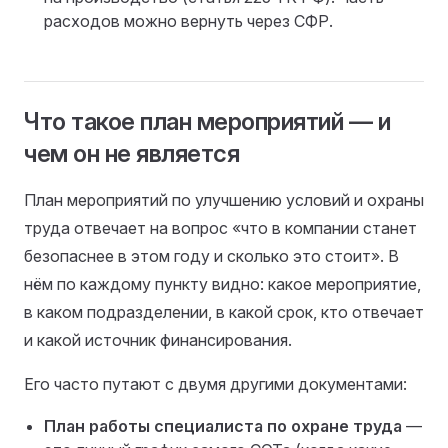
расходов можно вернуть через СФР.
Что такое план мероприятий — и
чем он не является
План мероприятий по улучшению условий и охраны
труда отвечает на вопрос «что в компании станет
безопаснее в этом году и сколько это стоит». В
нём по каждому пункту видно: какое мероприятие,
в каком подразделении, в какой срок, кто отвечает
и какой источник финансирования.
Его часто путают с двумя другими документами:
План работы специалиста по охране труда
—