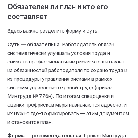
Обязателен ли план и кто его
составляет
Здесь важно разделить форму и суть.
Суть — обязательна.
Работодатель обязан
систематически улучшать условия труда и
снижать профессиональные риски: это вытекает
из обязанностей работодателя по охране труда и
из процедуры управления рисками в рамках
системы управления охраной труда (приказ
Минтруда № 776н). По итогам спецоценки и
оценки профрисков меры назначаются адресно, и
их нужно где-то фиксировать — этим документом
и становится план.
Форма — рекомендательная.
Приказ Минтруда