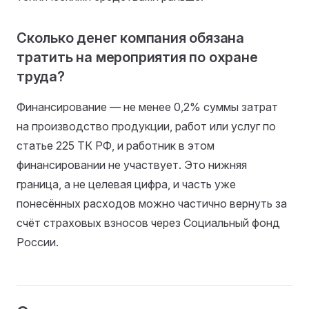
Сколько денег компания обязана
тратить на мероприятия по охране
труда?
Финансирование — не менее 0,2% суммы затрат
на производство продукции, работ или услуг по
статье 225 ТК РФ, и работник в этом
финансировании не участвует. Это нижняя
граница, а не целевая цифра, и часть уже
понесённых расходов можно частично вернуть за
счёт страховых взносов через Социальный фонд
России.