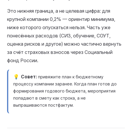
Это нижняя граница, а не целевая цифра: для
крупной компании 0,2% — ориентир минимума,
ниже которого опускаться нельзя. Часть уже
понесённых расходов (СИЗ, обучение, СОУТ,
оценка рисков и другое) можно частично вернуть
за счёт страховых взносов через Социальный
фонд России.
Совет
привяжите план к бюджетному
процессу компании заранее. Когда план готов до
формирования годового бюджета, мероприятия
попадают в смету как строка, а не
выпрашиваются постфактум.