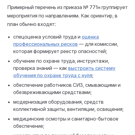
Примерный перечень из приказа № 771н группирует
мероприятия по направлениям. Как ориентир, в
план обычно входят:
спецоценка условий труда и
оценка
профессиональных рисков
— для комиссии,
которая формирует реестр опасностей;
обучение по охране труда, инструктажи,
проверка знаний — как
выстроить систему
обучения по охране труда с нуля
;
обеспечение работников СИЗ, смывающими и
обезвреживающими средствами;
модернизация оборудования, средств
коллективной защиты, вентиляции, освещения;
медицинские осмотры и санитарно-бытовое
обеспечение;