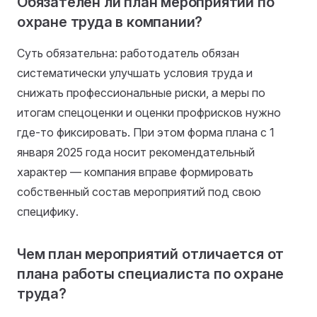
Обязателен ли план мероприятий по
охране труда в компании?
Суть обязательна: работодатель обязан
систематически улучшать условия труда и
снижать профессиональные риски, а меры по
итогам спецоценки и оценки профрисков нужно
где-то фиксировать. При этом форма плана с 1
января 2025 года носит рекомендательный
характер — компания вправе формировать
собственный состав мероприятий под свою
специфику.
Чем план мероприятий отличается от
плана работы специалиста по охране
труда?