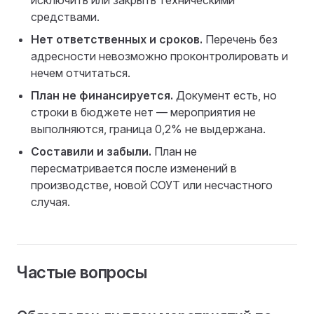
средствами.
Нет ответственных и сроков.
Перечень без
адресности невозможно проконтролировать и
нечем отчитаться.
План не финансируется.
Документ есть, но
строки в бюджете нет — мероприятия не
выполняются, граница 0,2% не выдержана.
Составили и забыли.
План не
пересматривается после изменений в
производстве, новой СОУТ или несчастного
случая.
Частые вопросы