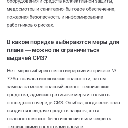
оборудования и средств коллективной защиты,
медосмотры и санитарно-бытовое обеспечение,
пожарная безопасность и информирование
работников о рисках.
В каком порядке выбираются меры для
плана — можно ли ограничиться
выдачей СИЗ?
Нет, меры выбираются по иерархии из приказа №
776н: сначала исключение опасности, затем
замена на менее опасный аналог, технические
средства, административные меры и только в
последнюю очередь СИЗ. Ошибка, когда весь план
сводится к выдаче средств защиты, хотя
опасность можно было исключить или закрыть
техническими средствами раньше.