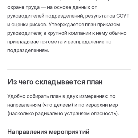
охране труда — на основе данных от
руководителей подразделений, результатов СОУТ
и оценки рисков. Утверждается план приказом
руководителя; в крупной компании к нему обычно
прикладывается смета и распределение по
подразделениям.
Из чего складывается план
Удобно собирать план в двух измерениях: по
направлениям (что делаем) и по иерархии мер
(насколько радикально устраняем опасность).
Направления мероприятий