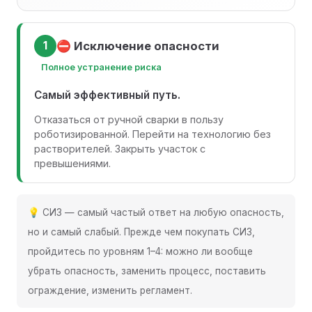
1
⛔ Исключение опасности
Полное устранение риска
Самый эффективный путь.
Отказаться от ручной сварки в пользу
роботизированной. Перейти на технологию без
растворителей. Закрыть участок с
превышениями.
💡 СИЗ — самый частый ответ на любую опасность,
но и самый слабый. Прежде чем покупать СИЗ,
пройдитесь по уровням 1–4: можно ли вообще
убрать опасность, заменить процесс, поставить
ограждение, изменить регламент.