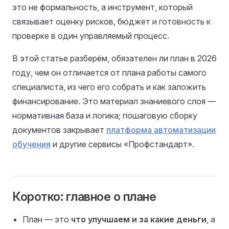
это не формальность, а инструмент, который
связывает оценку рисков, бюджет и готовность к
проверке в один управляемый процесс.
В этой статье разберём, обязателен ли план в 2026
году, чем он отличается от плана работы самого
специалиста, из чего его собрать и как заложить
финансирование. Это материал знаниевого слоя —
нормативная база и логика; пошаговую сборку
документов закрывает
платформа автоматизации
обучения
и другие сервисы «Профстандарт».
Коротко: главное о плане
План — это
что улучшаем и за какие деньги
, а