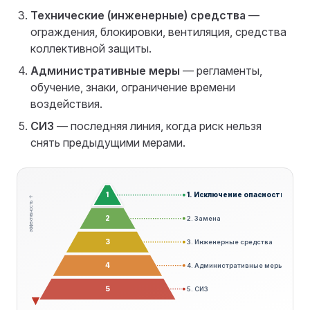
Технические (инженерные) средства
—
ограждения, блокировки, вентиляция, средства
коллективной защиты.
Административные меры
— регламенты,
обучение, знаки, ограничение времени
воздействия.
СИЗ
— последняя линия, когда риск нельзя
снять предыдущими мерами.
1
1. Исключение опасности
эффективность ↑
2
2. Замена
3
3. Инженерные средства
4
4. Административные меры
5
5. СИЗ