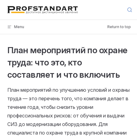
Skip to content
Menu
Return to top
План мероприятий по охране
труда: что это, кто
составляет и что включить
План мероприятий по улучшению условий и охраны
труда — это перечень того, что компания делает в
течение года, чтобы снизить уровни
профессиональных рисков: от обучения и выдачи
СИЗ до модернизации оборудования. Для
специалиста по охране труда в крупной компании