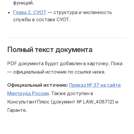
функций.
Глава 2. СУОТ
— структура и численность
службы в составе СУОТ.
Полный текст документа
PDF документа будет добавлен в карточку. Пока
— официальный источник по ссылке ниже.
Официальный источник:
Приказ № 37 на сайте
Минтруда России
. Также доступен в
КонсультантПлюс (документ № LAW_408712) и
Гаранте.