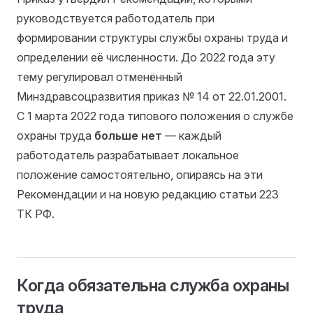
руководствуется работодатель при
формировании структуры службы охраны труда и
определении её численности. До 2022 года эту
тему регулировал отменённый
Минздравсоцразвития приказ № 14 от 22.01.2001.
С 1 марта 2022 года типового положения о службе
охраны труда
больше нет
— каждый
работодатель разрабатывает локальное
положение самостоятельно, опираясь на эти
Рекомендации и на новую редакцию статьи 223
ТК РФ.
Когда обязательна служба охраны
труда