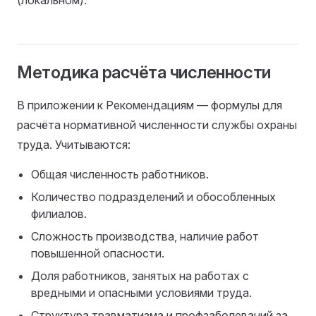
Методика расчёта численности
В приложении к Рекомендациям — формулы для
расчёта нормативной численности службы охраны
труда. Учитываются:
Общая численность работников.
Количество подразделений и обособленных
филиалов.
Сложность производства, наличие работ
повышенной опасности.
Доля работников, занятых на работах с
вредными и опасными условиями труда.
Структура травматизма и профзаболеваний за