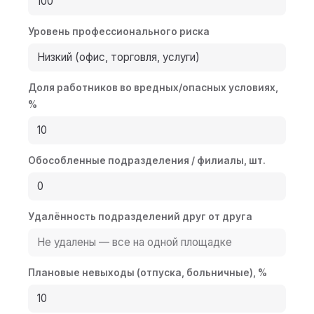
Уровень профессионального риска
Доля работников во вредных/опасных условиях,
%
Обособленные подразделения / филиалы, шт.
Удалённость подразделений друг от друга
Плановые невыходы (отпуска, больничные), %