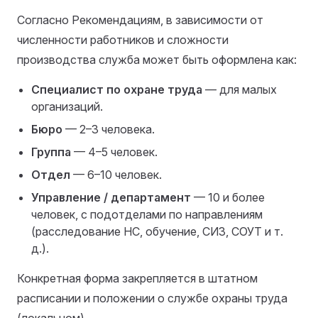
Согласно Рекомендациям, в зависимости от
численности работников и сложности
производства служба может быть оформлена как:
Специалист по охране труда
— для малых
организаций.
Бюро
— 2–3 человека.
Группа
— 4–5 человек.
Отдел
— 6–10 человек.
Управление / департамент
— 10 и более
человек, с подотделами по направлениям
(расследование НС, обучение, СИЗ, СОУТ и т.
д.).
Конкретная форма закрепляется в штатном
расписании и положении о службе охраны труда
(локальном).