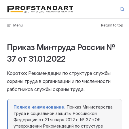
Skip to content
Menu
Return to top
Приказ Минтруда России №
37 от 31.01.2022
Коротко: Рекомендации по структуре службы
охраны труда в организации и по численности
работников службы охраны труда.
Полное наименование.
Приказ Министерства
труда и социальной защиты Российской
Федерации от 31 января 2022 г. № 37 «Об
утверждении Рекомендаций по структуре