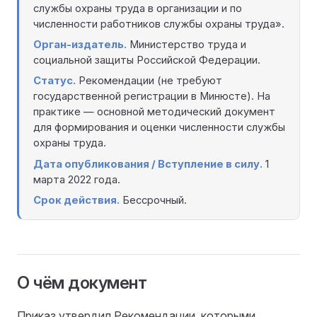
службы охраны труда в организации и по
численности работников службы охраны труда».
Орган-издатель.
Министерство труда и
социальной защиты Российской Федерации.
Статус.
Рекомендации (не требуют
государственной регистрации в Минюсте). На
практике — основной методический документ
для формирования и оценки численности службы
охраны труда.
Дата опубликования / Вступление в силу.
1
марта 2022 года.
Срок действия.
Бессрочный.
О чём документ
Приказ утвердил Рекомендации, которыми