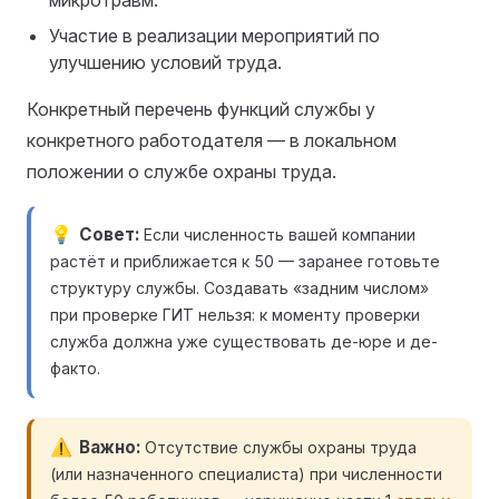
микротравм.
Участие в реализации мероприятий по
улучшению условий труда.
Конкретный перечень функций службы у
конкретного работодателя — в локальном
положении о службе охраны труда.
Совет
Если численность вашей компании
растёт и приближается к 50 — заранее готовьте
структуру службы. Создавать «задним числом»
при проверке ГИТ нельзя: к моменту проверки
служба должна уже существовать де-юре и де-
факто.
Важно
Отсутствие службы охраны труда
(или назначенного специалиста) при численности