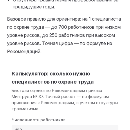
предыдущие годы.
Базовое правило для ориентира: на 1 специалиста
по охране труда — до 700 работников при низком
уровне рисков, до 250 работников при высоком
уровне рисков. Точная цифра — по формуле из
Рекомендаций.
Калькулятор: сколько нужно
специалистов по охране труда
Быстрая оценка по Рекомендациям приказа
Минтруда № 37. Точный расчёт — по формулам
приложения к Рекомендациям, с учётом структуры
травматизма.
Численность работников