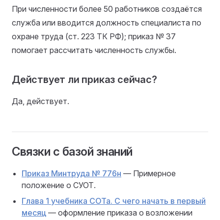
При численности более 50 работников создаётся
служба или вводится должность специалиста по
охране труда (ст. 223 ТК РФ); приказ № 37
помогает рассчитать численность службы.
Действует ли приказ сейчас?
Да, действует.
Связки с базой знаний
Приказ Минтруда № 776н
— Примерное
положение о СУОТ.
Глава 1 учебника СОТа. С чего начать в первый
месяц
— оформление приказа о возложении