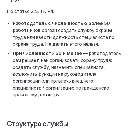
По статье 223 ТК РФ:
Работодатель с численностью более 50
работников
обязан создать службу охраны
труда или ввести должность специалиста по
охране труда. Не делать этого нельзя.
При численности 50 и менее
— работодатель
сам решает, как организовать охрану труда:
создать службу, назначить специалиста,
возложить функции на руководителя
организации или привлечь внешнего
специалиста / организацию по гражданско-
правовому договору.
Структура службы