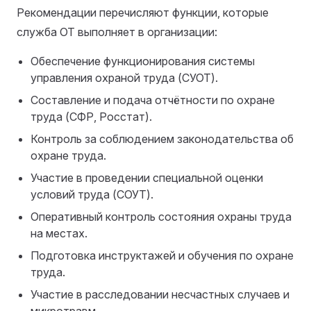
Рекомендации перечисляют функции, которые
служба ОТ выполняет в организации:
Обеспечение функционирования системы
управления охраной труда (СУОТ).
Составление и подача отчётности по охране
труда (СФР, Росстат).
Контроль за соблюдением законодательства об
охране труда.
Участие в проведении специальной оценки
условий труда (СОУТ).
Оперативный контроль состояния охраны труда
на местах.
Подготовка инструктажей и обучения по охране
труда.
Участие в расследовании несчастных случаев и