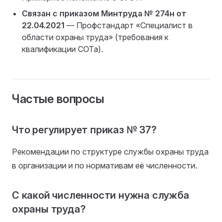
Связан с приказом Минтруда № 274н от
22.04.2021
— Профстандарт «Специалист в
области охраны труда» (требования к
квалификации СОТа).
Частые вопросы
Что регулирует приказ № 37?
Рекомендации по структуре службы охраны труда
в организации и по нормативам её численности.
С какой численности нужна служба
охраны труда?