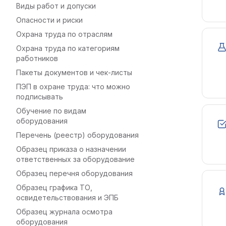
Виды работ и допуски
Опасности и риски
Охрана труда по отраслям
Охрана труда по категориям
работников
Пакеты документов и чек-листы
ПЭП в охране труда: что можно
подписывать
Обучение по видам
оборудования
Перечень (реестр) оборудования
Образец приказа о назначении
ответственных за оборудование
Образец перечня оборудования
Образец графика ТО,
освидетельствования и ЭПБ
Образец журнала осмотра
оборудования