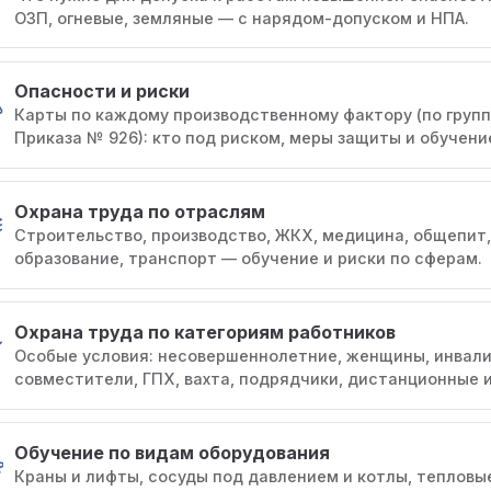
ОЗП, огневые, земляные — с нарядом-допуском и НПА.
Опасности и риски
Карты по каждому производственному фактору (по груп
Приказа № 926): кто под риском, меры защиты и обучени
Охрана труда по отраслям
Строительство, производство, ЖКХ, медицина, общепит,
образование, транспорт — обучение и риски по сферам.
Охрана труда по категориям работников
Особые условия: несовершеннолетние, женщины, инвал
совместители, ГПХ, вахта, подрядчики, дистанционные и
Обучение по видам оборудования
Краны и лифты, сосуды под давлением и котлы, тепловы