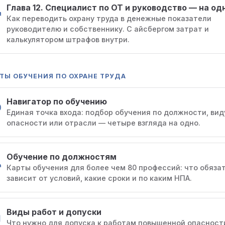
Глава 12. Специалист по ОТ и руководство — на о
Как переводить охрану труда в денежные показатели
руководителю и собственнику. С айсбергом затрат и
калькулятором штрафов внутри.
ТЫ ОБУЧЕНИЯ ПО ОХРАНЕ ТРУДА
Навигатор по обучению
Единая точка входа: подбор обучения по должности, вид
опасности или отрасли — четыре взгляда на одно.
Обучение по должностям
Карты обучения для более чем 80 профессий: что обязат
зависит от условий, какие сроки и по каким НПА.
Виды работ и допуски
Что нужно для допуска к работам повышенной опасности