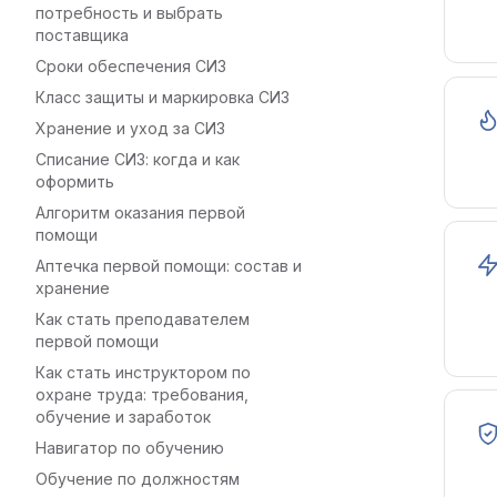
потребность и выбрать
поставщика
Сроки обеспечения СИЗ
Класс защиты и маркировка СИЗ
Хранение и уход за СИЗ
Списание СИЗ: когда и как
оформить
Алгоритм оказания первой
помощи
Аптечка первой помощи: состав и
хранение
Как стать преподавателем
первой помощи
Как стать инструктором по
охране труда: требования,
обучение и заработок
Навигатор по обучению
Обучение по должностям