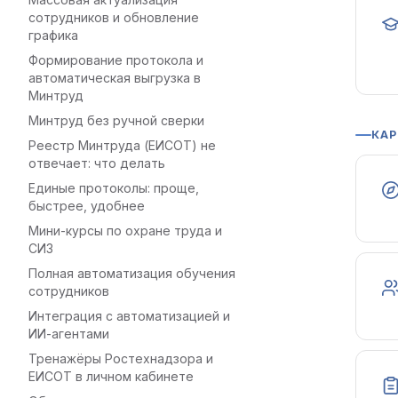
сотрудников и обновление
графика
Формирование протокола и
автоматическая выгрузка в
Минтруд
Минтруд без ручной сверки
КАР
Реестр Минтруда (ЕИСОТ) не
отвечает: что делать
Единые протоколы: проще,
быстрее, удобнее
Мини-курсы по охране труда и
СИЗ
Полная автоматизация обучения
сотрудников
Интеграция с автоматизацией и
ИИ-агентами
Тренажёры Ростехнадзора и
ЕИСОТ в личном кабинете