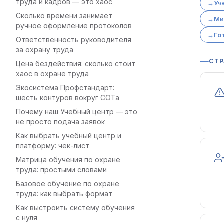
труда и кадров — это хаос
Уч
Сколько времени занимает
Ми
ручное оформление протоколов
Го
Ответственность руководителя
за охрану труда
СТР
Цена бездействия: сколько стоит
хаос в охране труда
Экосистема Профстандарт:
шесть контуров вокруг СОТа
Почему наш Учебный центр — это
не просто подача заявок
Как выбрать учебный центр и
платформу: чек-лист
Матрица обучения по охране
труда: простыми словами
Базовое обучение по охране
труда: как выбрать формат
Как выстроить систему обучения
с нуля