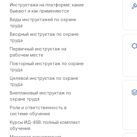
Инструктажи на платформе: какие
бывают и как применяются
Виды инструктажей по охране
труда
Вводный инструктаж по охране
труда
Первичный инструктаж на
рабочем месте
Повторный инструктаж по охране
труда
Целевой инструктаж по охране
труда
Внеплановый инструктаж по
охране труда
Роли и ответственность в
системе обучения
Курсы ИД-46В: полный комплект
обучения
Массовая актуализация