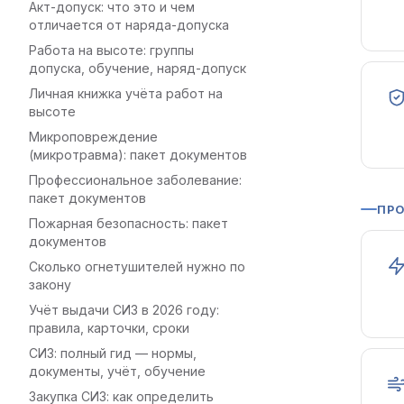
Акт-допуск: что это и чем
отличается от наряда-допуска
Работа на высоте: группы
допуска, обучение, наряд-допуск
Личная книжка учёта работ на
высоте
Микроповреждение
(микротравма): пакет документов
Профессиональное заболевание:
пакет документов
ПРО
Пожарная безопасность: пакет
документов
Сколько огнетушителей нужно по
закону
Учёт выдачи СИЗ в 2026 году:
правила, карточки, сроки
СИЗ: полный гид — нормы,
документы, учёт, обучение
Закупка СИЗ: как определить